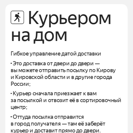
Курьером
на дом
Гибкое управление датой доставки
Это доставка от двери до двери —
вы можете отправить посылку по
Кирову
и
Кировской области
и в другие города
России;
Курьер сначала приезжает к вам
за посылкой и отвозит
её в сортировочный
центр;
Оттуда посылка отправится
в город получателя —
там её заберёт
курьер и доставит прямо до двери.