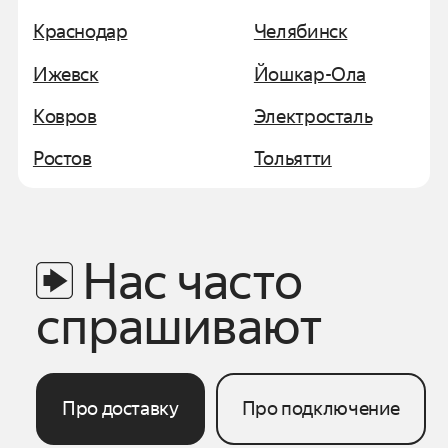
Краснодар
Челябинск
Ижевск
Йошкар-Ола
Ковров
Электросталь
Ростов
Тольятти
Нас часто
спрашивают
Про доставку
Про подключение