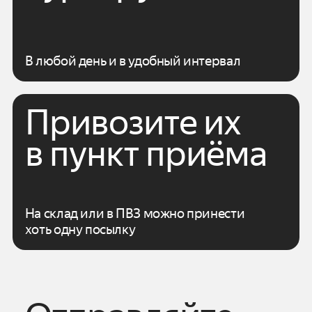
В любой день и в удобный интервал
Привозите их
в пункт приёма
На склад или в ПВЗ можно принести
хоть одну посылку