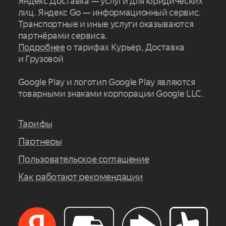
Яндекс Доставка — услуги для юридических
лиц. Яндекс Go — информационный сервис.
Транспортные и иные услуги оказываются
партнёрами сервиса.
Подробнее
о тарифах Курьер, Доставка
и Грузовой
Google Play и логотип Google Play являются
товарными знаками корпорации Google LLC.
Тарифы
Партнеры
Пользовательское соглашение
Как работают рекомендации
Заказать сейчас