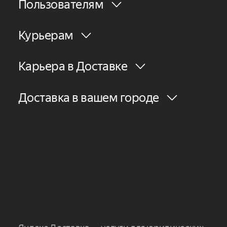
Пользователям
Курьерам
Карьера в Доставке
Доставка в вашем городе