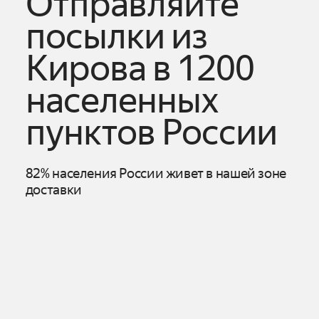
Отправляйте
посылки из
Кирова
в 1200
населенных
пунктов России
82% населения России живет в нашей зоне
доставки