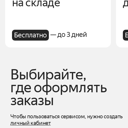
на складе
— до 3 дней
Бесплатно
Выбирайте,
где оформлять
заказы
Чтобы пользоваться сервисом, нужно создать
личный кабинет