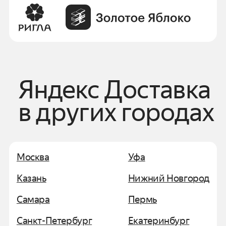
Яндекс Доставка
в других городах
Москва
Уфа
Казань
Нижний Новгород
Самара
Пермь
Санкт-Петербург
Екатеринбург