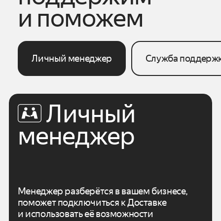
и поможем
Личный менеджер
Служба поддерж
Личный
менеджер
Менеджер разберётся в вашем бизнесе,
поможет подключиться к Доставке
и использовать
её возможности