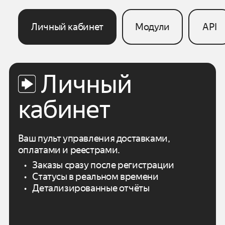
Личный кабинет
Модули
API
Личный
кабинет
Ваш пульт управления доставками,
оплатами
и реестрами.
Заказы сразу после регистрации
Статусы в реальном времени
Детализированные отчёты