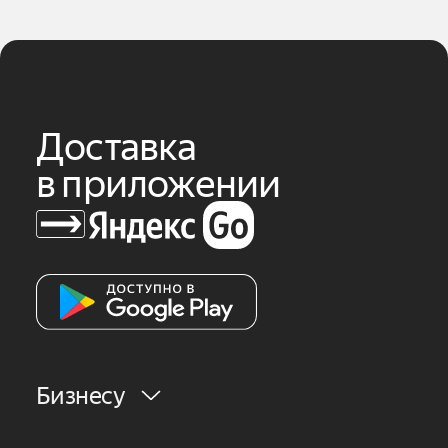
Доставка
в приложении
Бизнесу