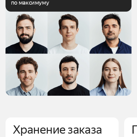
по максимуму
Хранение заказа