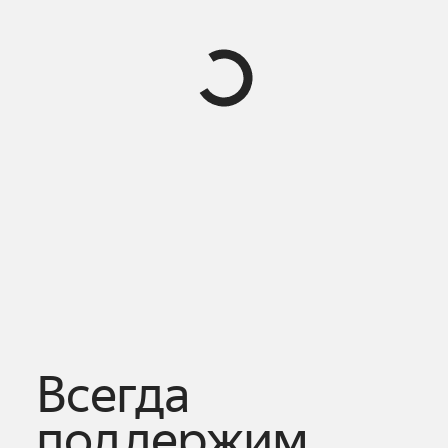
Всегда
поддержим