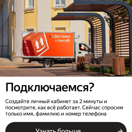
Подключаемся?
Создайте личный кабинет за 2 минуты и
посмотрите, как всё работает. Сейчас спросим
только имя, фамилию и номер телефона
Узнать больше