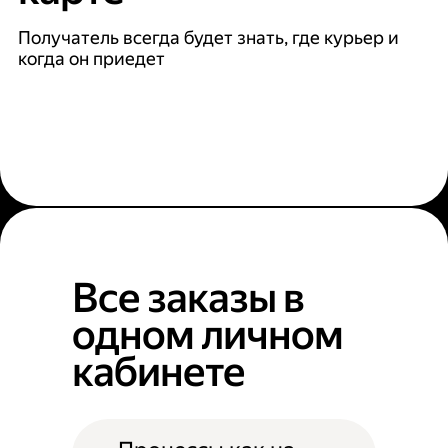
Получатель всегда будет знать, где курьер и
когда он приедет
Все заказы в
одном личном
кабинете