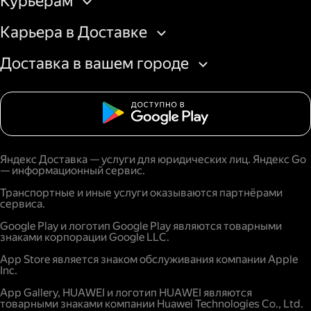
Курьерам
Карьера в Доставке
Доставка в вашем городе
Яндекс Доставка — услуги для юридических лиц. Яндекс Go
— информационный сервис.
Транспортные и иные услуги оказываются партнёрами
сервиса.
Google Play и логотип Google Play являются товарными
знаками корпорации Google LLC.
App Store является знаком обслуживания компании Apple
Inc.
App Gallery, HUAWEI и логотип HUAWEI являются
товарными знаками компании Huawei Technologies Co., Ltd.