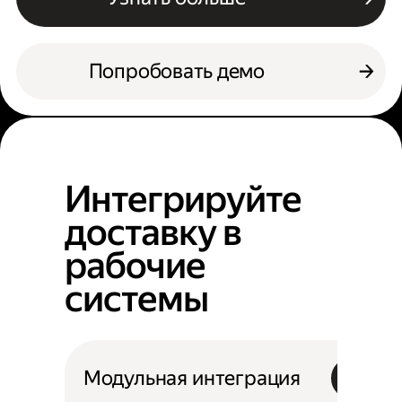
Попробовать демо
Интегрируйте
доставку в
рабочие
системы
Модульная интеграция