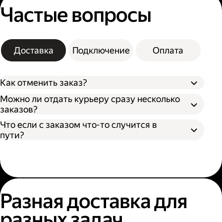
Частые вопросы
Доставка
Подключение
Оплата
Как отменить заказ?
Можно ли отдать курьеру сразу несколько
заказов?
Что если с заказом что-то случится в
пути?
Разная доставка для
разных задач