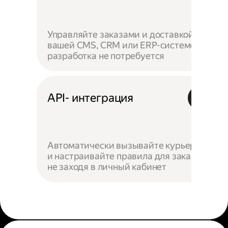
Управляйте заказами и доставкой в
вашей CMS, CRM или ERP-системе —
разработка не потребуется
API- интеграция
Автоматически вызывайте курьеров
и настраивайте правила для заказов,
не заходя в личный кабинет