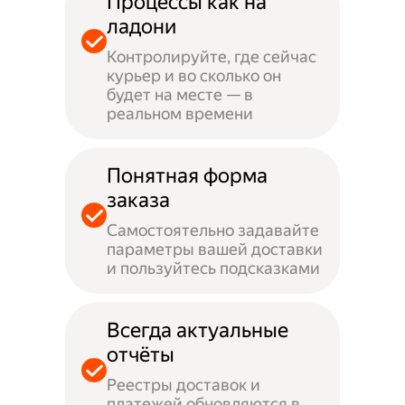
Процессы как на
ладони
Контролируйте, где сейчас
курьер и во сколько он
будет на месте — в
реальном времени
Понятная форма
заказа
Самостоятельно задавайте
параметры вашей доставки
и пользуйтесь подсказками
Всегда актуальные
отчёты
Реестры доставок и
платежей обновляются в