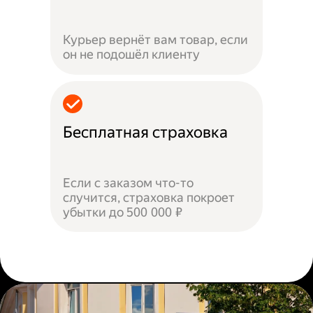
Курьер вернёт вам товар, если
он не подошёл клиенту
Бесплатная страховка
Если с заказом что-то
случится, страховка покроет
убытки до 500 000 ₽