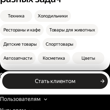
Техника
Холодильники
Рестораны и кафе
Товары для животных
Детские товары
Спорттовары
Автозапчасти
Косметика
Цветы
Россия
Стать клиентом
Бизнесу
Пользователям