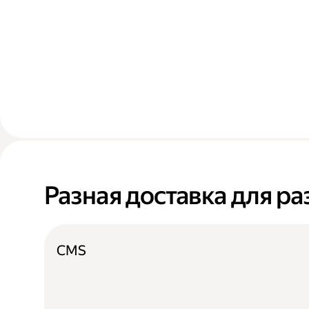
Разная доставка для ра
CMS