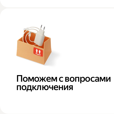
Поможем с вопросами
подключения