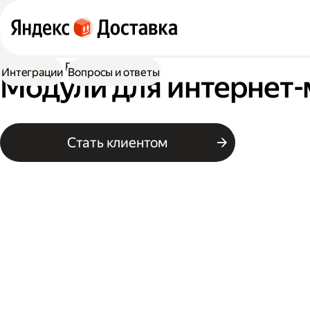
Доставка
Ecommerce
Интеграции
Вопросы и ответы
Модули для интернет-
Стать клиентом