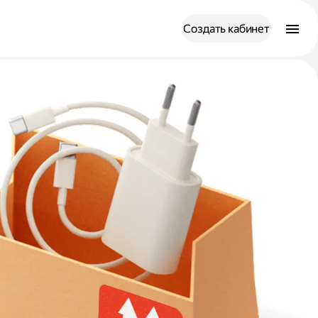
Создать кабинет