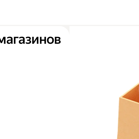
магазинов