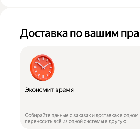
Доставка по вашим пр
Экономит время
Собирайте данные о заказах и доставках в одном
переносить всё из одной системы в другую