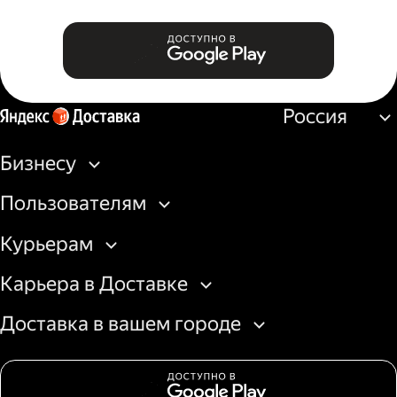
Россия
Бизнесу
Пользователям
Курьерам
Карьера в Доставке
Доставка в вашем городе