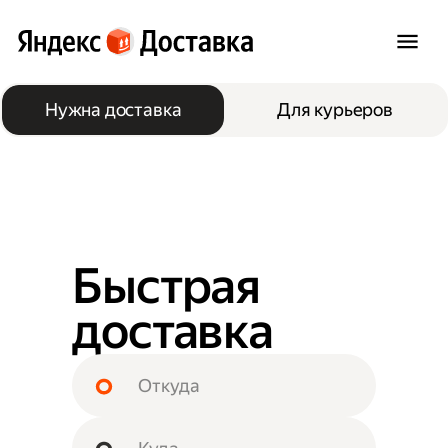
Нужна доставка
Для курьеров
Быстрая
доставка