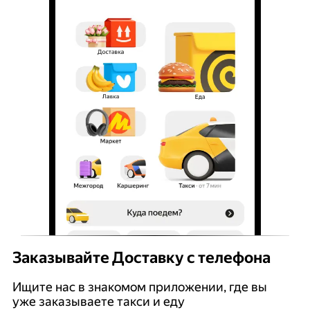
Заказывайте Доставку с телефона
Ищите нас в знакомом приложении, где вы
уже заказываете такси и еду