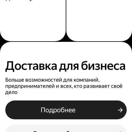
Доставка для бизнеса
Больше возможностей для компаний,
предпринимателей и всех, кто развивает своё
дело
Подробнее