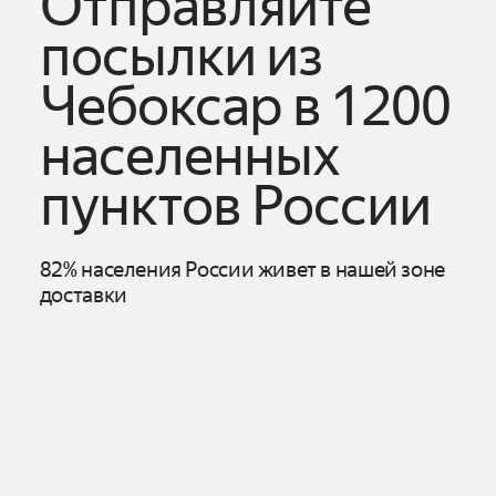
Отправляйте
посылки из
Чебоксар
в 1200
населенных
пунктов России
82% населения России живет в нашей зоне
доставки