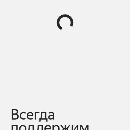
Всегда
поддержим