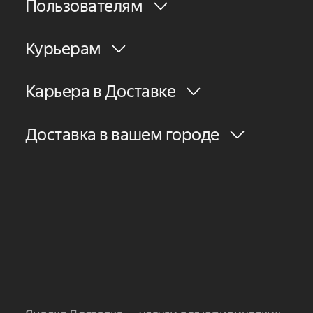
Пользователям
Курьерам
Карьера в Доставке
Доставка в вашем городе