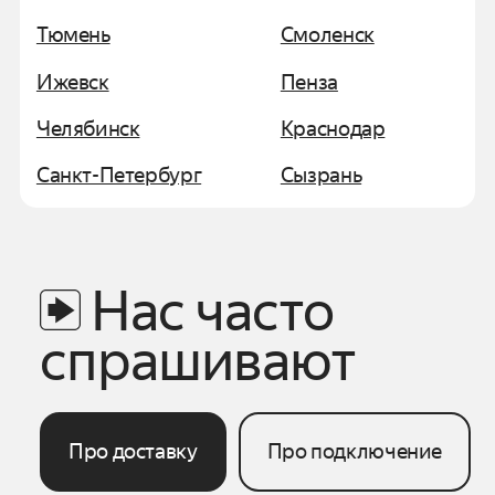
Тюмень
Смоленск
Ижевск
Пенза
Челябинск
Краснодар
Санкт-Петербург
Сызрань
Нас часто
спрашивают
Про доставку
Про подключение