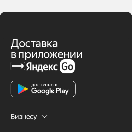
Доставка
в приложении
Бизнесу