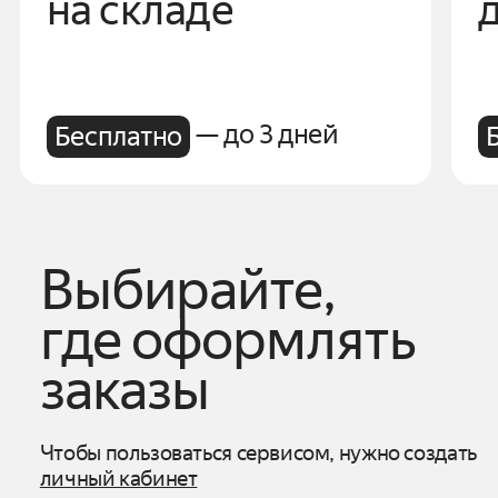
на складе
— до 3 дней
Бесплатно
Выбирайте,
где оформлять
заказы
Чтобы пользоваться сервисом, нужно создать
личный кабинет