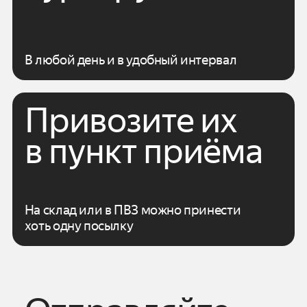
В любой день и в удобный интервал
Привозите их
в пункт приёма
На склад или в ПВЗ можно принести
хоть одну посылку