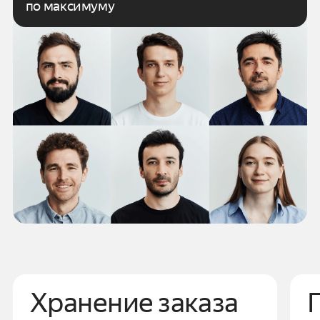
по максимуму
Хранение заказа