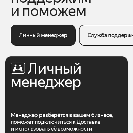
и поможем
Личный менеджер
Служба поддерж
Личный
менеджер
Менеджер разберётся в вашем бизнесе,
поможет подключиться к Доставке
и использовать
её возможности