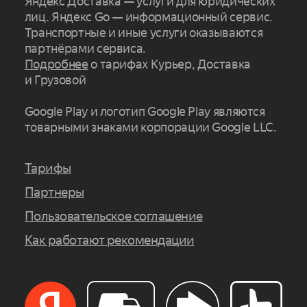
Яндекс Доставка — услуги для юридических
лиц. Яндекс Go — информационный сервис.
Транспортные и иные услуги оказываются
партнёрами сервиса.
Подробнее
о тарифах Курьер, Доставка
и Грузовой
Google Play и логотип Google Play являются
товарными знаками корпорации Google LLC.
Тарифы
Партнеры
Пользовательское соглашение
Как работают рекомендации
Заказать сейчас