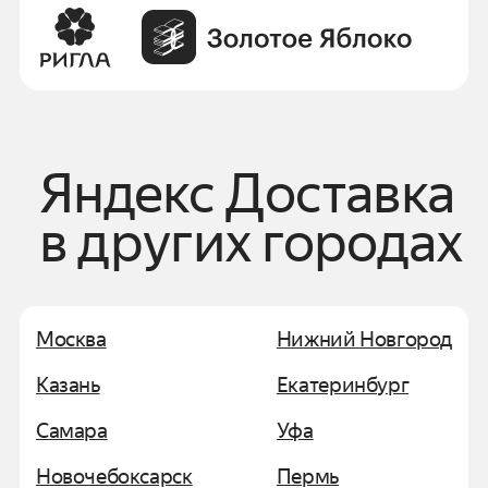
Яндекс Доставка
в других городах
Москва
Нижний Новгород
Казань
Екатеринбург
Самара
Уфа
Новочебоксарск
Пермь