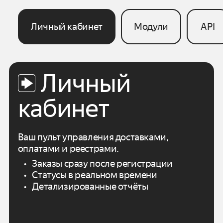
Личный кабинет
Модули
API
Личный
кабинет
Ваш пульт управления доставками,
оплатами
и реестрами.
Заказы сразу после регистрации
Статусы в реальном времени
Детализированные отчёты