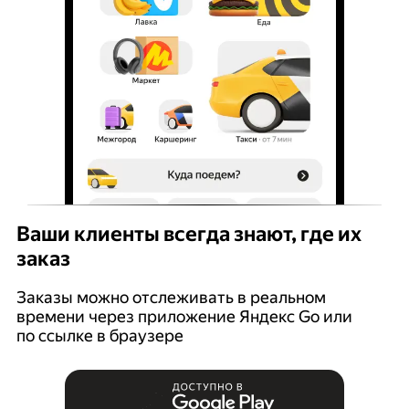
Ваши клиенты всегда знают, где их
заказ
Заказы можно отслеживать в реальном
времени через приложение Яндекс Go или
по ссылке в браузере