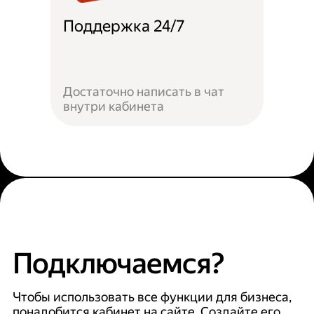
Поддержка 24/7
Достаточно написать в чат
внутри кабинета
Подключаемся?
Чтобы использовать все функции для бизнеса,
понадобится кабинет на сайте. Создайте его,