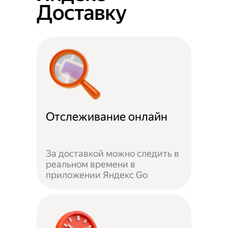
Доставку
Отслеживание онлайн
За доставкой можно следить в
реальном времени в
приложении Яндекс Go