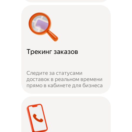
Трекинг заказов
Следите за статусами
доставок в реальном времени
прямо в кабинете для бизнеса