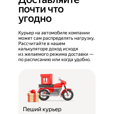
почти что
угодно
Курьер на автомобиле компании
может сам распределять нагрузку.
Рассчитайте в нашем
калькуляторе доход исходя
из желаемого режима доставки —
по расписанию или когда удобно.
Пеший курьер