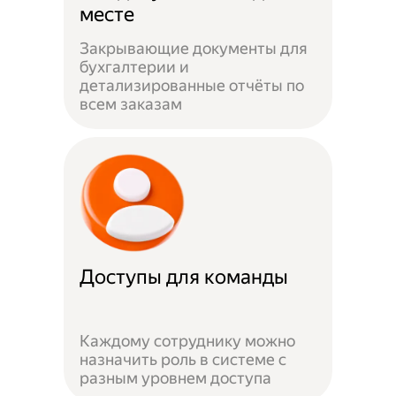
месте
Закрывающие документы для
бухгалтерии и
детализированные отчёты по
всем заказам
Доступы для команды
Каждому сотруднику можно
назначить роль в системе с
разным уровнем доступа