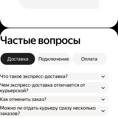
Частые вопросы
Доставка
Подключение
Оплата
Что такое экспресс-доставка?
Чем экспресс-доставка отличается от
курьерской?
Как отменить заказ?
Можно ли отдать курьеру сразу несколько
заказов?