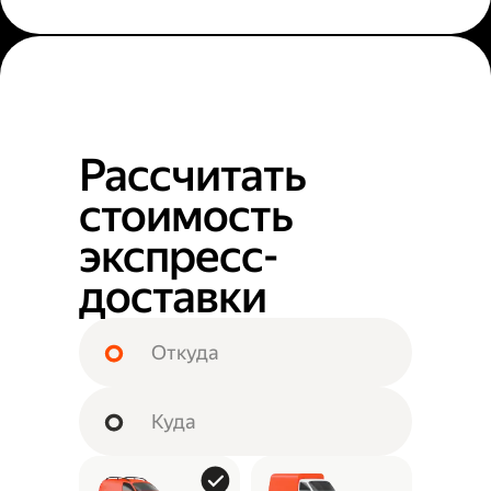
Рассчитать
стоимость
экспресс-
доставки