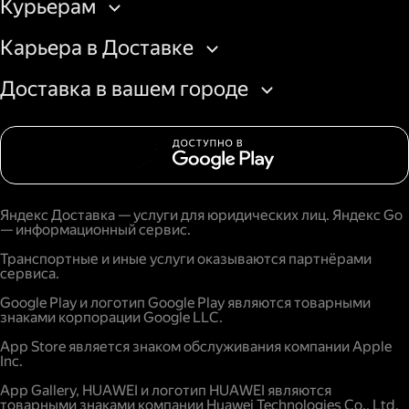
Курьерам
Карьера в Доставке
Доставка в вашем городе
Яндекс Доставка — услуги для юридических лиц. Яндекс Go
— информационный сервис.
Транспортные и иные услуги оказываются партнёрами
сервиса.
Google Play и логотип Google Play являются товарными
знаками корпорации Google LLC.
App Store является знаком обслуживания компании Apple
Inc.
App Gallery, HUAWEI и логотип HUAWEI являются
товарными знаками компании Huawei Technologies Co., Ltd.