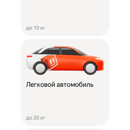
до 10 кг
Легковой автомобиль
до 20 кг