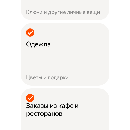
Ключи и другие личные вещи
Одежда
Цветы и подарки
Заказы из кафе и
ресторанов