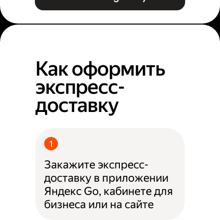
Как оформить
экспресс-
доставку
Закажите экспресс-
доставку в приложении
Яндекс Go, кабинете для
бизнеса или на сайте