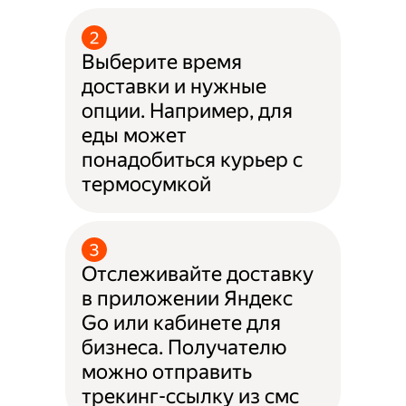
Выберите время
доставки и нужные
опции. Например, для
еды может
понадобиться курьер с
термосумкой
Отслеживайте доставку
в приложении Яндекс
Go или кабинете для
бизнеса. Получателю
можно отправить
трекинг-ссылку из смс