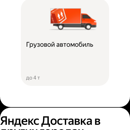
Грузовой автомобиль
до 4 т
Яндекс Доставка в