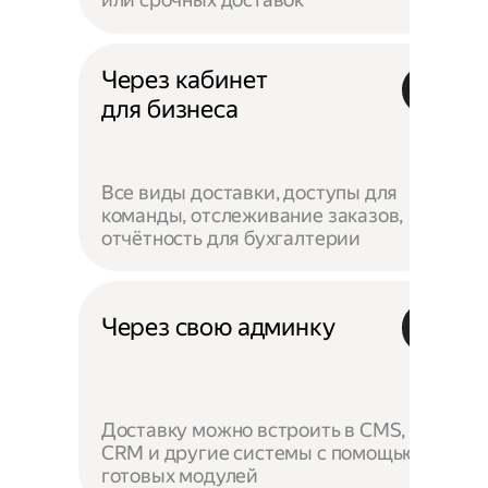
Через кабинет
для бизнеса
Все виды доставки, доступы для
команды, отслеживание заказов,
отчётность для бухгалтерии
Через свою админку
Доставку можно встроить в CMS,
CRM и другие системы с помощью
готовых модулей