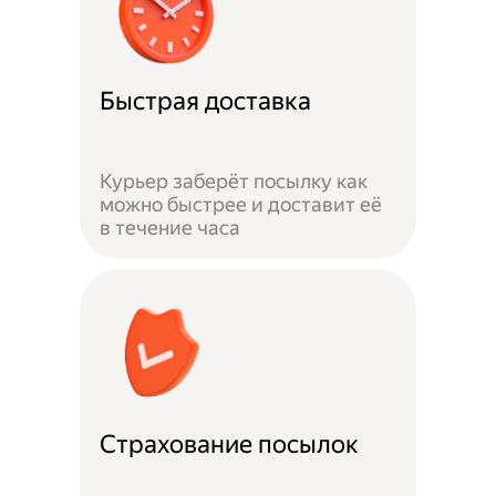
Быстрая доставка
Курьер заберёт посылку как
можно быстрее и доставит её
в течение часа
Страхование посылок