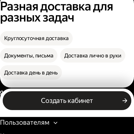
Разная доставка для
разных задач
Круглосуточная доставка
Документы, письма
Доставка лично в руки
Доставка день в день
Россия
Создать кабинет
Бизнесу
Пользователям