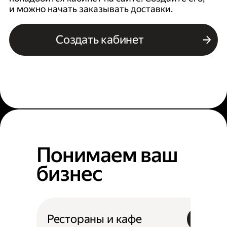
и можно начать заказывать доставки.
Создать кабинет
Понимаем ваш
бизнес
Рестораны и кафе