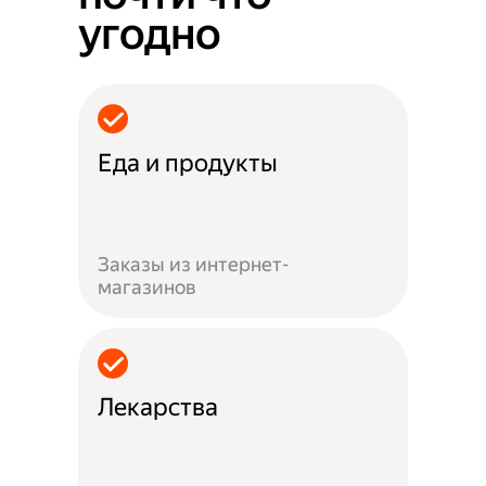
угодно
Еда и продукты
Заказы из интернет-
магазинов
Лекарства