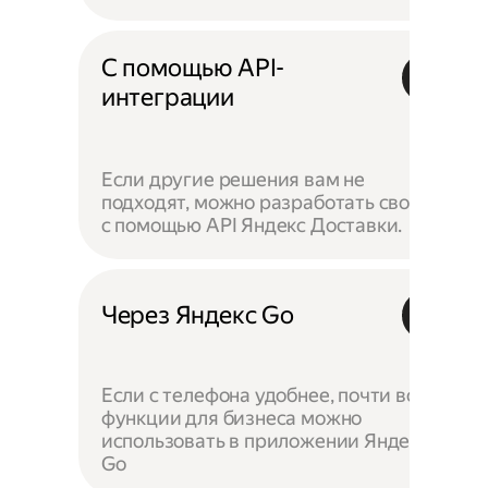
С помощью API-
интеграции
Если другие решения вам не
подходят, можно разработать своё —
с помощью API Яндекс Доставки.
Через Яндекс Go
Если с телефона удобнее, почти все
функции для бизнеса можно
использовать в приложении Яндекс
Go