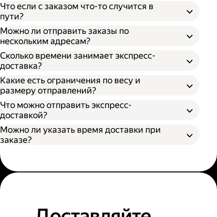
Что если с заказом что-то случится в
пути?
Можно ли отправить заказы по
нескольким адресам?
Сколько времени занимает экспресс-
доставка?
Какие есть ограничения по весу и
размеру отправлений?
Что можно отправить экспресс-
доставкой?
Можно ли указать время доставки при
заказе?
Доставляйте