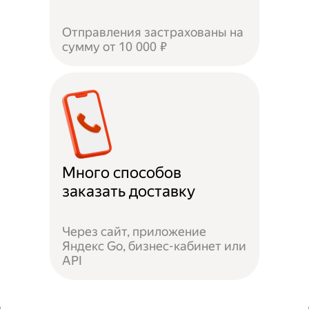
Отправления застрахованы на
сумму от 10 000 ₽
Много способов
заказать доставку
Через сайт, приложение
Яндекс Go, бизнес-кабинет или
API