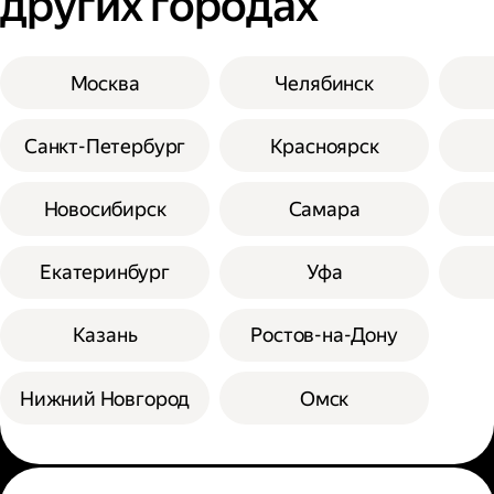
других городах
Москва
Челябинск
Санкт-Петербург
Красноярск
Новосибирск
Самара
Екатеринбург
Уфа
Казань
Ростов-на-Дону
Нижний Новгород
Омск