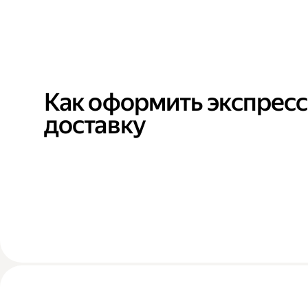
Как оформить экспресс
доставку