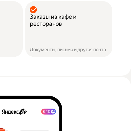
Заказы из кафе и
ресторанов
Документы, письма и другая почта