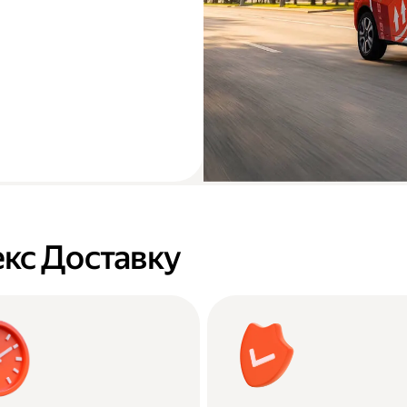
кс Доставку