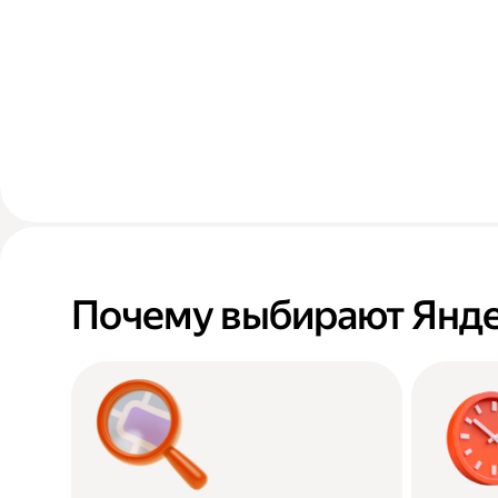
Почему выбирают Янде