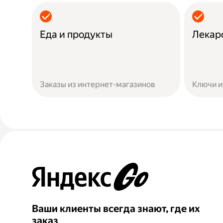
Еда и продукты
Лекар
Заказы из интернет-магазинов
Ключи и
Ваши клиенты всегда знают, где их
заказ