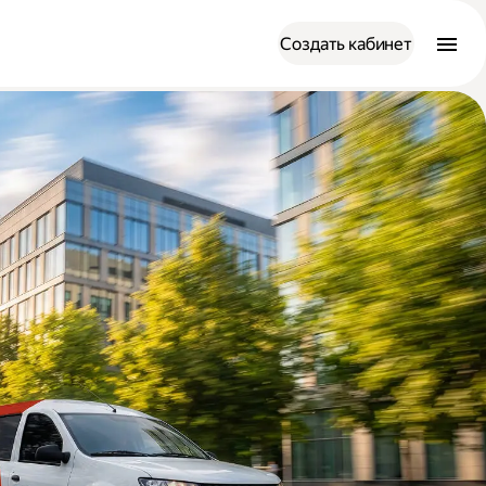
Создать кабинет