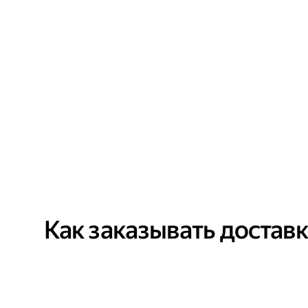
Как заказывать достав