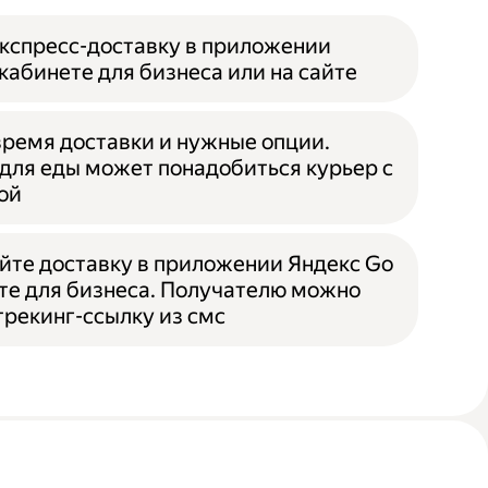
кспресс-доставку в приложении
 кабинете для бизнеса или на сайте
ремя доставки и нужные опции.
для еды может понадобиться курьер с
ой
те доставку в приложении Яндекс Go
те для бизнеса. Получателю можно
трекинг-ссылку из смс