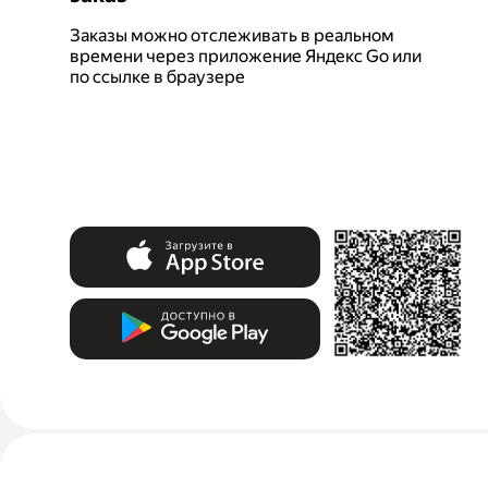
Заказы можно отслеживать в реальном
времени через приложение Яндекс Go или
по ссылке в браузере