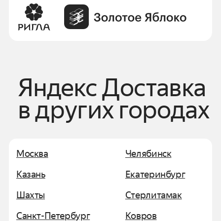
Яндекс Доставка
в других городах
Москва
Челябинск
Казань
Екатеринбург
Шахты
Стерлитамак
Санкт-Петербург
Ковров