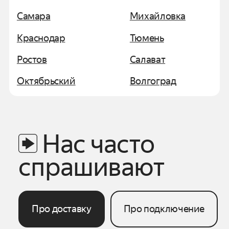
Самара
Михайловка
Краснодар
Тюмень
Ростов
Салават
Октябрьский
Волгоград
Нас часто
спрашивают
Про доставку
Про подключение