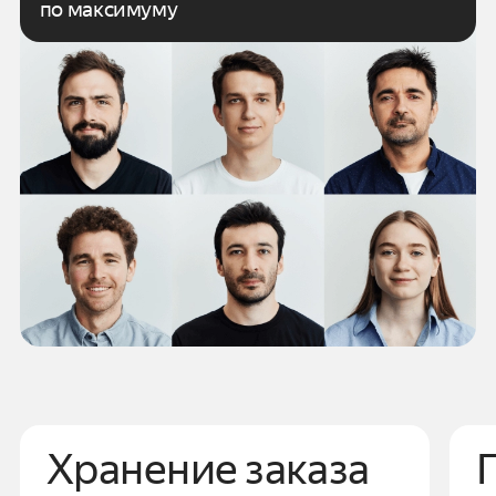
по максимуму
Хранение заказа