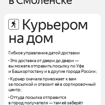
в
Смоленске
Курьером
на дом
Гибкое управление датой доставки
Это доставка от двери до двери —
вы можете отправить посылку по
Уфе
и
Башкортостану
и в другие города России;
Курьер сначала приезжает к вам
за посылкой и отвозит
её в сортировочный
центр;
Оттуда посылка отправится
в город получателя —
там её заберёт