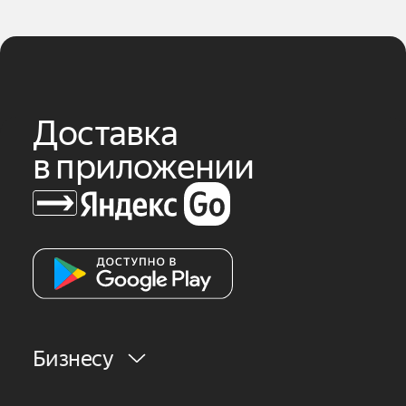
Доставка
в приложении
Бизнесу