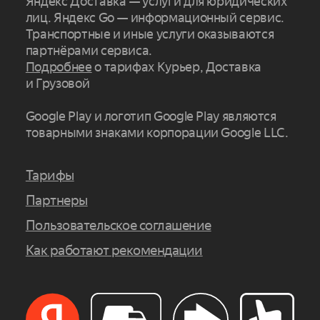
Яндекс Доставка — услуги для юридических
лиц. Яндекс Go — информационный сервис.
Транспортные и иные услуги оказываются
партнёрами сервиса.
Подробнее
о тарифах Курьер, Доставка
и Грузовой
Google Play и логотип Google Play являются
товарными знаками корпорации Google LLC.
Тарифы
Партнеры
Пользовательское соглашение
Как работают рекомендации
Заказать сейчас