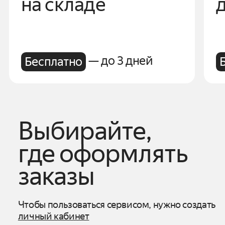
на складе
— до 3 дней
Бесплатно
Выбирайте,
где оформлять
заказы
Чтобы пользоваться сервисом, нужно создать
личный кабинет