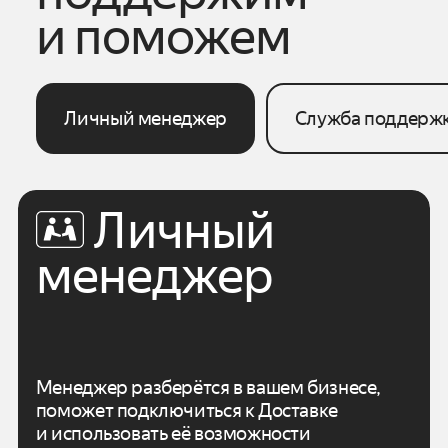
и поможем
Личный менеджер
Служба поддерж
Личный
менеджер
Менеджер разберётся в вашем бизнесе,
поможет подключиться к Доставке
и использовать
её возможности