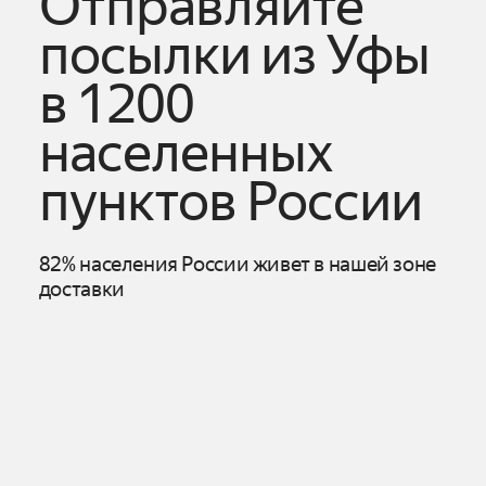
Отправляйте
посылки из
Уфы
в 1200
населенных
пунктов России
82% населения России живет в нашей зоне
доставки