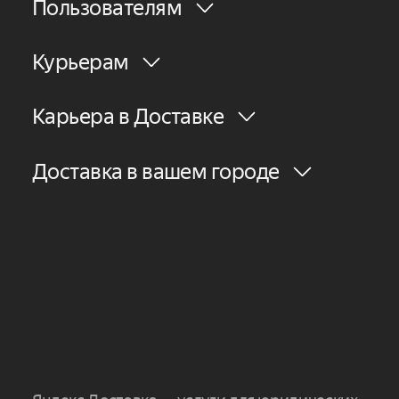
Пользователям
Курьерам
Карьера в Доставке
Доставка в вашем городе