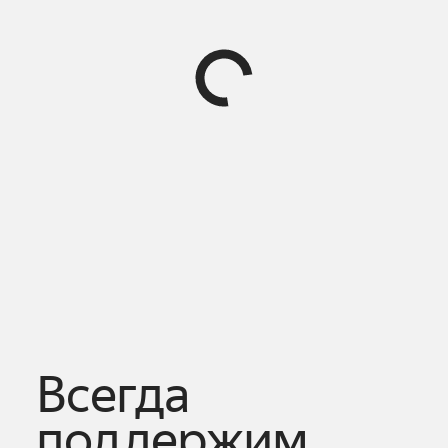
Всегда
поддержим