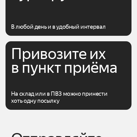
В любой день и в удобный интервал
Привозите их
в пункт приёма
На склад или в ПВЗ можно принести
хоть одну посылку