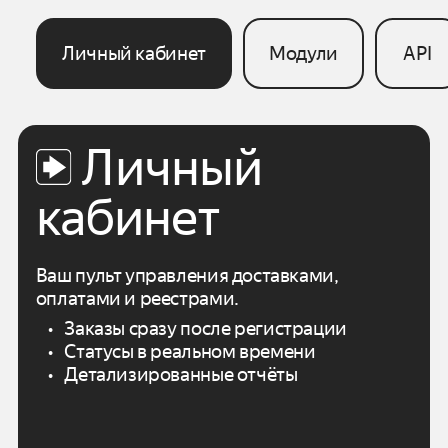
Личный кабинет
Модули
API
Личный
кабинет
Ваш пульт управления доставками,
оплатами
и реестрами.
Заказы сразу после регистрации
Статусы в реальном времени
Детализированные отчёты