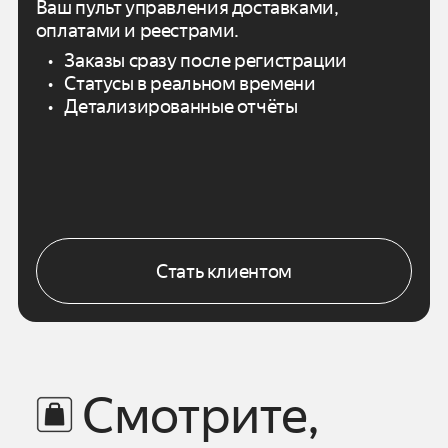
Ваш пульт управления доставками,
оплатами
и реестрами.
Заказы сразу после регистрации
Статусы в реальном времени
Детализированные отчёты
Стать клиентом
Смотрите,