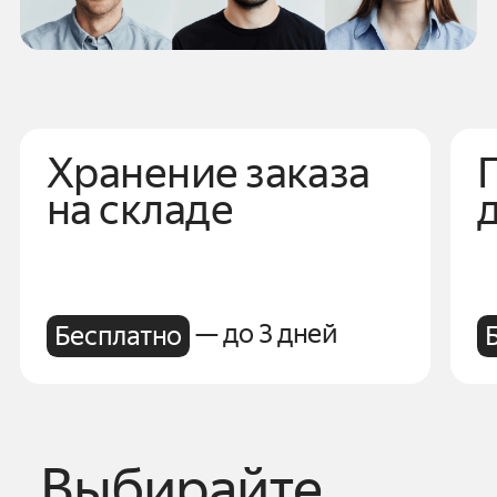
Хранение заказа
на складе
— до 3 дней
Бесплатно
Выбирайте,