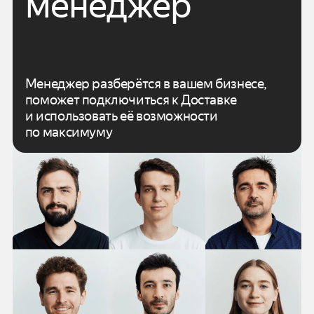
менеджер
Менеджер разберётся в вашем бизнесе,
поможет подключиться к Доставке
и использовать
её возможности
по максимуму