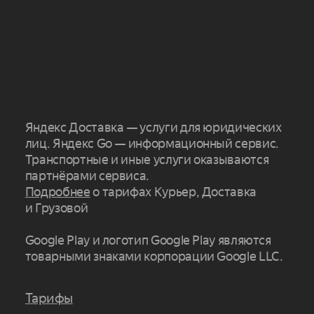
Яндекс Доставка — услуги для юридических
лиц. Яндекс Go — информационный сервис.
Транспортные и иные услуги оказываются
партнёрами сервиса.
Подробнее
о тарифах Курьер, Доставка
и Грузовой
Google Play и логотип Google Play являются
товарными знаками корпорации Google LLC.
Тарифы