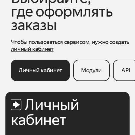
где оформлять
заказы
Чтобы пользоваться сервисом, нужно создать
личный кабинет
Личный кабинет
Модули
API
Личный
кабинет