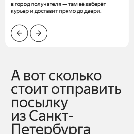
в город получателя —
там её заберёт
курьер и доставит прямо до двери.
А вот сколько
стоит отправить
посылку
из
Санкт-
Петербурга