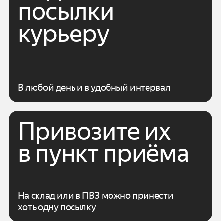
посылки
курьеру
В любой день и в удобный интервал
Привозите их
в пункт приёма
На склад или в ПВЗ можно принести
хоть одну посылку