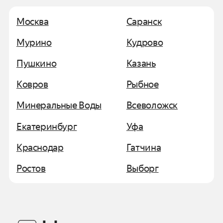
Москва
Саранск
Мурино
Кудрово
Пушкино
Казань
Ковров
Рыбное
Минеральные Воды
Всеволожск
Екатеринбург
Уфа
Краснодар
Гатчина
Ростов
Выборг