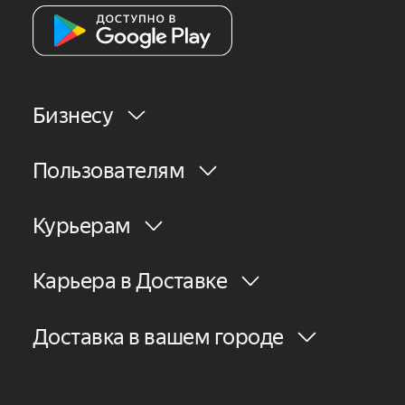
Бизнесу
Пользователям
Курьерам
Карьера в Доставке
Доставка в вашем городе