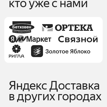
кто уже с нами
Яндекс Доставка
в других городах