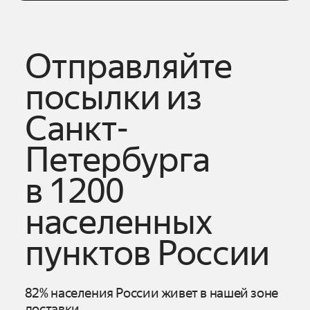
Отправляйте
посылки из
Санкт-
Петербурга
в 1200
населенных
пунктов России
82% населения России живет в нашей зоне
доставки