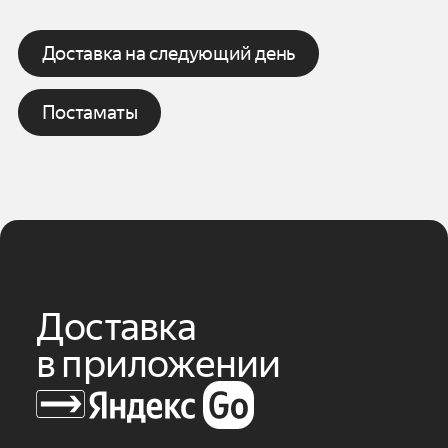
Доставка на следующий день
Постаматы
Доставка
в приложении