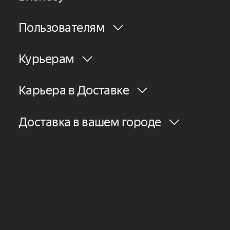
Пользователям
Курьерам
Карьера в Доставке
Доставка в вашем городе