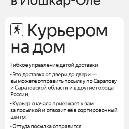
в
Йошкар-Оле
Курьером
на дом
Гибкое управление датой доставки
Это доставка от двери до двери —
вы можете отправить посылку по
Саратову
и
Саратовской области
и в другие города
России;
Курьер сначала приезжает к вам
за посылкой и отвозит
её в сортировочный
центр;
Оттуда посылка отправится