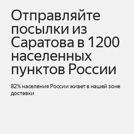
Отправляйте
посылки из
Саратова
в 1200
населенных
пунктов России
82% населения России живет в нашей зоне
доставки