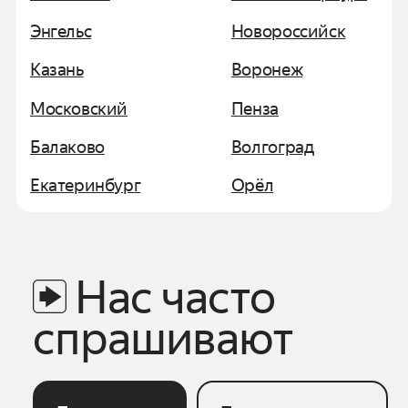
Энгельс
Новороссийск
Казань
Воронеж
Московский
Пенза
Балаково
Волгоград
Екатеринбург
Орёл
Нас часто
спрашивают