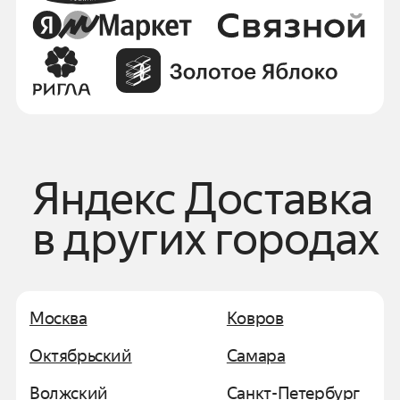
Яндекс Доставка
в других городах
Москва
Ковров
Октябрьский
Самара
Волжский
Санкт-Петербург