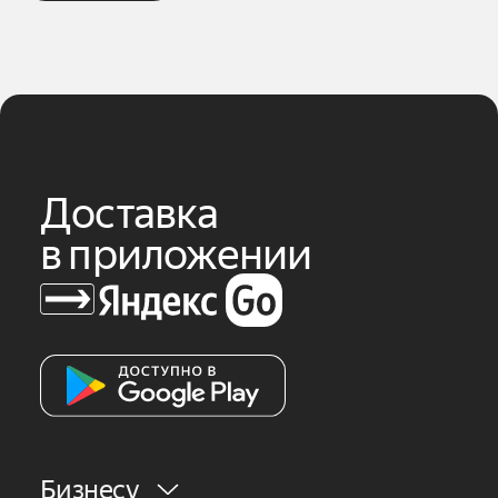
Доставка
в приложении
Бизнесу