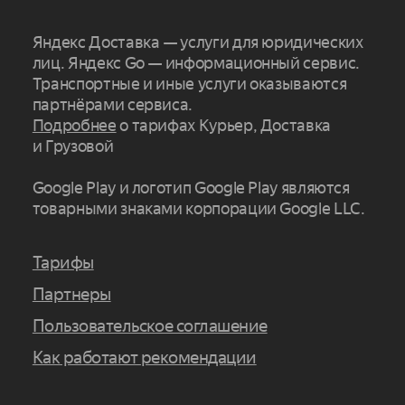
Яндекс Доставка — услуги для юридических
лиц. Яндекс Go — информационный сервис.
Транспортные и иные услуги оказываются
партнёрами сервиса.
Подробнее
о тарифах Курьер, Доставка
и Грузовой
Google Play и логотип Google Play являются
товарными знаками корпорации Google LLC.
Тарифы
Партнеры
Пользовательское соглашение
Как работают рекомендации