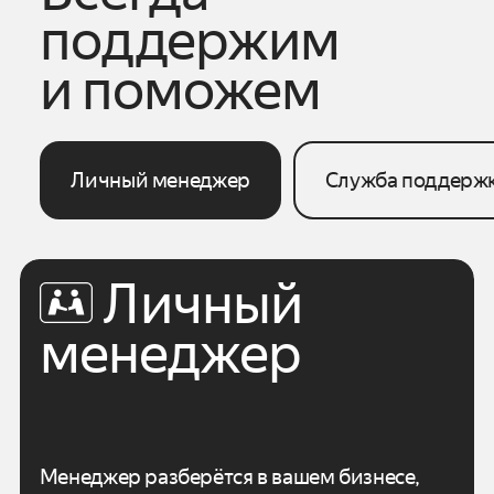
поддержим
и поможем
Личный менеджер
Служба поддерж
Личный
менеджер
Менеджер разберётся в вашем бизнесе,