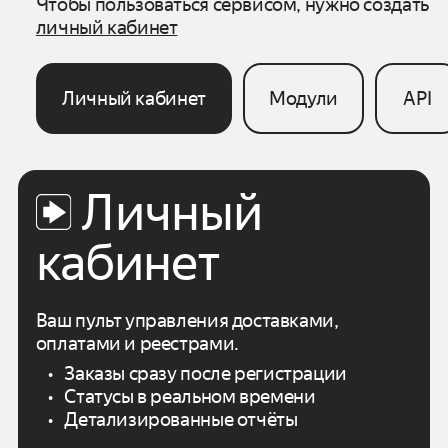
Чтобы пользоваться сервисом, нужно создать
личный кабинет
Личный кабинет
Модули
API
Личный
кабинет
Ваш пульт управления доставками,
оплатами
и реестрами.
Заказы сразу после регистрации
Статусы в реальном времени
Детализированные отчёты