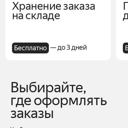
Хранение заказа
на складе
— до 3 дней
Бесплатно
Выбирайте,
где оформлять
заказы