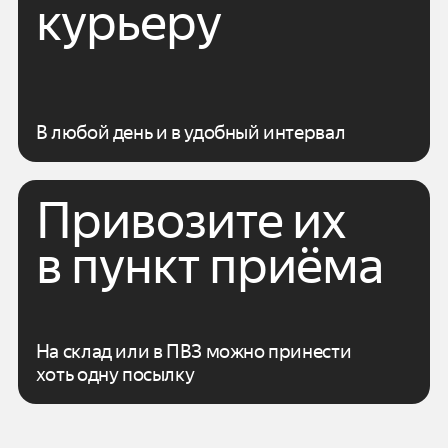
курьеру
В любой день и в удобный интервал
Привозите их
в пункт приёма
На склад или в ПВЗ можно принести
хоть одну посылку