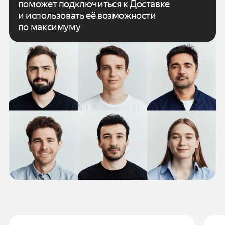
поможет подключиться к Доставке
и использовать
её возможности
по максимуму