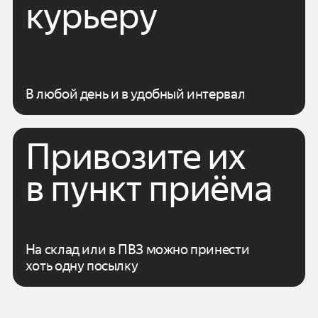
курьеру
В любой день и в удобный интервал
Привозите их
в пункт приёма
На склад или в ПВЗ можно принести
хоть одну посылку