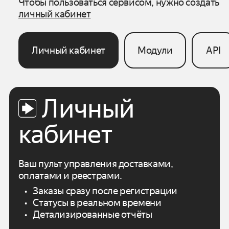
Чтобы пользоваться сервисом, нужно создать
личный кабинет
Личный кабинет
Модули
API
Личный
кабинет
Ваш пульт управления доставками,
оплатами
и реестрами.
Заказы сразу после регистрации
Статусы в реальном времени
Детализированные отчёты