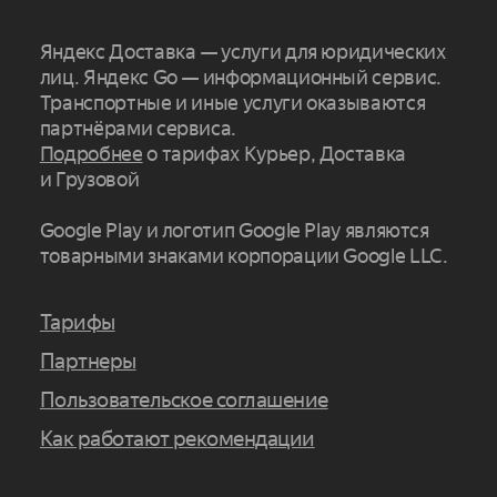
Яндекс Доставка — услуги для юридических
лиц. Яндекс Go — информационный сервис.
Транспортные и иные услуги оказываются
партнёрами сервиса.
Подробнее
о тарифах Курьер, Доставка
и Грузовой
Google Play и логотип Google Play являются
товарными знаками корпорации Google LLC.
Тарифы
Партнеры
Пользовательское соглашение
Как работают рекомендации