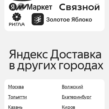
Яндекс Доставка
в других городах
Москва
Волжский
Тольятти
Екатеринбург
Казань
Киров