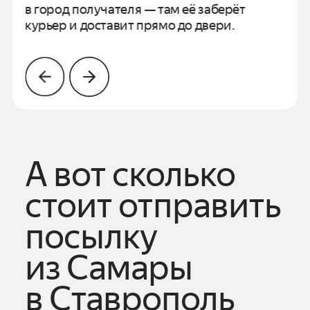
в город получателя —
там её заберёт
курьер и доставит прямо до двери.
А вот сколько
стоит отправить
посылку
из
Самары
в
Ставрополь