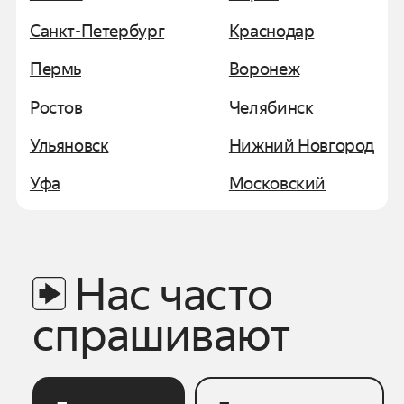
Санкт-Петербург
Краснодар
Пермь
Воронеж
Ростов
Челябинск
Ульяновск
Нижний Новгород
Уфа
Московский
Нас часто
спрашивают