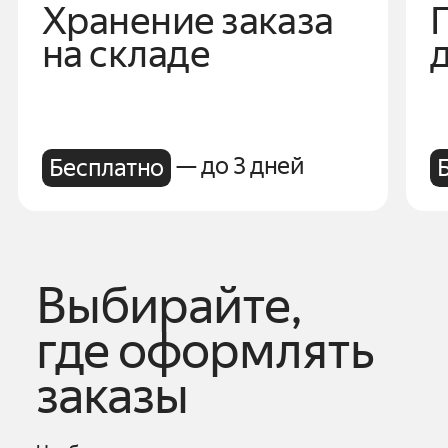
Хранение заказа
на складе
— до 3 дней
Бесплатно
Выбирайте,
где оформлять
заказы