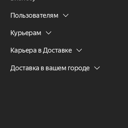
Пользователям
Курьерам
Карьера в Доставке
Доставка в вашем городе