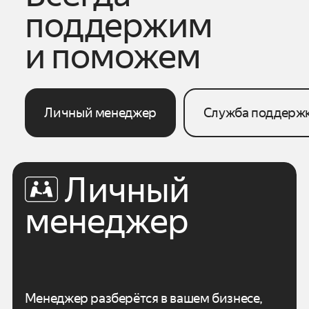
поддержим
и поможем
Личный менеджер
Служба поддерж
Личный
менеджер
Менеджер разберётся в вашем бизнесе,