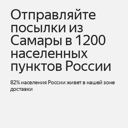
Отправляйте
посылки из
Самары
в 1200
населенных
пунктов России
82% населения России живет в нашей зоне
доставки