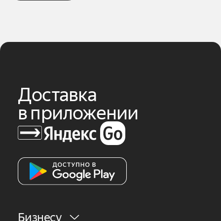
Доставка
в приложении
Бизнесу