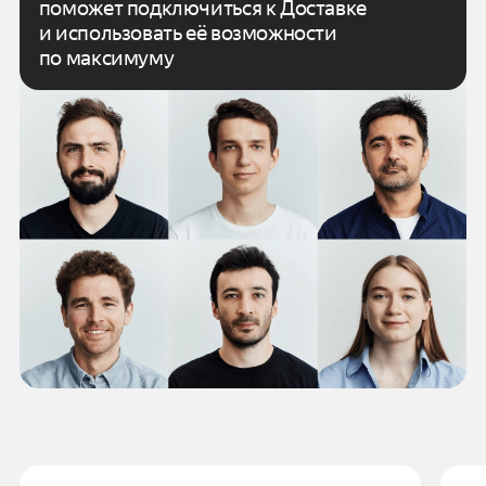
поможет подключиться к Доставке
и использовать
её возможности
по максимуму