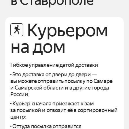
в
Ставрополе
Курьером
на дом
Гибкое управление датой доставки
Это доставка от двери до двери —
вы можете отправить посылку по
Самаре
и
Самарской области
и в другие города
России;
Курьер сначала приезжает к вам
за посылкой и отвозит
её в сортировочный
центр;
Оттуда посылка отправится