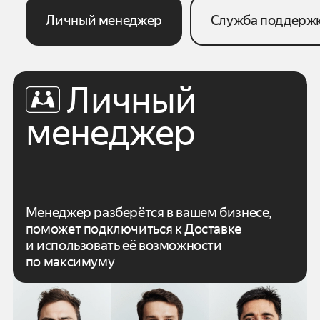
Личный менеджер
Служба поддерж
Личный
менеджер
Менеджер разберётся в вашем бизнесе,
поможет подключиться к Доставке
и использовать
её возможности
по максимуму