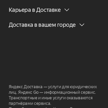
Карьера в Доставке
Доставка в вашем городе
Яндекс Доставка — услуги для юридических
лиц. Яндекс Go — информационный сервис.
Транспортные и иные услуги оказываются
партнёрами сервиса.