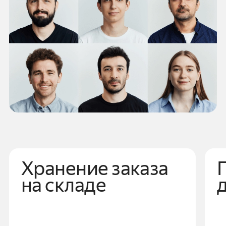
Хранение заказа
на складе