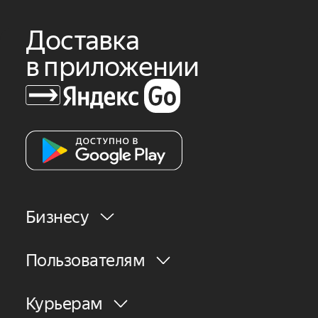
Доставка
в приложении
Бизнесу
Пользователям
Курьерам