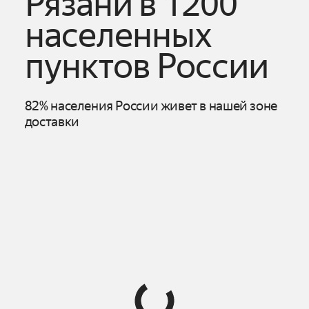
Рязани
в 1200
населенных
пунктов России
82% населения России живет в нашей зоне
доставки