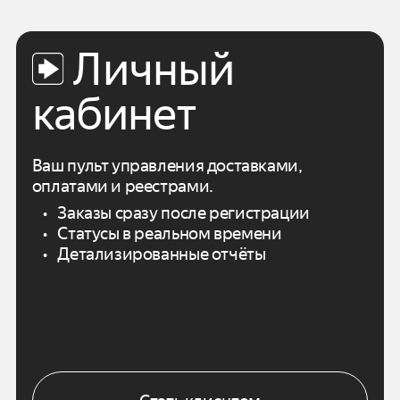
Личный
кабинет
Ваш пульт управления доставками,
оплатами
и реестрами.
Заказы сразу после регистрации
Статусы в реальном времени
Детализированные отчёты