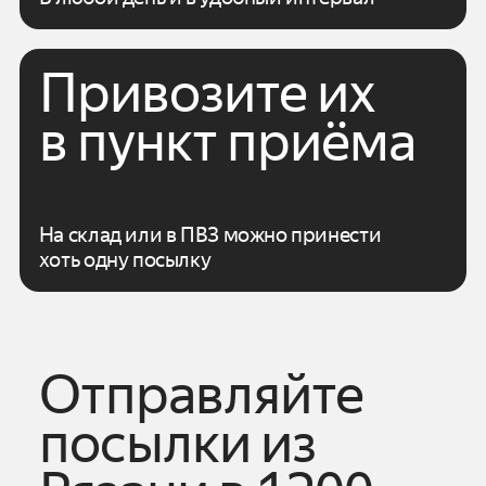
Привозите их
в пункт приёма
На склад или в ПВЗ можно принести
хоть одну посылку
Отправляйте
посылки из