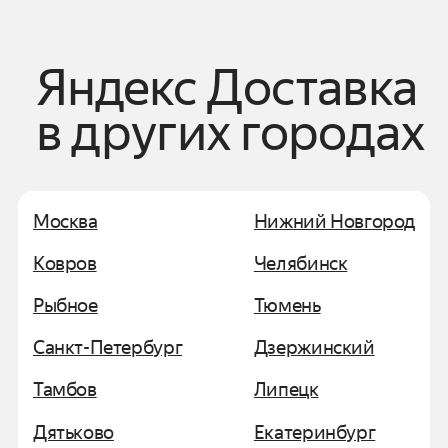
Яндекс Доставка
в других городах
Москва
Нижний Новгород
Ковров
Челябинск
Рыбное
Тюмень
Санкт-Петербург
Дзержинский
Тамбов
Липецк
Дятьково
Екатеринбург