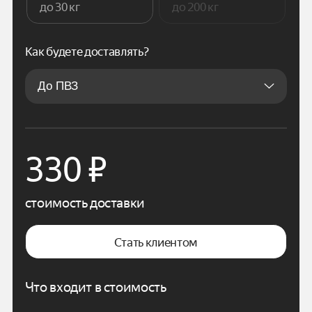
до 30 кг
до 200 кг
Как будете доставлять?
330
₽
стоимость доставки
Стать клиентом
Что входит в стоимость