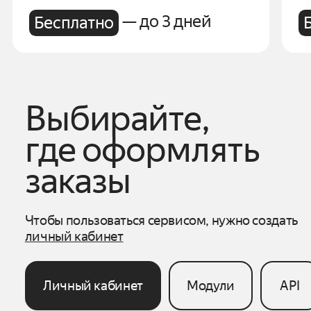
— до 3 дней
Бесплатно
Выбирайте,
где оформлять
заказы
Чтобы пользоваться сервисом, нужно создать
личный кабинет
Личный кабинет
Модули
API