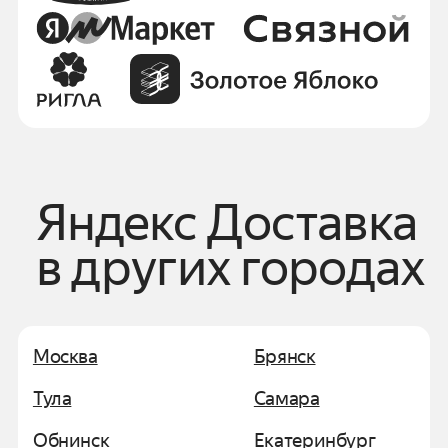
Яндекс Доставка
в других городах
Москва
Брянск
Тула
Самара
Обнинск
Екатеринбург