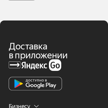
Доставка
в приложении
Бизнесу