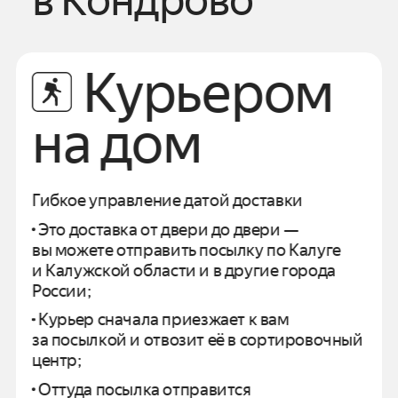
в
Кондрово
Курьером
на дом
Гибкое управление датой доставки
Это доставка от двери до двери —
вы можете отправить посылку по
Калуге
и
Калужской области
и в другие города
России;
Курьер сначала приезжает к вам
за посылкой и отвозит
её в сортировочный
центр;
Оттуда посылка отправится