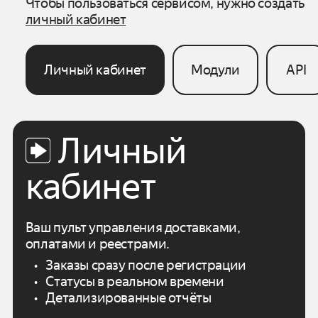
Чтобы пользоваться сервисом, нужно создать
личный кабинет
Личный кабинет
Модули
API
Личный
кабинет
Ваш пульт управления доставками,
оплатами
и реестрами.
Заказы сразу после регистрации
Статусы в реальном времени
Детализированные отчёты