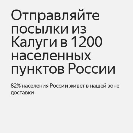
Отправляйте
посылки из
Калуги
в 1200
населенных
пунктов России
82% населения России живет в нашей зоне
доставки