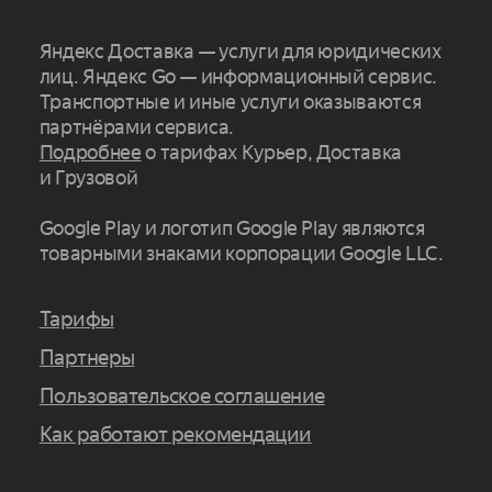
Яндекс Доставка — услуги для юридических
лиц. Яндекс Go — информационный сервис.
Транспортные и иные услуги оказываются
партнёрами сервиса.
Подробнее
о тарифах Курьер, Доставка
и Грузовой
Google Play и логотип Google Play являются
товарными знаками корпорации Google LLC.
Тарифы
Партнеры
Пользовательское соглашение
Как работают рекомендации