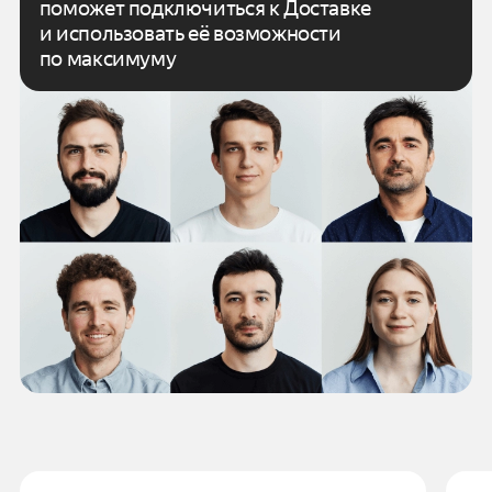
поможет подключиться к Доставке
и использовать
её возможности
по максимуму