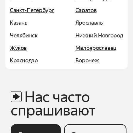
Санкт-Петербург
Саратов
Казань
Ярославль
Челябинск
Нижний Новгород
Жуков
Малоярославец
Краснодар
Воронеж
Нас часто
спрашивают