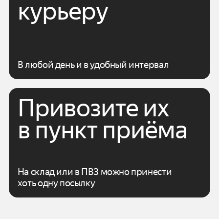
курьеру
В любой день и в удобный интервал
Привозите их
в пункт приёма
На склад или в ПВЗ можно принести
хоть одну посылку