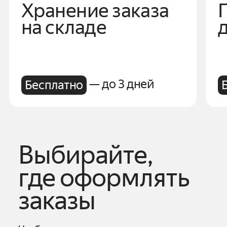
Хранение заказа
на складе
— до 3 дней
Бесплатно
Выбирайте,
где оформлять
заказы