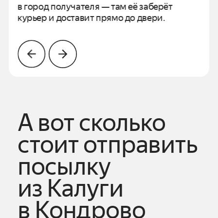
в город получателя —
там её заберёт
курьер и доставит прямо до двери.
А вот сколько
стоит отправить
посылку
из
Калуги
в
Кондрово