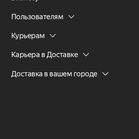
Пользователям
Курьерам
Карьера в Доставке
Доставка в вашем городе