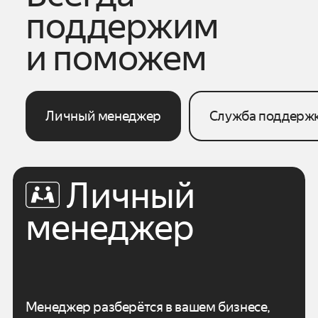
поддержим
и поможем
Личный менеджер
Служба поддерж
Личный
менеджер
Менеджер разберётся в вашем бизнесе,