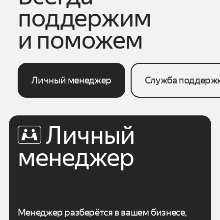
поддержим
и поможем
Личный менеджер
Служба поддерж
Личный
менеджер
Менеджер разберётся в вашем бизнесе,