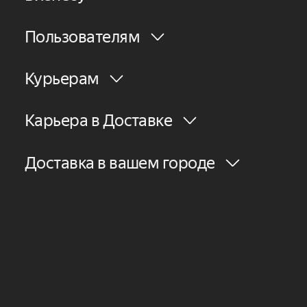
Пользователям
Курьерам
Карьера в Доставке
Доставка в вашем городе