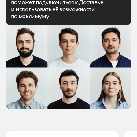
поможет подключиться к Доставке
и использовать
её возможности
по максимуму