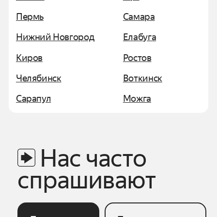
Пермь
Самара
Нижний Новгород
Елабуга
Киров
Ростов
Челябинск
Воткинск
Сарапул
Можга
Нас часто
спрашивают