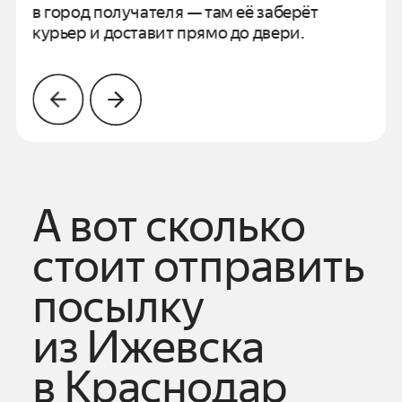
в город получателя —
там её заберёт
курьер и доставит прямо до двери.
А вот сколько
стоит отправить
посылку
из
Ижевска
в
Краснодар