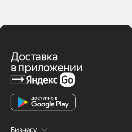
Доставка
в приложении
Бизнесу