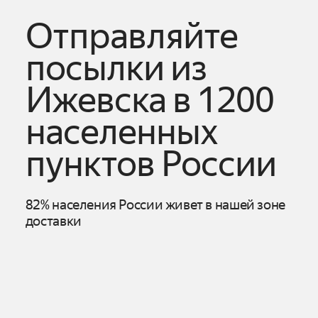
Отправляйте
посылки из
Ижевска
в 1200
населенных
пунктов России
82% населения России живет в нашей зоне
доставки