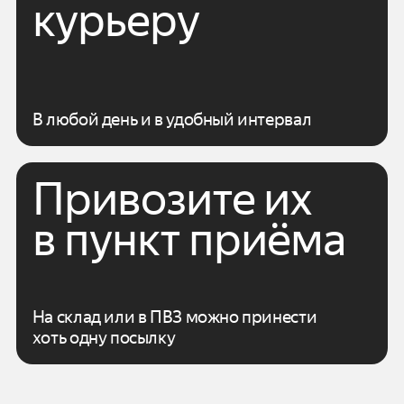
курьеру
В любой день и в удобный интервал
Привозите их
в пункт приёма
На склад или в ПВЗ можно принести
хоть одну посылку