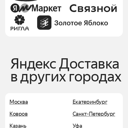
Яндекс Доставка
в других городах
Москва
Екатеринбург
Ковров
Санкт-Петербург
Казань
Уфа