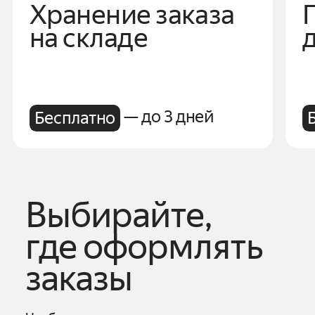
Хранение заказа
на складе
— до 3 дней
Бесплатно
Выбирайте,
где оформлять
заказы