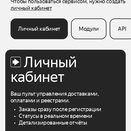
Чтобы пользоваться сервисом, нужно создать
личный кабинет
Личный кабинет
Модули
API
Личный
кабинет
Ваш пульт управления доставками,
оплатами
и реестрами.
Заказы сразу после регистрации
Статусы в реальном времени
Детализированные отчёты