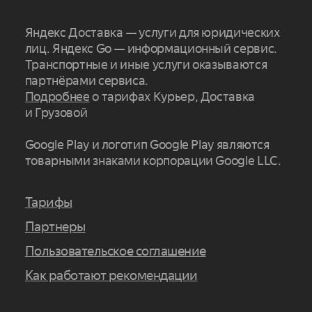
Яндекс Доставка — услуги для юридических
лиц. Яндекс Go — информационный сервис.
Транспортные и иные услуги оказываются
партнёрами сервиса.
Подробнее
о тарифах Курьер, Доставка
и Грузовой
Google Play и логотип Google Play являются
товарными знаками корпорации Google LLC.
Тарифы
Партнеры
Пользовательское соглашение
Как работают рекомендации