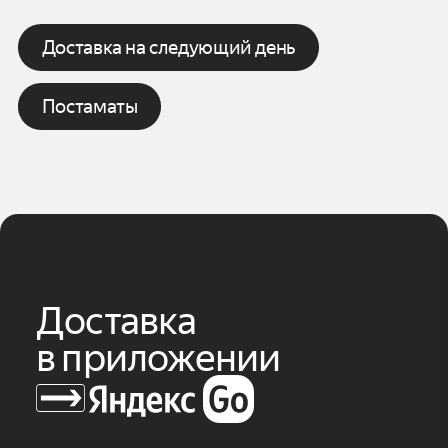
Доставка на следующий день
Постаматы
Доставка
в приложении