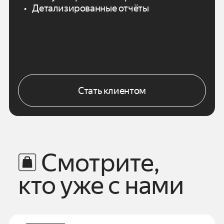
Детализированные отчёты
Стать клиентом
Смотрите,
кто уже с нами