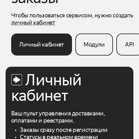
Чтобы пользоваться сервисом, нужно создать
личный кабинет
Личный кабинет
Модули
API
Личный
кабинет
Ваш пульт управления доставками,
оплатами
и реестрами.
Заказы сразу после регистрации
Статусы в реальном времени