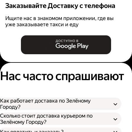
Заказывайте Доставку с телефона
Ищите нас в знакомом приложении, где вы
уже заказываете такси и еду
Нас часто спрашивают
Как работает доставка по Зелёному
Городу?
Сколько стоит доставка курьером по
Зелёному Городу?
Оформите доставку в приложении Яндекс
Как оплатить и заказать?