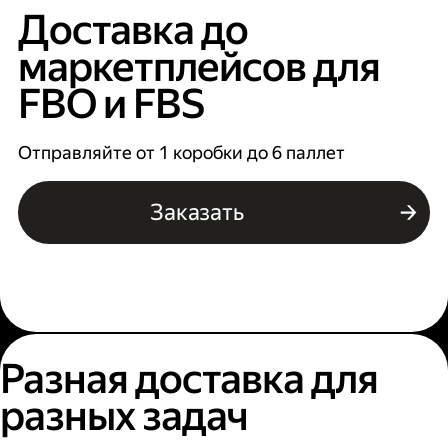
Доставка до
маркетплейсов для
FBO и FBS
Отправляйте от 1 коробки до 6 паллет
Заказать
Разная доставка для
разных задач