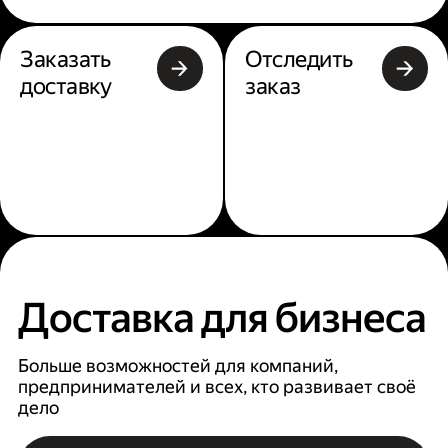
Заказать
Отследить
доставку
заказ
Доставка для бизнеса
Больше возможностей для компаний,
предпринимателей и всех, кто развивает своё
дело