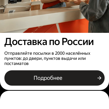
Доставка по России
Отправляйте посылки в 2000 населённых
пунктов: до двери, пунктов выдачи или
постаматов
Подробнее