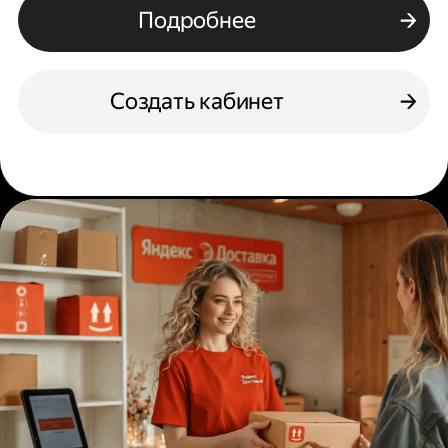
Подробнее
Создать кабинет