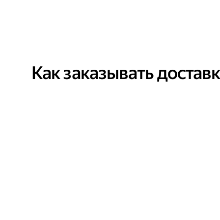
Как заказывать достав