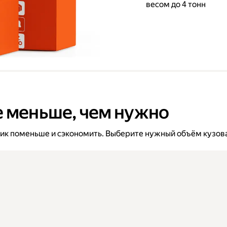
весом до 4 тонн
е меньше, чем нужно
вик поменьше и сэкономить. Выберите нужный объём кузова