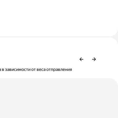
 в зависимости от веса отправления