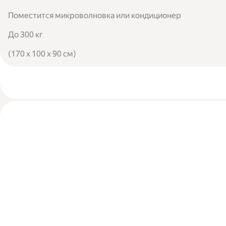
Поместится микроволновка или кондиционер
До 300 кг
(170 x 100 x 90 см)