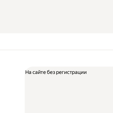
На сайте без регистрации