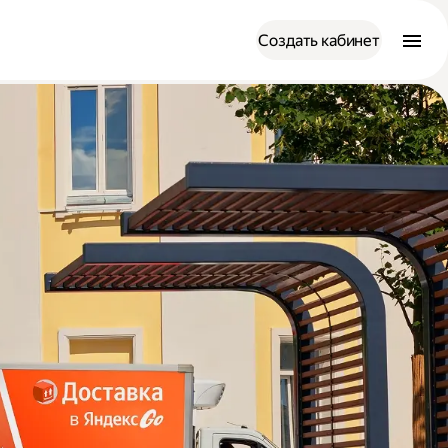
Создать кабинет