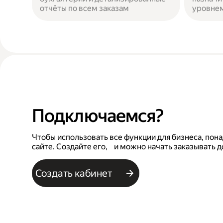
отчёты по всем заказам
уровнем
Подключаемся?
Чтобы использовать все функции для бизнеса, пона
сайте. Создайте его, и можно начать заказывать д
Создать кабинет