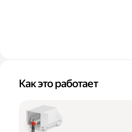
Как это работает