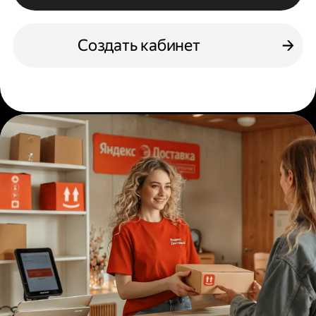
Создать кабинет