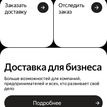
Заказать
Отследить
доставку
заказ
Доставка для бизнеса
Больше возможностей для компаний,
предпринимателей и всех, кто развивает своё
дело
Подробнее