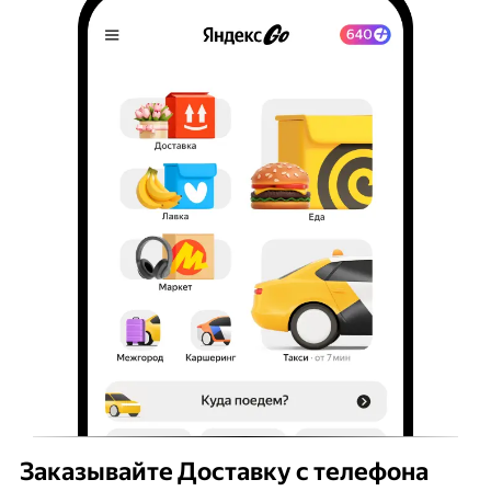
Заказывайте Доставку с телефона