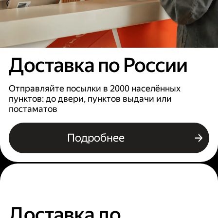
Доставка по России
Отправляйте посылки в 2000 населённых
пунктов: до двери, пунктов выдачи или
постаматов
Подробнее
Доставка до