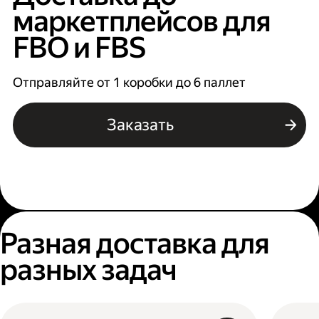
маркетплейсов для
FBO и FBS
Отправляйте от 1 коробки до 6 паллет
Заказать
Разная доставка для
разных задач