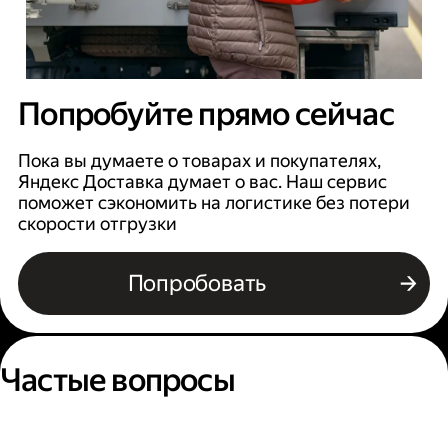
Попробуйте прямо сейчас
Пока вы думаете о товарах и покупателях,
Яндекс Доставка думает о вас. Наш сервис
поможет сэкономить на логистике без потери
скорости отгрузки
Попробовать
Частые вопросы