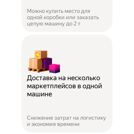
Можно купить место для
одной коробки или заказать
целую машину до 2 т
Доставка на несколько
маркетплейсов в одной
машине
Снижение затрат на логистику
и экономия времени