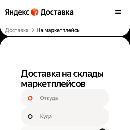
Доставка
На маркетплейсы
Доставка на склады
маркетплейсов