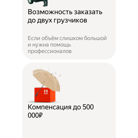
Возможность заказать
до двух грузчиков
Если объём слишком большой
и нужна помощь
профессионалов
Компенсация до 500
000₽