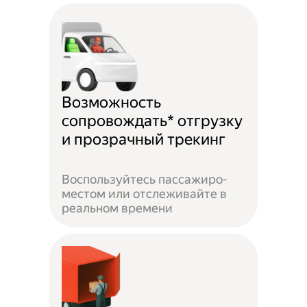
Возможность
сопровождать* отгрузку
и прозрачный трекинг
Воспользуйтесь пассажиро-
местом или отслеживайте в
реальном времени