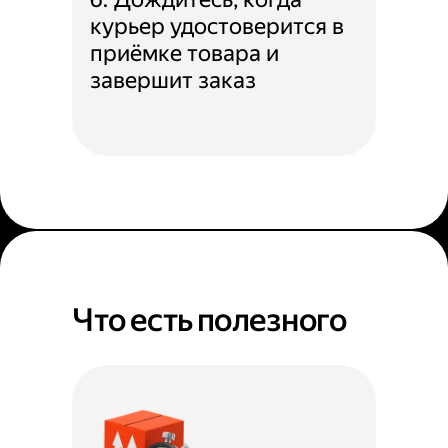
курьер удостоверится в
приёмке товара и
завершит заказ
Что есть полезного