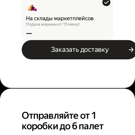
На склады маркетплейсов
Подача машины от 15 минут
—
Заказать доставку
Отправляйте от 1
коробки до 6 палет