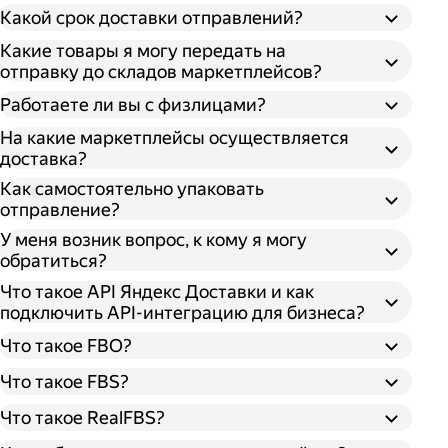
Какой срок доставки отправлений?
Какие товары я могу передать на
отправку до складов маркетплейсов?
Работаете ли вы с физлицами?
На какие маркетплейсы осуществляется
доставка?
Как самостоятельно упаковать
отправление?
У меня возник вопрос, к кому я могу
обратиться?
Что такое API Яндекс Доставки и как
подключить API-интеграцию для бизнеса?
Что такое FBO?
Что такое FBS?
Что такое RealFBS?