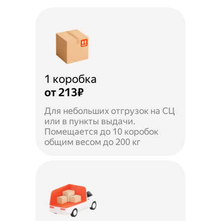
1 коробка
от 213₽
Для небольших отгрузок на СЦ
или в пункты выдачи.
Помещается до 10 коробок
общим весом до 200 кг