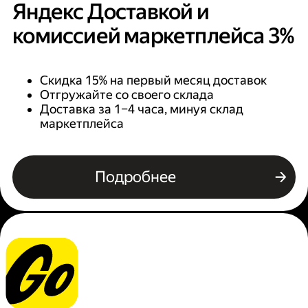
Яндекс Доставкой и
комиссией маркетплейса 3%
Скидка 15% на первый месяц доставок
Отгружайте со своего склада
Доставка за 1–4 часа, минуя склад
маркетплейса
Подробнее