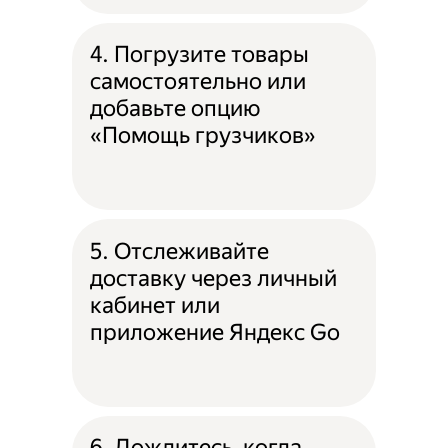
4. Погрузите товары
самостоятельно или
добавьте опцию
«Помощь грузчиков»
5. Отслеживайте
доставку через личный
кабинет или
приложение Яндекс Go
6. Дождитесь, когда