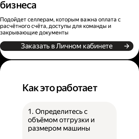
бизнеса
Подойдет селлерам, которым важна оплата с
расчётного счёта, доступы для команды и
закрывающие документы
Заказать в Личном кабинете
Как это работает
1. Определитесь с
объёмом отгрузки и
размером машины