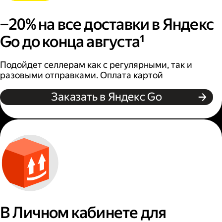
−20% на все доставки в Яндекс
Go до конца августа¹
Подойдет селлерам как с регулярными, так и
разовыми отправками. Оплата картой
Заказать в Яндекс Go
В Личном кабинете для