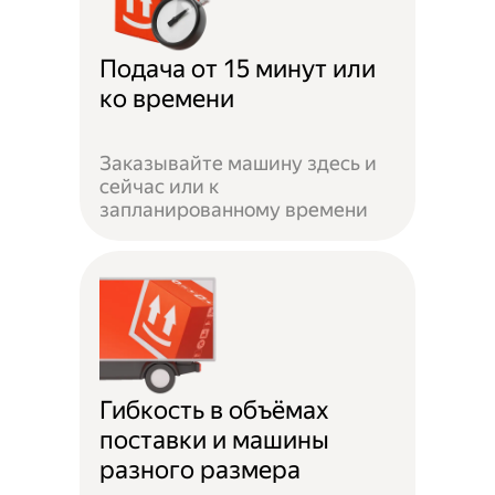
Подача от 15 минут или
ко времени
Заказывайте машину здесь и
сейчас или к
запланированному времени
Гибкость в объёмах
поставки и машины
разного размера