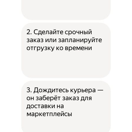
2. Сделайте срочный
заказ или запланируйте
отгрузку ко времени
3. Дождитесь курьера —
он заберёт заказ для
доставки на
маркетплейсы