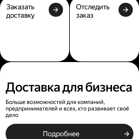
Заказать
Отследить
доставку
заказ
Доставка для бизнеса
Больше возможностей для компаний,
предпринимателей и всех, кто развивает своё
дело
Подробнее