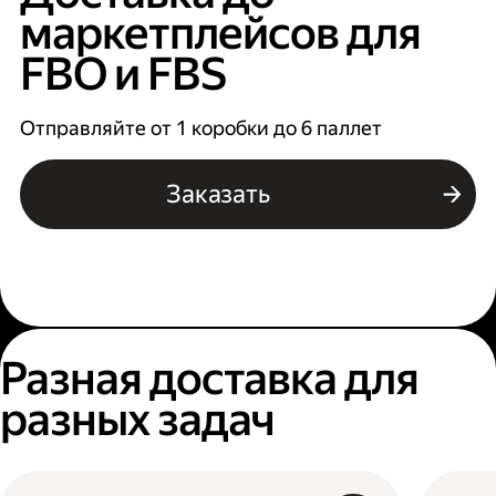
маркетплейсов для
FBO и FBS
Отправляйте от 1 коробки до 6 паллет
Заказать
Разная доставка для
разных задач