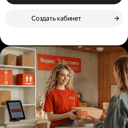
Создать кабинет