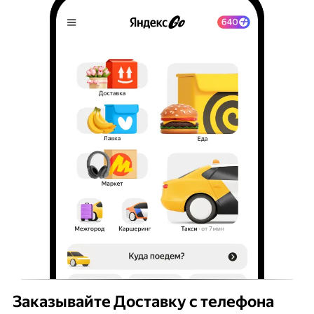
Заказывайте Доставку с телефона