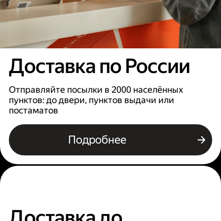
Доставка по России
Отправляйте посылки в 2000 населённых
пунктов: до двери, пунктов выдачи или
постаматов
Подробнее
Доставка до