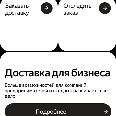
Заказать
Отследить
доставку
заказ
Доставка для бизнеса
Больше возможностей для компаний,
предпринимателей и всех, кто развивает своё
дело
Подробнее