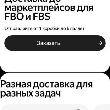
маркетплейсов для
FBO и FBS
Отправляйте от 1 коробки до 6 паллет
Заказать
Разная доставка для
разных задач