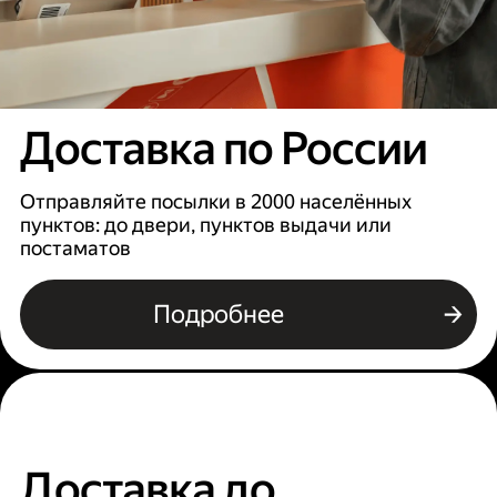
Доставка по России
Отправляйте посылки в 2000 населённых
пунктов: до двери, пунктов выдачи или
постаматов
Подробнее
Доставка до