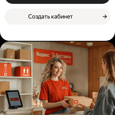
Создать кабинет