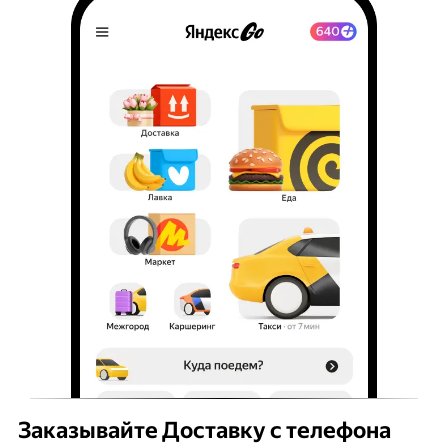
Заказывайте Доставку с телефона