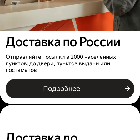
Доставка по России
Отправляйте посылки в 2000 населённых
пунктов: до двери, пунктов выдачи или
постаматов
Подробнее
Доставка до