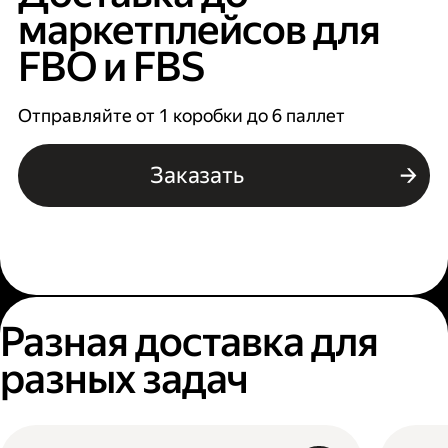
маркетплейсов для
FBO и FBS
Отправляйте от 1 коробки до 6 паллет
Заказать
Разная доставка для
разных задач