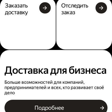
Заказать
Отследить
доставку
заказ
Доставка для бизнеса
Больше возможностей для компаний,
предпринимателей и всех, кто развивает своё
дело
Подробнее