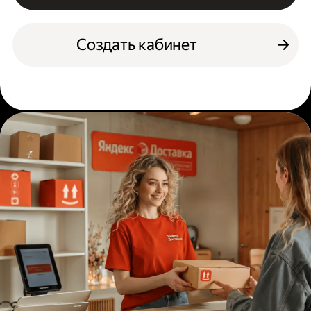
Создать кабинет