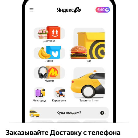
Заказывайте Доставку с телефона