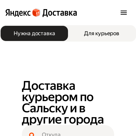
Нужна доставка
Для курьеров
Доставка
курьером по
Сальску и в
другие города