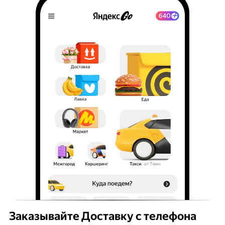
Заказывайте Доставку с телефона