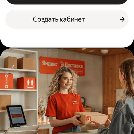
Создать кабинет