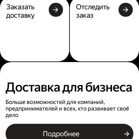
Заказать
Отследить
доставку
заказ
Доставка для бизнеса
Больше возможностей для компаний,
предпринимателей и всех, кто развивает своё
дело
Подробнее