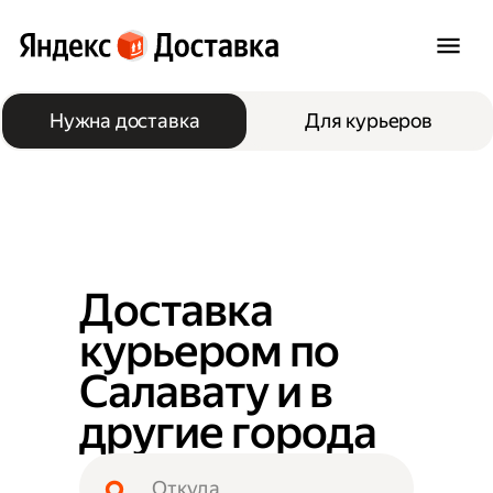
Нужна доставка
Для курьеров
Доставка
курьером по
Салавату и в
другие города