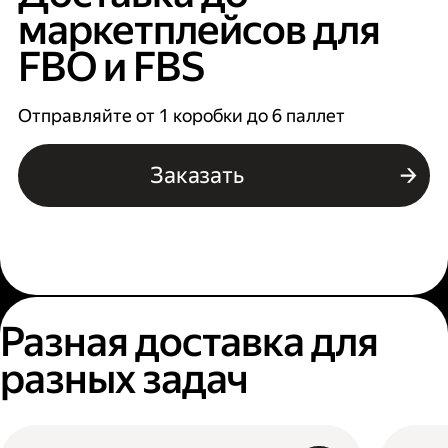
маркетплейсов для
FBO и FBS
Отправляйте от 1 коробки до 6 паллет
Заказать
Разная доставка для
разных задач