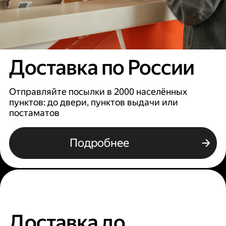
Доставка по России
Отправляйте посылки в 2000 населённых
пунктов: до двери, пунктов выдачи или
постаматов
Подробнее
Доставка до