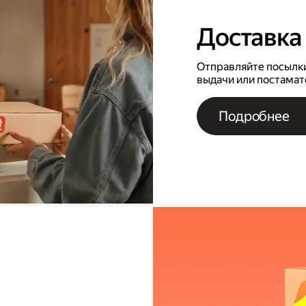
Доставка 
Отправляйте посылки
выдачи или постамат
Подробнее