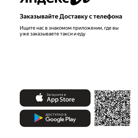
Заказывайте Доставку с телефона
Ищите нас в знакомом приложении, где вы
уже заказываете такси и еду