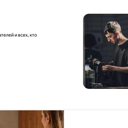
елей и всех, кто