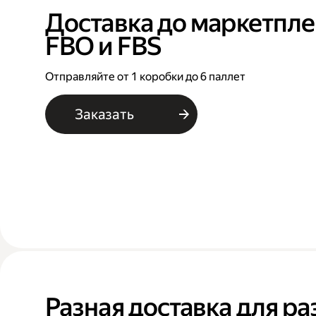
Доставка до маркетпле
FBO и FBS
Отправляйте от 1 коробки до 6 паллет
Заказать
Разная доставка для ра