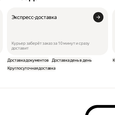
Экспресс-доставка
Курьер заберёт заказ за 10 минут и сразу
доставит
Доставка документов
Доставка день в день
Круглосуточная доставка