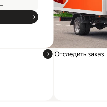
—
Отследить заказ