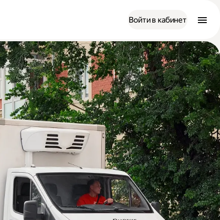
Войти в кабинет