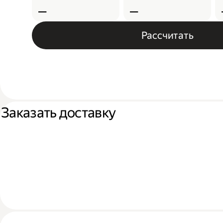
—
—
Рассчитать
Заказать доставку