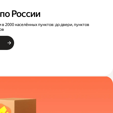
по России
 в 2000 населённых пунктов: до двери, пунктов
ов