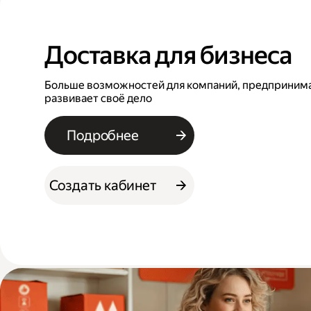
Доставка для бизнеса
Больше возможностей для компаний, предпринимат
развивает своё дело
Подробнее
Создать кабинет