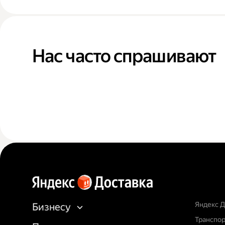
Нас часто спрашивают
Яндекс Д
Бизнесу
Транспор