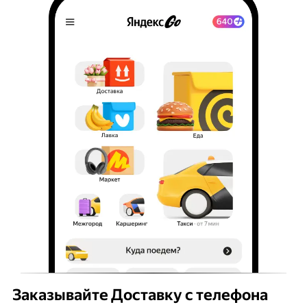
Заказывайте Доставку с телефона