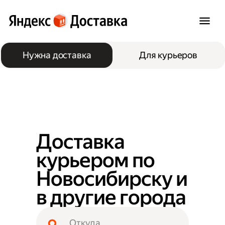
Нужна доставка
Для курьеров
Доставка
курьером по
Новосибирску и
в другие города