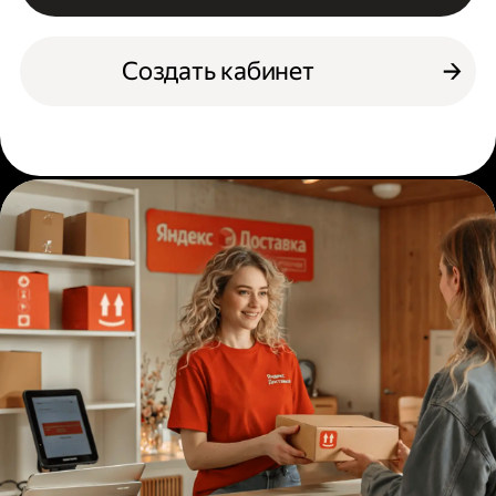
Создать кабинет