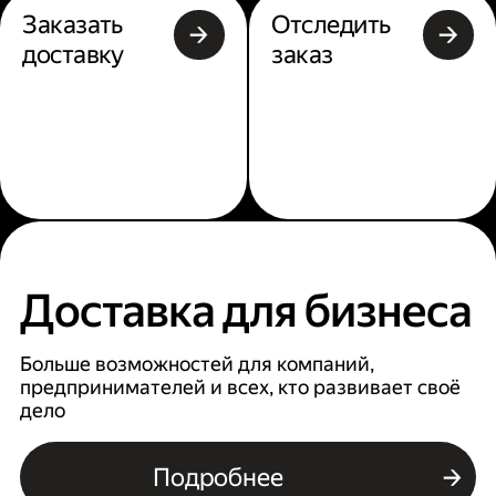
Заказать
Отследить
доставку
заказ
Доставка для бизнеса
Больше возможностей для компаний,
предпринимателей и всех, кто развивает своё
дело
Подробнее