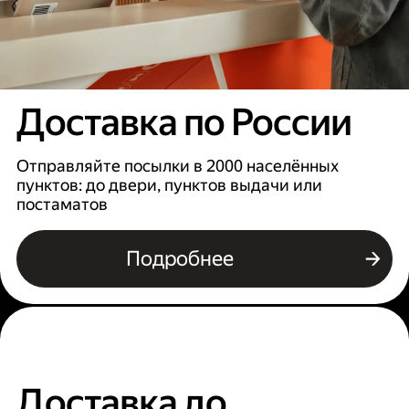
Доставка по России
Отправляйте посылки в 2000 населённых
пунктов: до двери, пунктов выдачи или
постаматов
Подробнее
Доставка до