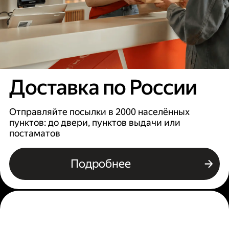
Доставка по России
Отправляйте посылки в 2000 населённых
пунктов: до двери, пунктов выдачи или
постаматов
Подробнее