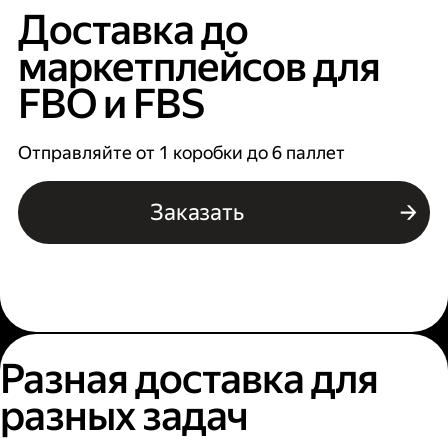
Доставка до
маркетплейсов для
FBO и FBS
Отправляйте от 1 коробки до 6 паллет
Заказать
Разная доставка для
разных задач