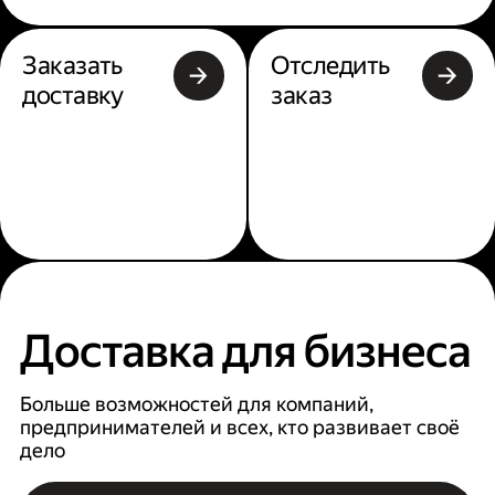
Заказать
Отследить
доставку
заказ
Доставка для бизнеса
Больше возможностей для компаний,
предпринимателей и всех, кто развивает своё
дело