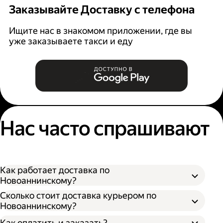
Заказывайте Доставку с телефона
Ищите нас в знакомом приложении, где вы
уже заказываете такси и еду
Нас часто спрашивают
Как работает доставка по
Новоаннинскому?
Сколько стоит доставка курьером по
Новоаннинскому?
Оформите доставку в приложении Яндекс
Как оплатить и заказать?