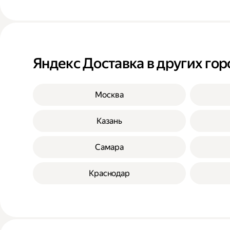
Яндекс Доставка в других гор
Москва
Казань
Самара
Краснодар