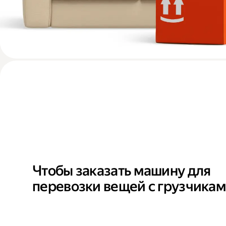
Чтобы заказать машину для
перевозки вещей с грузчика