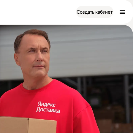
Создать кабинет