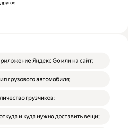
 другое.
приложение Яндекс Go или на сайт;
ип грузового автомобиля;
личество грузчиков;
откуда и куда нужно доставить вещи;