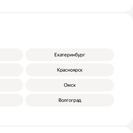
Екатеринбург
Красноярск
Омск
Волгоград