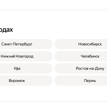
одах
Санкт-Петербург
Новосибирск
Нижний Новгород
Челябинск
Уфа
Ростов-на-Дону
Воронеж
Пермь