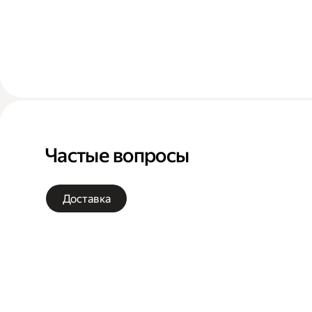
Частые вопросы
Доставка