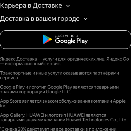
Карьера в Доставке
Доставка в вашем городе
Яндекс Доставка — услуги для юридических лиц. Яндекс Go
— информационный сервис.
Транспортные и иные услуги оказываются партнёрами
сервиса.
Google Play и логотип Google Play являются товарными
знаками корпорации Google LLC.
App Store является знаком обслуживания компании Apple
Inc.
App Gallery, HUAWEI и логотип HUAWEI являются
товарными знаками компании Huawei Technologies Co., Ltd.
¹Скидка 20% действует на все доставки в приложении