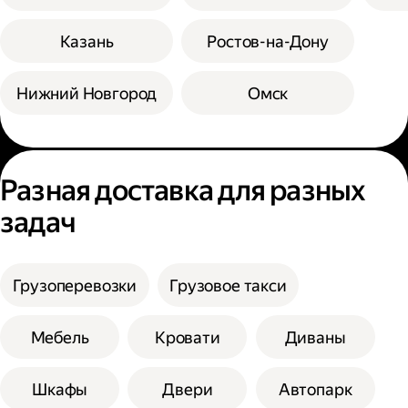
Казань
Ростов-на-Дону
Нижний Новгород
Омск
Разная доставка для разных
задач
Грузоперевозки
Грузовое такси
Мебель
Кровати
Диваны
Шкафы
Двери
Автопарк