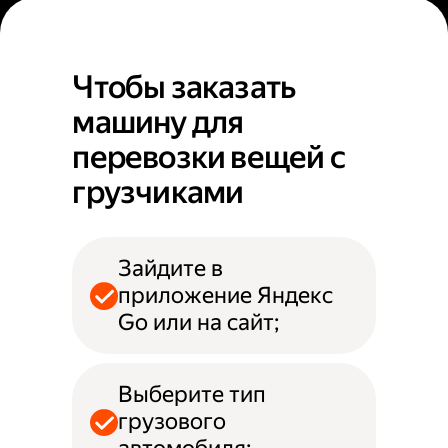
Чтобы заказать
машину для
перевозки вещей с
грузчиками
Зайдите в
приложение Яндекс
Go или на сайт;
Выберите тип
грузового