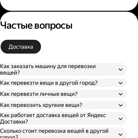
Частые вопросы
Доставка
Как заказать машину для перевозки
вещей?
Как перевезти вещи в другой город?
Как перевезти личные вещи?
Как перевозить хрупкие вещи?
Как работает доставка вещей от Яндекс
Доставки?
Сколько стоит перевозка вещей в другой
город?