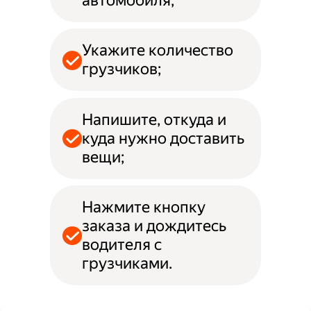
автомобиля;
Укажите количество
грузчиков;
Напишите, откуда и
куда нужно доставить
вещи;
Нажмите кнопку
заказа и дождитесь
водителя с
грузчиками.