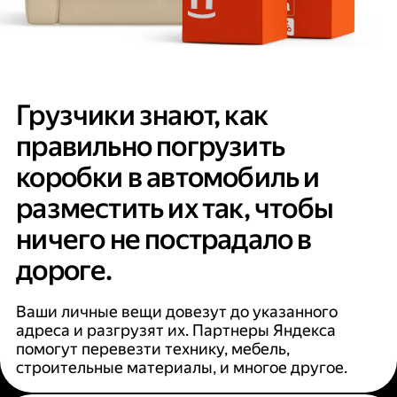
Грузчики знают, как
правильно погрузить
коробки в автомобиль и
разместить их так, чтобы
ничего не пострадало в
дороге.
Ваши личные вещи довезут до указанного
адреса и разгрузят их. Партнеры Яндекса
помогут перевезти технику, мебель,
строительные материалы, и многое другое.