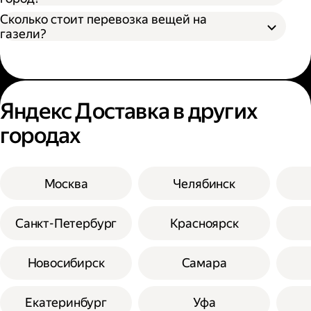
Сколько стоит перевозка вещей на
газели?
Яндекс Доставка в других
городах
Москва
Челябинск
Санкт-Петербург
Красноярск
Новосибирск
Самара
Екатеринбург
Уфа