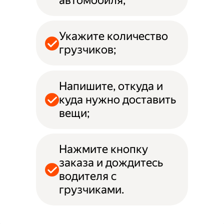
автомобиля;
Укажите количество
грузчиков;
Напишите, откуда и
куда нужно доставить
вещи;
Нажмите кнопку
заказа и дождитесь
водителя с
грузчиками.