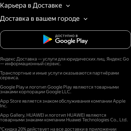
Карьера в Доставке
Доставка в вашем городе
Яндекс Доставка — услуги для юридических лиц. Яндекс Go
— информационный сервис.
Транспортные и иные услуги оказываются партнёрами
сервиса.
Google Play и логотип Google Play являются товарными
знаками корпорации Google LLC.
App Store является знаком обслуживания компании Apple
Inc.
App Gallery, HUAWEI и логотип HUAWEI являются
товарными знаками компании Huawei Technologies Co., Ltd.
¹Скидка 20% действует на все доставки в приложении