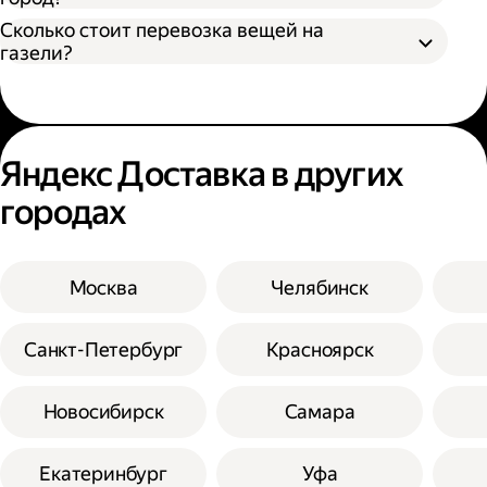
Сколько стоит перевозка вещей на
газели?
Яндекс Доставка в других
городах
Москва
Челябинск
Санкт-Петербург
Красноярск
Новосибирск
Самара
Екатеринбург
Уфа