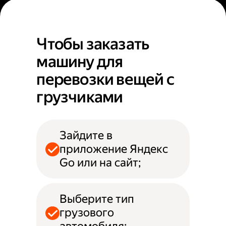
Чтобы заказать
машину для
перевозки вещей с
грузчиками
Зайдите в
приложение Яндекс
Go или на сайт;
Выберите тип
грузового