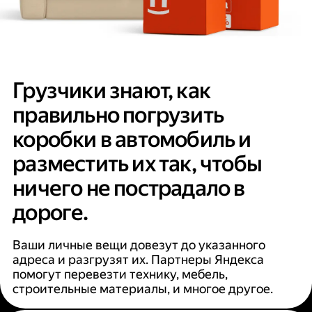
Грузчики знают, как
правильно погрузить
коробки в автомобиль и
разместить их так, чтобы
ничего не пострадало в
дороге.
Ваши личные вещи довезут до указанного
адреса и разгрузят их. Партнеры Яндекса
помогут перевезти технику, мебель,
строительные материалы, и многое другое.