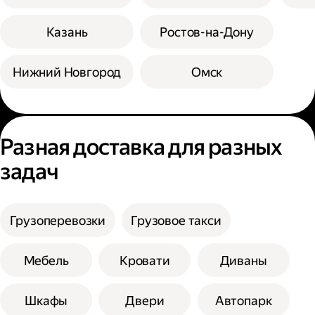
Казань
Ростов-на-Дону
Нижний Новгород
Омск
Разная доставка для разных
задач
Грузоперевозки
Грузовое такси
Мебель
Кровати
Диваны
Шкафы
Двери
Автопарк