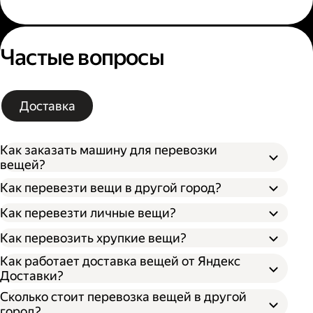
Частые вопросы
Доставка
Как заказать машину для перевозки
вещей?
Как перевезти вещи в другой город?
Как перевезти личные вещи?
Как перевозить хрупкие вещи?
Как работает доставка вещей от Яндекс
Доставки?
Сколько стоит перевозка вещей в другой
город?