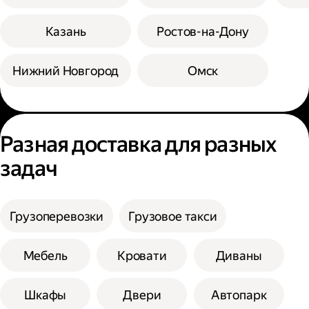
Казань
Ростов-на-Дону
Нижний Новгород
Омск
Разная доставка для разных
задач
Грузоперевозки
Грузовое такси
Мебель
Кровати
Диваны
Шкафы
Двери
Автопарк