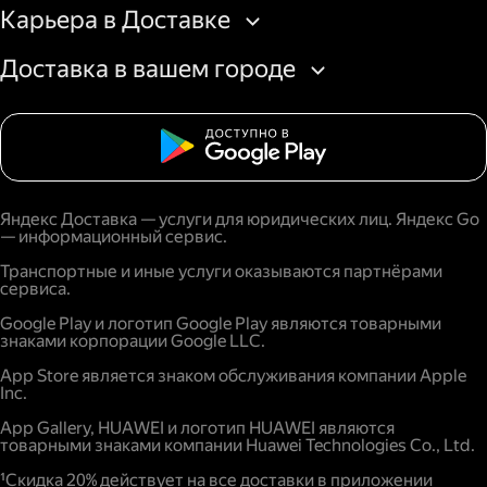
Карьера в Доставке
Доставка в вашем городе
Яндекс Доставка — услуги для юридических лиц. Яндекс Go
— информационный сервис.
Транспортные и иные услуги оказываются партнёрами
сервиса.
Google Play и логотип Google Play являются товарными
знаками корпорации Google LLC.
App Store является знаком обслуживания компании Apple
Inc.
App Gallery, HUAWEI и логотип HUAWEI являются
товарными знаками компании Huawei Technologies Co., Ltd.
¹Скидка 20% действует на все доставки в приложении