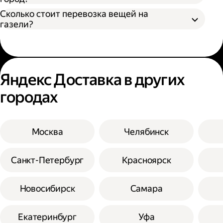
Сколько стоит перевозка вещей на
газели?
Яндекс Доставка в других
городах
Москва
Челябинск
Санкт-Петербург
Красноярск
Новосибирск
Самара
Екатеринбург
Уфа