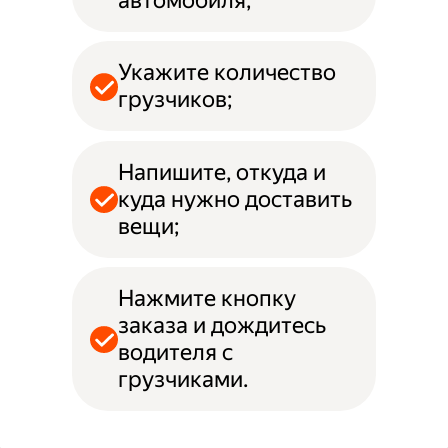
автомобиля;
Укажите количество
грузчиков;
Напишите, откуда и
куда нужно доставить
вещи;
Нажмите кнопку
заказа и дождитесь
водителя с
грузчиками.