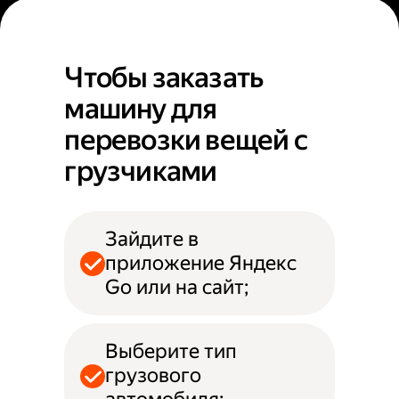
Чтобы заказать
машину для
перевозки вещей с
грузчиками
Зайдите в
приложение Яндекс
Go или на сайт;
Выберите тип
грузового