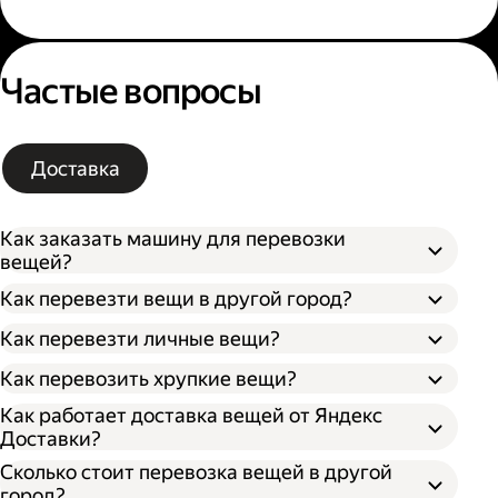
Частые вопросы
Доставка
Как заказать машину для перевозки
вещей?
Как перевезти вещи в другой город?
Как перевезти личные вещи?
Как перевозить хрупкие вещи?
Как работает доставка вещей от Яндекс
Доставки?
Сколько стоит перевозка вещей в другой
город?