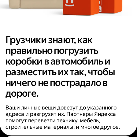
Грузчики знают, как
правильно погрузить
коробки в автомобиль и
разместить их так, чтобы
ничего не пострадало в
дороге.
Ваши личные вещи довезут до указанного
адреса и разгрузят их. Партнеры Яндекса
помогут перевезти технику, мебель,
строительные материалы, и многое другое.