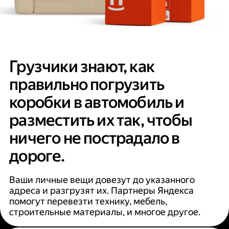
Грузчики знают, как
правильно погрузить
коробки в автомобиль и
разместить их так, чтобы
ничего не пострадало в
дороге.
Ваши личные вещи довезут до указанного
адреса и разгрузят их. Партнеры Яндекса
помогут перевезти технику, мебель,
строительные материалы, и многое другое.