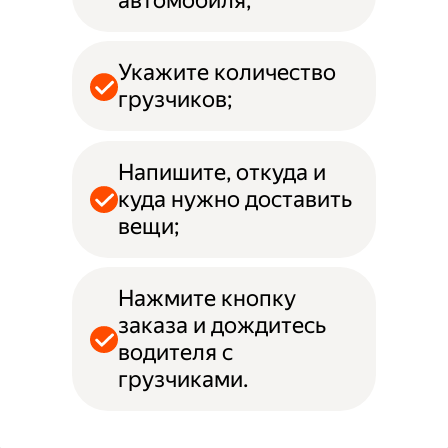
автомобиля;
Укажите количество
грузчиков;
Напишите, откуда и
куда нужно доставить
вещи;
Нажмите кнопку
заказа и дождитесь
водителя с
грузчиками.