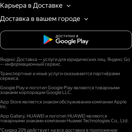
Карьера в Доставке
Доставка в вашем городе
Яндекс Доставка — услуги для юридических лиц. Яндекс Go
— информационный сервис.
Транспортные и иные услуги оказываются партнёрами
сервиса.
Google Play и логотип Google Play являются товарными
знаками корпорации Google LLC.
App Store является знаком обслуживания компании Apple
Inc.
App Gallery, HUAWEI и логотип HUAWEI являются
товарными знаками компании Huawei Technologies Co., Ltd.
¹Скидка 20% действует на все доставки в приложении