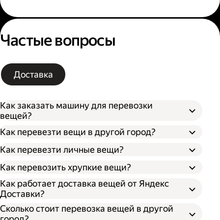
Частые вопросы
Доставка
Как заказать машину для перевозки
вещей?
Как перевезти вещи в другой город?
Как перевезти личные вещи?
Как перевозить хрупкие вещи?
Как работает доставка вещей от Яндекс
Доставки?
Сколько стоит перевозка вещей в другой
город?