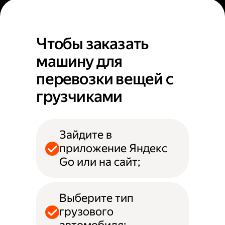
Чтобы заказать
машину для
перевозки вещей с
грузчиками
Зайдите в
приложение Яндекс
Go или на сайт;
Выберите тип
грузового