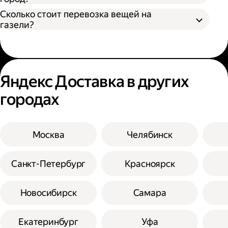
Сколько стоит перевозка вещей на
газели?
Яндекс Доставка в других
городах
Москва
Челябинск
Санкт-Петербург
Красноярск
Новосибирск
Самара
Екатеринбург
Уфа