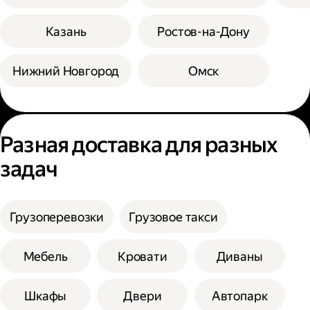
Казань
Ростов-на-Дону
Нижний Новгород
Омск
Разная доставка для разных
задач
Грузоперевозки
Грузовое такси
Мебель
Кровати
Диваны
Шкафы
Двери
Автопарк