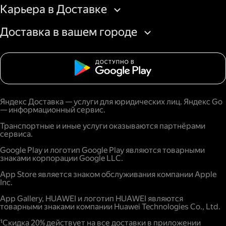
Карьера в Доставке
Доставка в вашем городе
Яндекс Доставка — услуги для юридических лиц. Яндекс Go
— информационный сервис.
Транспортные и иные услуги оказываются партнёрами
сервиса.
Google Play и логотип Google Play являются товарными
знаками корпорации Google LLC.
App Store является знаком обслуживания компании Apple
Inc.
App Gallery, HUAWEI и логотип HUAWEI являются
товарными знаками компании Huawei Technologies Co., Ltd.
¹Скидка 20% действует на все доставки в приложении