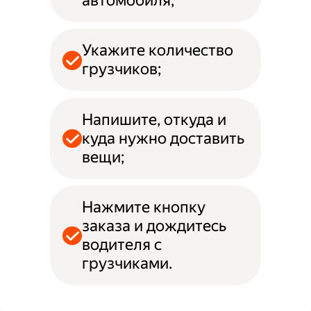
автомобиля;
Укажите количество
грузчиков;
Напишите, откуда и
куда нужно доставить
вещи;
Нажмите кнопку
заказа и дождитесь
водителя с
грузчиками.