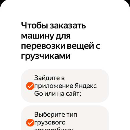
Чтобы заказать
машину для
перевозки вещей с
грузчиками
Зайдите в
приложение Яндекс
Go или на сайт;
Выберите тип
грузового