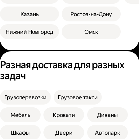
Казань
Ростов-на-Дону
Нижний Новгород
Омск
Разная доставка для разных
задач
Грузоперевозки
Грузовое такси
Мебель
Кровати
Диваны
Шкафы
Двери
Автопарк