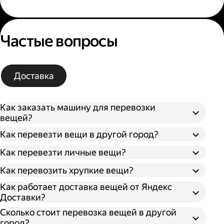
Частые вопросы
Доставка
Как заказать машину для перевозки
вещей?
Как перевезти вещи в другой город?
Как перевезти личные вещи?
Как перевозить хрупкие вещи?
Как работает доставка вещей от Яндекс
Доставки?
Сколько стоит перевозка вещей в другой
город?