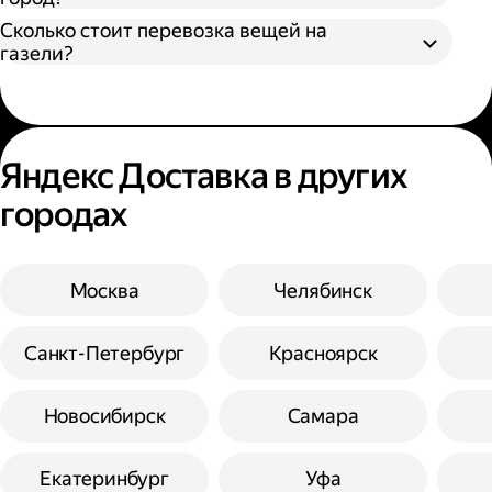
Сколько стоит перевозка вещей на
газели?
Яндекс Доставка в других
городах
Москва
Челябинск
Санкт-Петербург
Красноярск
Новосибирск
Самара
Екатеринбург
Уфа