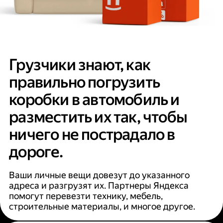
Грузчики знают, как
правильно погрузить
коробки в автомобиль и
разместить их так, чтобы
ничего не пострадало в
дороге.
Ваши личные вещи довезут до указанного
адреса и разгрузят их. Партнеры Яндекса
помогут перевезти технику, мебель,
строительные материалы, и многое другое.