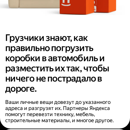
Грузчики знают, как
правильно погрузить
коробки в автомобиль и
разместить их так, чтобы
ничего не пострадало в
дороге.
Ваши личные вещи довезут до указанного
адреса и разгрузят их. Партнеры Яндекса
помогут перевезти технику, мебель,
строительные материалы, и многое другое.