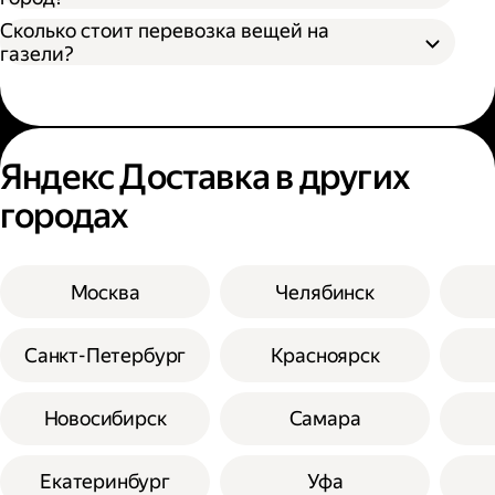
Сколько стоит перевозка вещей на
газели?
Яндекс Доставка в других
городах
Москва
Челябинск
Санкт-Петербург
Красноярск
Новосибирск
Самара
Екатеринбург
Уфа