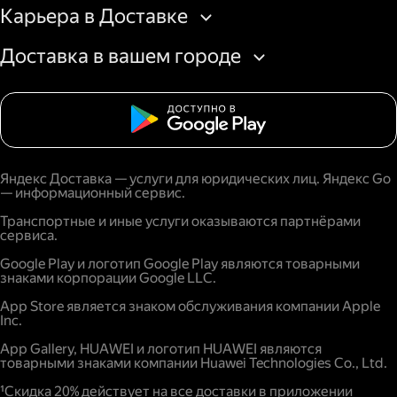
Карьера в Доставке
Доставка в вашем городе
Яндекс Доставка — услуги для юридических лиц. Яндекс Go
— информационный сервис.
Транспортные и иные услуги оказываются партнёрами
сервиса.
Google Play и логотип Google Play являются товарными
знаками корпорации Google LLC.
App Store является знаком обслуживания компании Apple
Inc.
App Gallery, HUAWEI и логотип HUAWEI являются
товарными знаками компании Huawei Technologies Co., Ltd.
¹Скидка 20% действует на все доставки в приложении