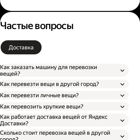
Частые вопросы
Доставка
Как заказать машину для перевозки
вещей?
Как перевезти вещи в другой город?
Как перевезти личные вещи?
Как перевозить хрупкие вещи?
Как работает доставка вещей от Яндекс
Доставки?
Сколько стоит перевозка вещей в другой
город?