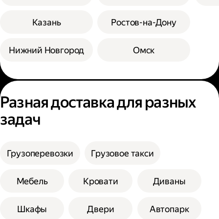
Казань
Ростов-на-Дону
Нижний Новгород
Омск
Разная доставка для разных
задач
Грузоперевозки
Грузовое такси
Мебель
Кровати
Диваны
Шкафы
Двери
Автопарк