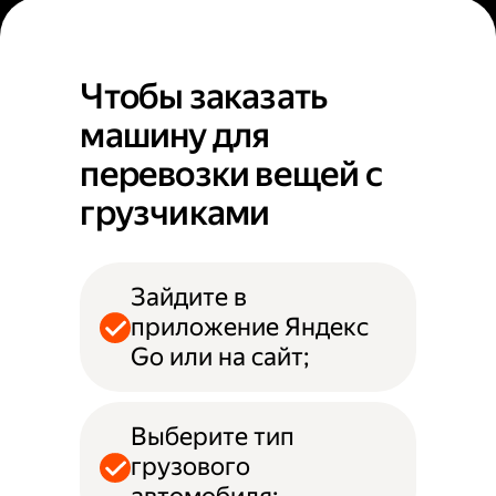
Чтобы заказать
машину для
перевозки вещей с
грузчиками
Зайдите в
приложение Яндекс
Go или на сайт;
Выберите тип
грузового