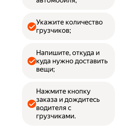
автомобиля;
Укажите количество
грузчиков;
Напишите, откуда и
куда нужно доставить
вещи;
Нажмите кнопку
заказа и дождитесь
водителя с
грузчиками.