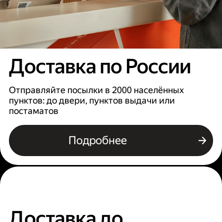
Доставка по России
Отправляйте посылки в 2000 населённых
пунктов: до двери, пунктов выдачи или
постаматов
Подробнее
Доставка до