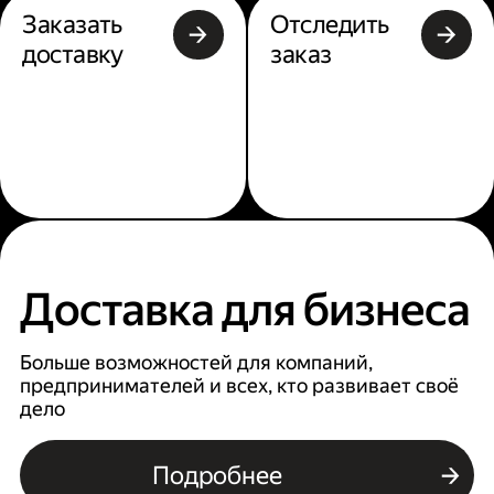
Заказать
Отследить
доставку
заказ
Доставка для бизнеса
Больше возможностей для компаний,
предпринимателей и всех, кто развивает своё
дело
Подробнее