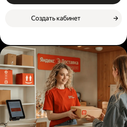
Создать кабинет