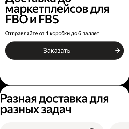
маркетплейсов для
FBO и FBS
Отправляйте от 1 коробки до 6 паллет
Заказать
Разная доставка для
разных задач