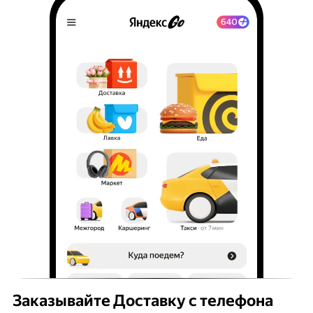
Заказывайте Доставку с телефона