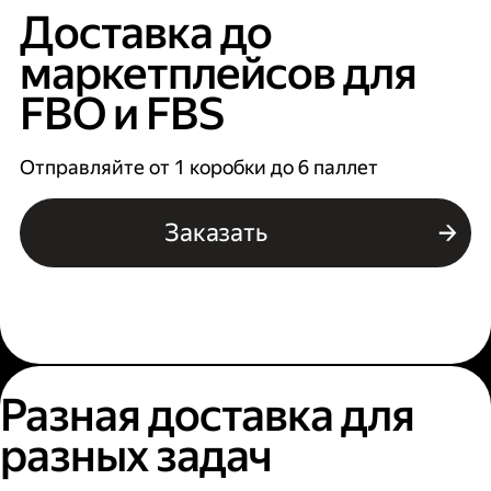
Доставка до
маркетплейсов для
FBO и FBS
Отправляйте от 1 коробки до 6 паллет
Заказать
Разная доставка для
разных задач