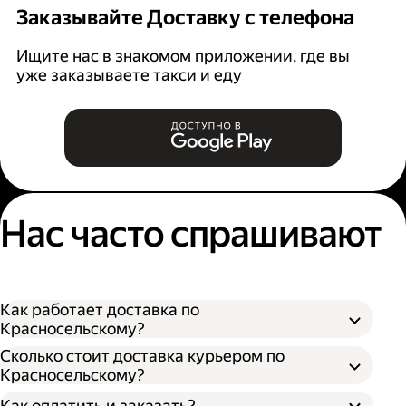
Заказывайте Доставку с телефона
Ищите нас в знакомом приложении, где вы
уже заказываете такси и еду
Нас часто спрашивают
Как работает доставка по
Красносельскому?
Сколько стоит доставка курьером по
Красносельскому?
Оформите доставку в приложении Яндекс
Как оплатить и заказать?