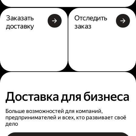
Заказать
Отследить
доставку
заказ
Доставка для бизнеса
Больше возможностей для компаний,
предпринимателей и всех, кто развивает своё
дело