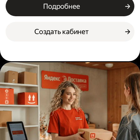
Подробнее
Создать кабинет