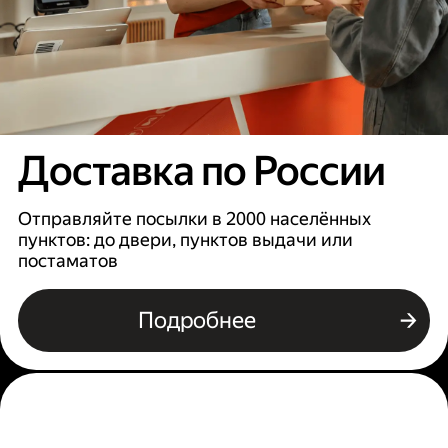
Доставка по России
Отправляйте посылки в 2000 населённых
пунктов: до двери, пунктов выдачи или
постаматов
Подробнее