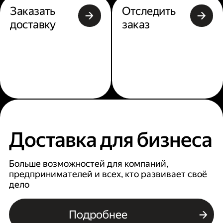
Заказать
Отследить
доставку
заказ
Доставка для бизнеса
Больше возможностей для компаний,
предпринимателей и всех, кто развивает своё
дело
Подробнее