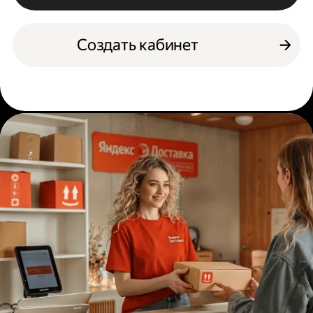
Создать кабинет