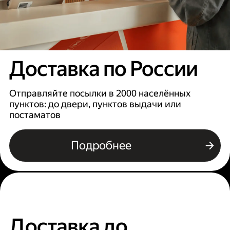
Доставка по России
Отправляйте посылки в 2000 населённых
пунктов: до двери, пунктов выдачи или
постаматов
Подробнее
Доставка до