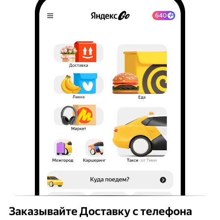
Заказывайте Доставку с телефона