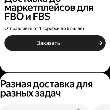
маркетплейсов для
FBO и FBS
Отправляйте от 1 коробки до 6 паллет
Заказать
Разная доставка для
разных задач