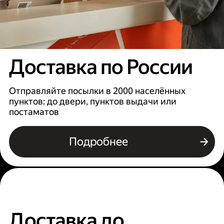
Доставка по России
Отправляйте посылки в 2000 населённых
пунктов: до двери, пунктов выдачи или
постаматов
Подробнее
Доставка до