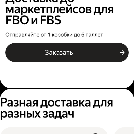
маркетплейсов для
FBO и FBS
Отправляйте от 1 коробки до 6 паллет
Заказать
Разная доставка для
разных задач