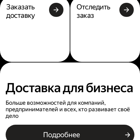
Заказать
Отследить
доставку
заказ
Доставка для бизнеса
Больше возможностей для компаний,
предпринимателей и всех, кто развивает своё
дело
Подробнее