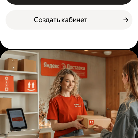
Создать кабинет