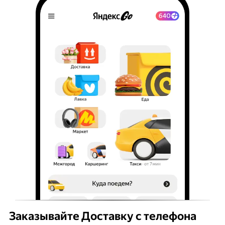
Заказывайте Доставку с телефона