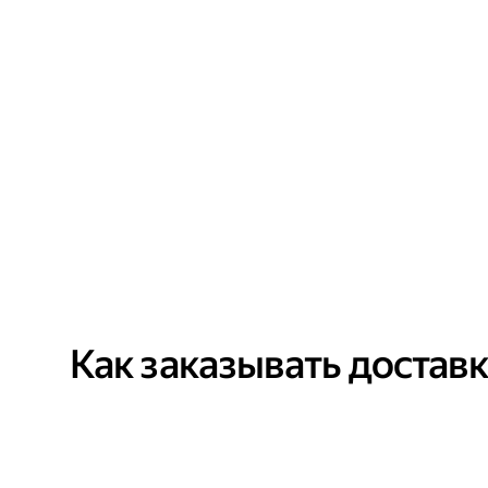
Как заказывать достав