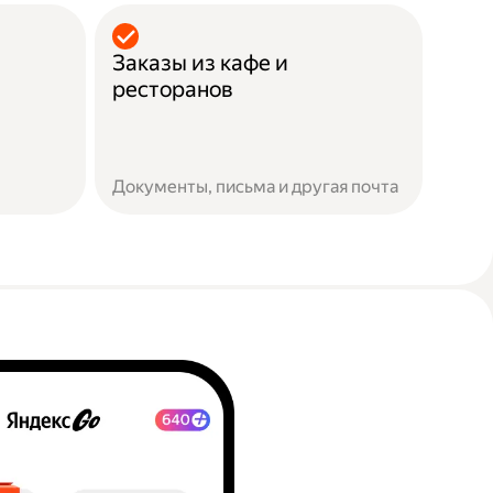
Заказы из кафе и
ресторанов
Документы, письма и другая почта