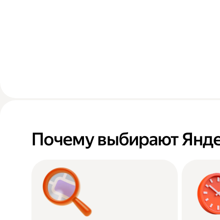
Почему выбирают Янде