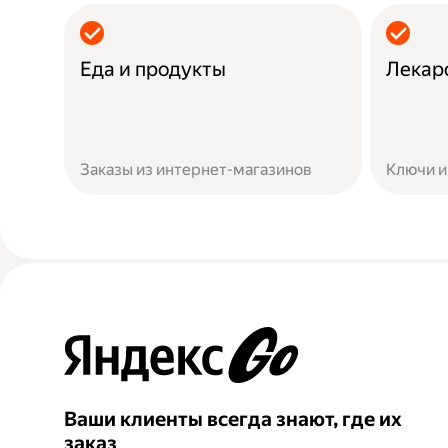
Еда и продукты
Лекар
Заказы из интернет-магазинов
Ключи и
Ваши клиенты всегда знают, где их
заказ