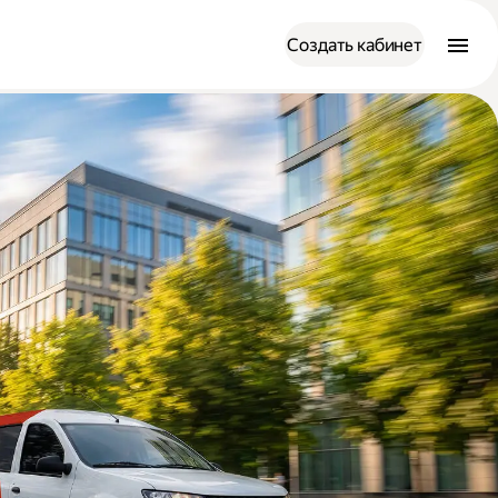
Создать кабинет