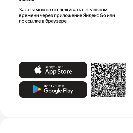
Заказы можно отслеживать в реальном
времени через приложение Яндекс Go или
по ссылке в браузере