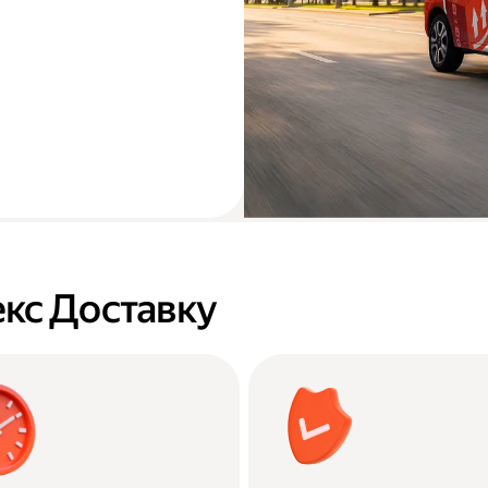
кс Доставку