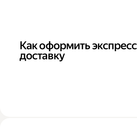
Как оформить экспресс
доставку