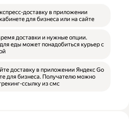
кспресс-доставку в приложении
 кабинете для бизнеса или на сайте
ремя доставки и нужные опции.
для еды может понадобиться курьер с
ой
те доставку в приложении Яндекс Go
те для бизнеса. Получателю можно
трекинг-ссылку из смс