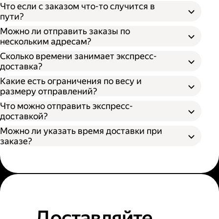
Что если с заказом что-то случится в
пути?
Можно ли отправить заказы по
нескольким адресам?
Сколько времени занимает экспресс-
доставка?
Какие есть ограничения по весу и
размеру отправлений?
Что можно отправить экспресс-
доставкой?
Можно ли указать время доставки при
заказе?
Доставляйте