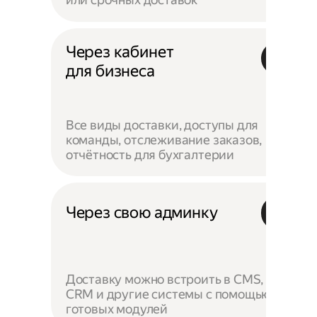
Через кабинет
для бизнеса
Все виды доставки, доступы для
команды, отслеживание заказов,
отчётность для бухгалтерии
Через свою админку
Доставку можно встроить в CMS,
CRM и другие системы с помощью
готовых модулей