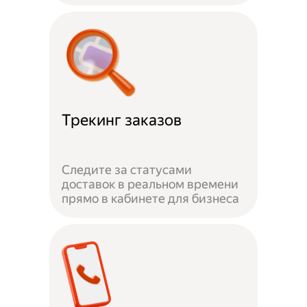
Трекинг заказов
Следите за статусами
доставок в реальном времени
прямо в кабинете для бизнеса