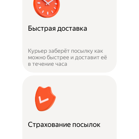
Быстрая доставка
Курьер заберёт посылку как
можно быстрее и доставит её
в течение часа
Страхование посылок