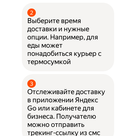
Выберите время
доставки и нужные
опции. Например, для
еды может
понадобиться курьер с
термосумкой
Отслеживайте доставку
в приложении Яндекс
Go или кабинете для
бизнеса. Получателю
можно отправить
трекинг-ссылку из смс