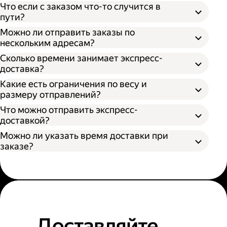
Что если с заказом что-то случится в
пути?
Можно ли отправить заказы по
нескольким адресам?
Сколько времени занимает экспресс-
доставка?
Какие есть ограничения по весу и
размеру отправлений?
Что можно отправить экспресс-
доставкой?
Можно ли указать время доставки при
заказе?
Доставляйте