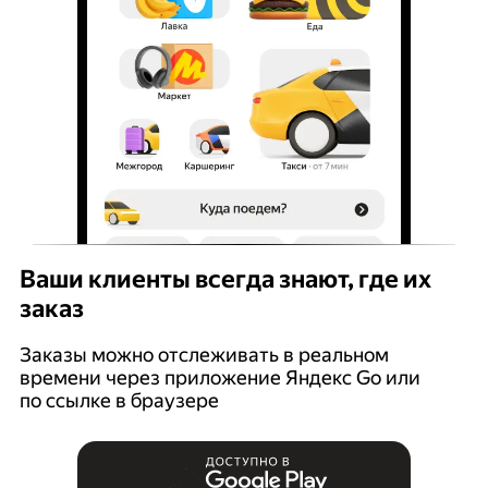
Ваши клиенты всегда знают, где их
заказ
Заказы можно отслеживать в реальном
времени через приложение Яндекс Go или
по ссылке в браузере