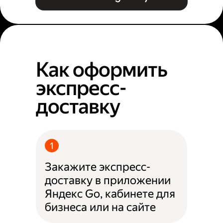
Как оформить
экспресс-
доставку
Закажите экспресс-
доставку в приложении
Яндекс Go, кабинете для
бизнеса или на сайте