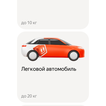
до 10 кг
Легковой автомобиль
до 20 кг