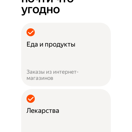
угодно
Еда и продукты
Заказы из интернет-
магазинов
Лекарства