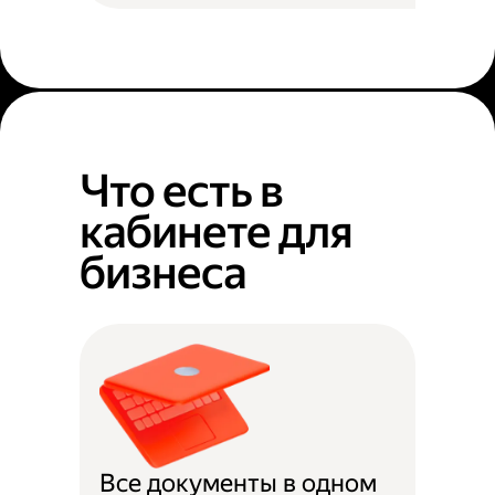
Что есть в
кабинете для
бизнеса
Все документы в одном