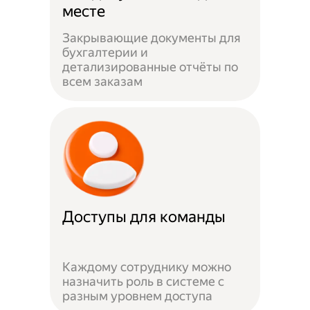
месте
Закрывающие документы для
бухгалтерии и
детализированные отчёты по
всем заказам
Доступы для команды
Каждому сотруднику можно
назначить роль в системе с
разным уровнем доступа