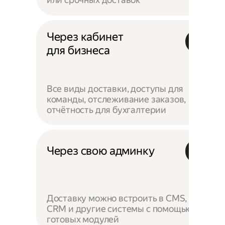
Через кабинет
для бизнеса
Все виды доставки, доступы для
команды, отслеживание заказов,
отчётность для бухгалтерии
Через свою админку
Доставку можно встроить в CMS,
CRM и другие системы с помощью
готовых модулей