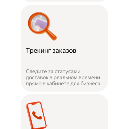
Трекинг заказов
Следите за статусами
доставок в реальном времени
прямо в кабинете для бизнеса