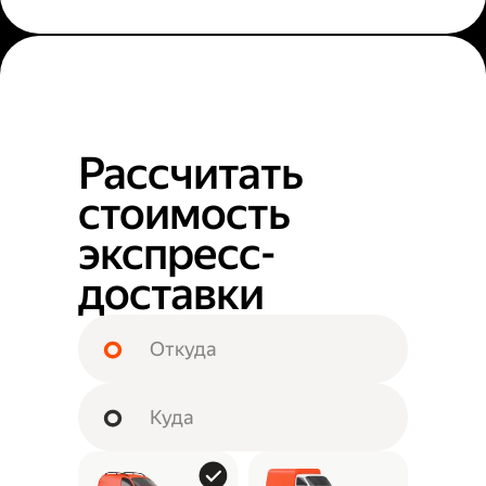
Рассчитать
стоимость
экспресс-
доставки