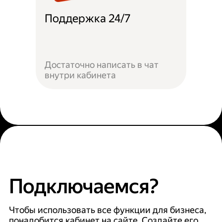
Поддержка 24/7
Достаточно написать в чат
внутри кабинета
Подключаемся?
Чтобы использовать все функции для бизнеса,
понадобится кабинет на сайте. Создайте его,