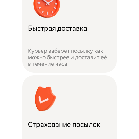
Быстрая доставка
Курьер заберёт посылку как
можно быстрее и доставит её
в течение часа
Страхование посылок