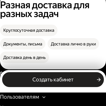
Разная доставка для
разных задач
Круглосуточная доставка
Документы, письма
Доставка лично в руки
Доставка день в день
Россия
Создать кабинет
Бизнесу
Пользователям