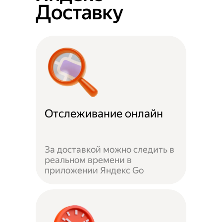
Доставку
Отслеживание онлайн
За доставкой можно следить в
реальном времени в
приложении Яндекс Go