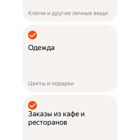
Ключи и другие личные вещи
Одежда
Цветы и подарки
Заказы из кафе и
ресторанов