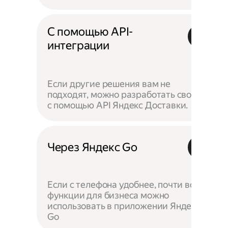
С помощью API-
интеграции
Если другие решения вам не
подходят, можно разработать своё —
с помощью API Яндекс Доставки.
Через Яндекс Go
Если с телефона удобнее, почти все
функции для бизнеса можно
использовать в приложении Яндекс
Go