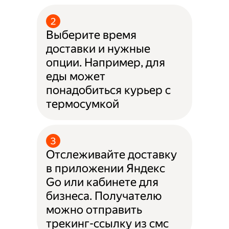
Выберите время
доставки и нужные
опции. Например, для
еды может
понадобиться курьер с
термосумкой
Отслеживайте доставку
в приложении Яндекс
Go или кабинете для
бизнеса. Получателю
можно отправить
трекинг-ссылку из смс