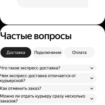
Частые вопросы
Доставка
Подключение
Оплата
Что такое экспресс-доставка?
Чем экспресс-доставка отличается от
курьерской?
Как отменить заказ?
Можно ли отдать курьеру сразу несколько
заказов?