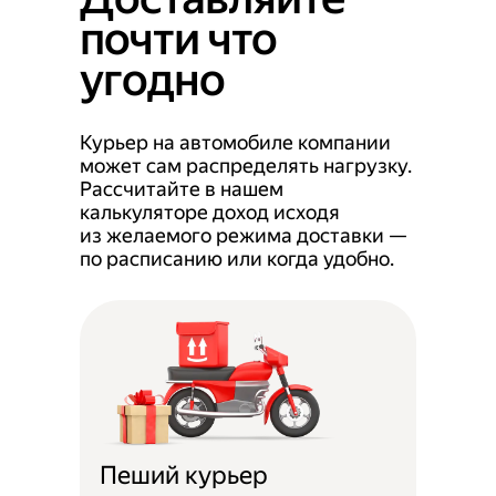
почти что
угодно
Курьер на автомобиле компании
может сам распределять нагрузку.
Рассчитайте в нашем
калькуляторе доход исходя
из желаемого режима доставки —
по расписанию или когда удобно.
Пеший курьер