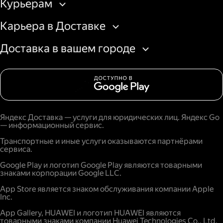
Курьерам
Карьера в Доставке
Доставка в вашем городе
Яндекс Доставка — услуги для юридических лиц. Яндекс Go
— информационный сервис.
Транспортные и иные услуги оказываются партнёрами
сервиса.
Google Play и логотип Google Play являются товарными
знаками корпорации Google LLC.
App Store является знаком обслуживания компании Apple
Inc.
App Gallery, HUAWEI и логотип HUAWEI являются
товарными знаками компании Huawei Technologies Co., Ltd.