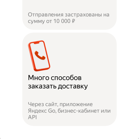
Отправления застрахованы на
сумму от 10 000 ₽
Много способов
заказать доставку
Через сайт, приложение
Яндекс Go, бизнес-кабинет или
API