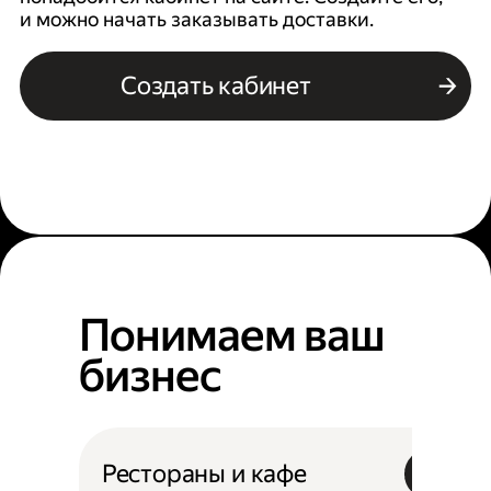
и можно начать заказывать доставки.
Создать кабинет
Понимаем ваш
бизнес
Рестораны и кафе