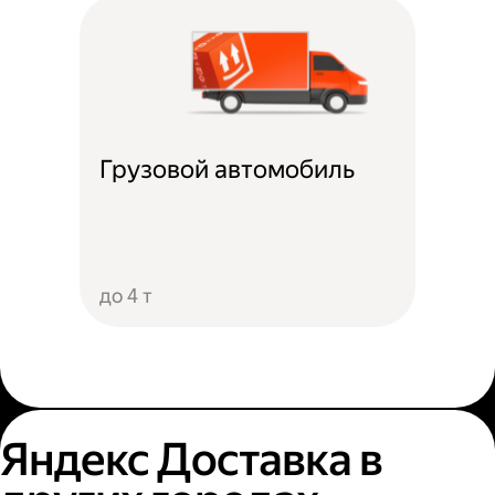
Грузовой автомобиль
до 4 т
Яндекс Доставка в