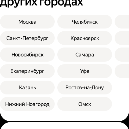
других городах
Москва
Челябинск
Санкт-Петербург
Красноярск
Новосибирск
Самара
Екатеринбург
Уфа
Казань
Ростов-на-Дону
Нижний Новгород
Омск