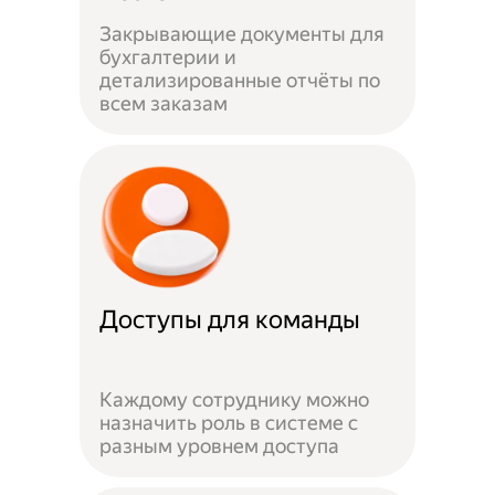
Закрывающие документы для
бухгалтерии и
детализированные отчёты по
всем заказам
Доступы для команды
Каждому сотруднику можно
назначить роль в системе с
разным уровнем доступа