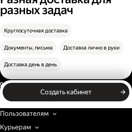
разных задач
Круглосуточная доставка
Документы, письма
Доставка лично в руки
Доставка день в день
Россия
Создать кабинет
Бизнесу
Пользователям
Курьерам