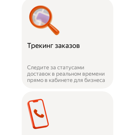
Трекинг заказов
Следите за статусами
доставок в реальном времени
прямо в кабинете для бизнеса