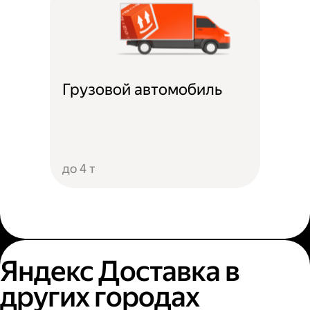
Грузовой автомобиль
до 4 т
Яндекс Доставка в
других городах