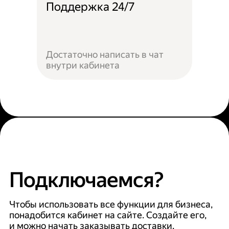
Поддержка 24/7
Достаточно написать в чат
внутри кабинета
Подключаемся?
Чтобы использовать все функции для бизнеса,
понадобится кабинет на сайте. Создайте его,
и можно начать заказывать доставки.