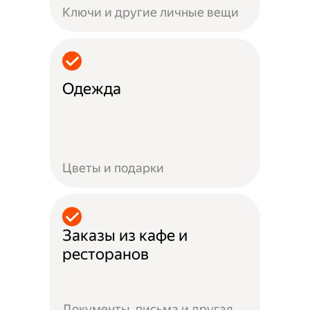
Ключи и другие личные вещи
Одежда
Цветы и подарки
Заказы из кафе и
ресторанов
Документы, письма и другая