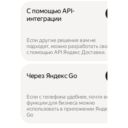
С помощью API-
интеграции
Если другие решения вам не
подходят, можно разработать своё —
с помощью API Яндекс Доставки.
Через Яндекс Go
Если с телефона удобнее, почти все
функции для бизнеса можно
использовать в приложении Яндекс
Go