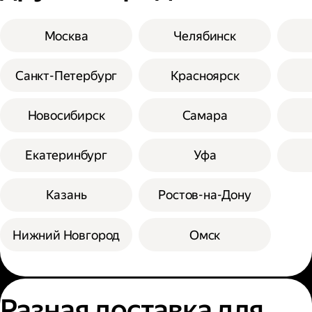
Москва
Челябинск
Санкт-Петербург
Красноярск
Новосибирск
Самара
Екатеринбург
Уфа
Казань
Ростов-на-Дону
Нижний Новгород
Омск
Разная доставка для