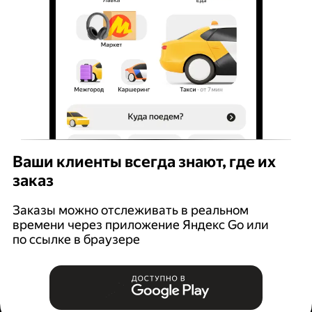
Ваши клиенты всегда знают, где их
заказ
Заказы можно отслеживать в реальном
времени через приложение Яндекс Go или
по ссылке в браузере