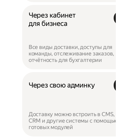
Через кабинет
для бизнеса
Все виды доставки, доступы для
команды, отслеживание заказов,
отчётность для бухгалтерии
Через свою админку
Доставку можно встроить в CMS,
CRM и другие системы с помощью
готовых модулей