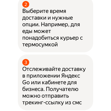
Выберите время
доставки и нужные
опции. Например, для
еды может
понадобиться курьер с
термосумкой
Отслеживайте доставку
в приложении Яндекс
Go или кабинете для
бизнеса. Получателю
можно отправить
трекинг-ссылку из смс