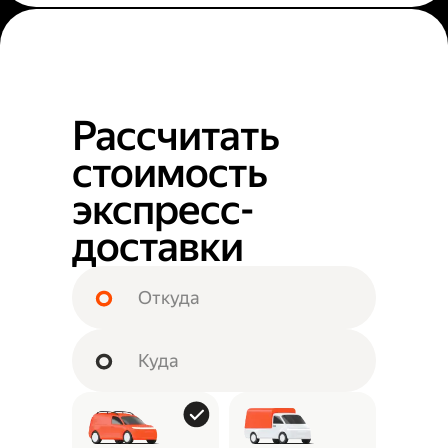
Рассчитать
стоимость
экспресс-
доставки