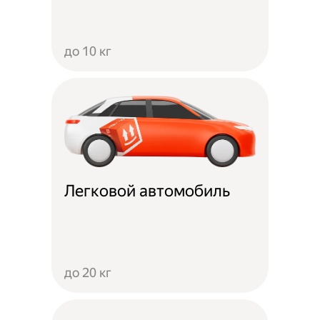
до 10 кг
Легковой автомобиль
до 20 кг