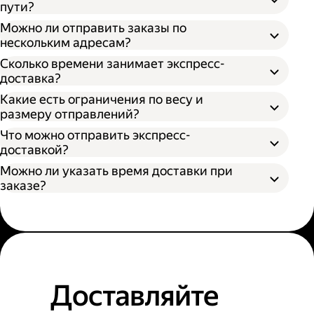
пути?
Можно ли отправить заказы по
нескольким адресам?
Сколько времени занимает экспресс-
доставка?
Какие есть ограничения по весу и
размеру отправлений?
Что можно отправить экспресс-
доставкой?
Можно ли указать время доставки при
заказе?
Доставляйте