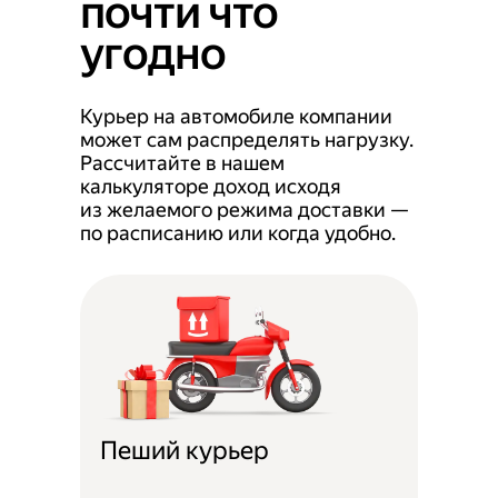
почти что
угодно
Курьер на автомобиле компании
может сам распределять нагрузку.
Рассчитайте в нашем
калькуляторе доход исходя
из желаемого режима доставки —
по расписанию или когда удобно.
Пеший курьер