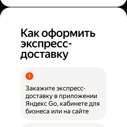
Как оформить
экспресс-
доставку
Закажите экспресс-
доставку в приложении
Яндекс Go, кабинете для
бизнеса или на сайте