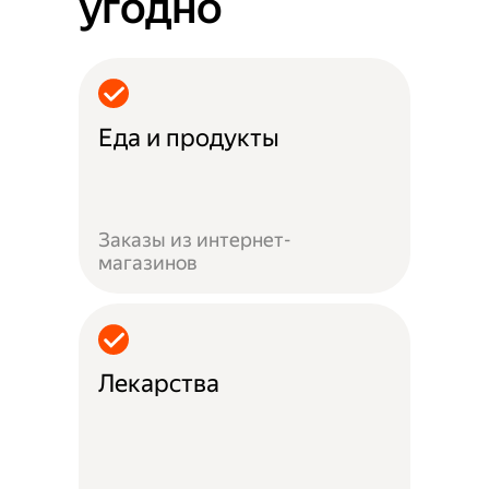
угодно
Еда и продукты
Заказы из интернет-
магазинов
Лекарства