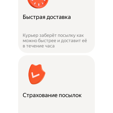
Быстрая доставка
Курьер заберёт посылку как
можно быстрее и доставит её
в течение часа
Страхование посылок