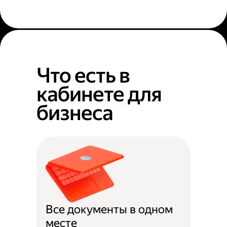
Что есть в
кабинете для
бизнеса
Все документы в одном
месте