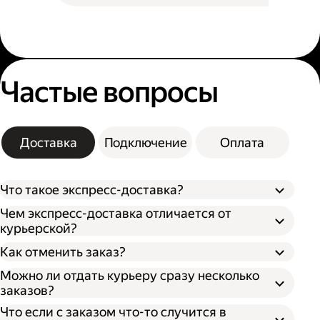
Частые вопросы
Доставка
Подключение
Оплата
Что такое экспресс-доставка?
Чем экспресс-доставка отличается от
курьерской?
Как отменить заказ?
Можно ли отдать курьеру сразу несколько
заказов?
Что если с заказом что-то случится в