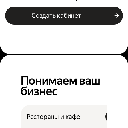
Создать кабинет
Понимаем ваш
бизнес
Рестораны и кафе