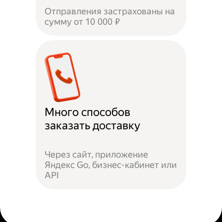
Отправления застрахованы на
сумму от 10 000 ₽
Много способов
заказать доставку
Через сайт, приложение
Яндекс Go, бизнес-кабинет или
API