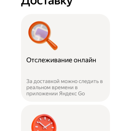
Доставку
Отслеживание онлайн
За доставкой можно следить в
реальном времени в
приложении Яндекс Go