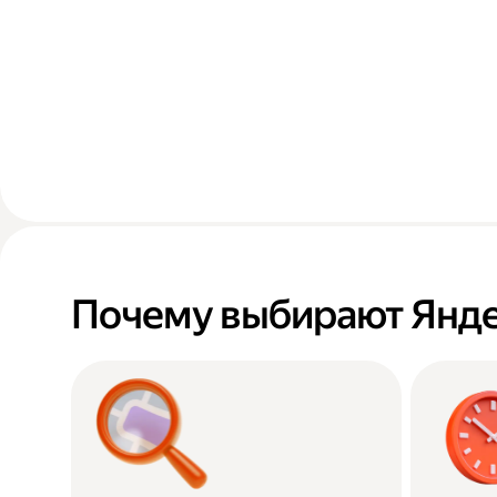
Почему выбирают Янде