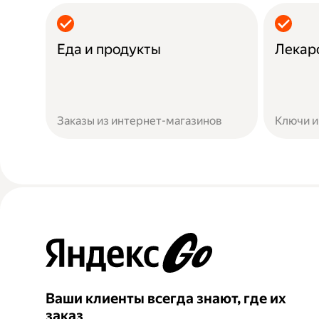
Еда и продукты
Лекар
Заказы из интернет-магазинов
Ключи и
Ваши клиенты всегда знают, где их
заказ