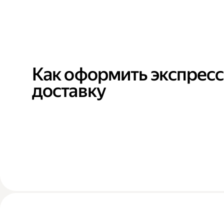
Как оформить экспресс
доставку