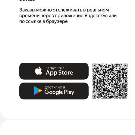
Заказы можно отслеживать в реальном
времени через приложение Яндекс Go или
по ссылке в браузере