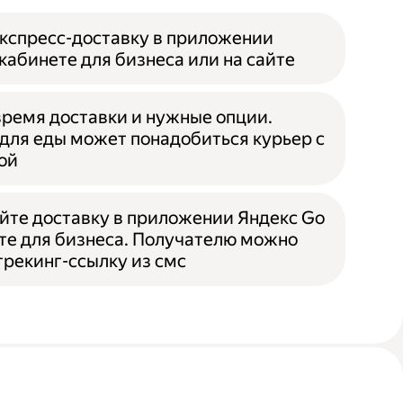
кспресс-доставку в приложении
 кабинете для бизнеса или на сайте
ремя доставки и нужные опции.
для еды может понадобиться курьер с
ой
те доставку в приложении Яндекс Go
те для бизнеса. Получателю можно
трекинг-ссылку из смс