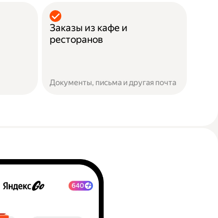
Заказы из кафе и
ресторанов
Документы, письма и другая почта