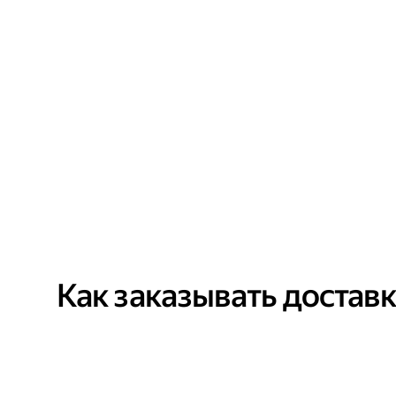
Как заказывать достав