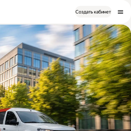
Создать кабинет