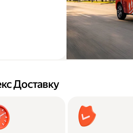
кс Доставку