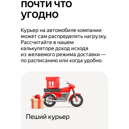
почти что
угодно
Курьер на автомобиле компании
может сам распределять нагрузку.
Рассчитайте в нашем
калькуляторе доход исходя
из желаемого режима доставки —
по расписанию или когда удобно.
Пеший курьер