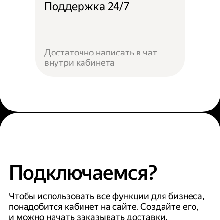
Поддержка 24/7
Достаточно написать в чат
внутри кабинета
Подключаемся?
Чтобы использовать все функции для бизнеса,
понадобится кабинет на сайте. Создайте его,
и можно начать заказывать доставки.