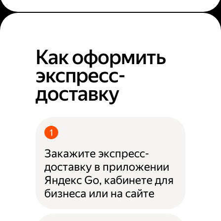
Как оформить
экспресс-
доставку
Закажите экспресс-
доставку в приложении
Яндекс Go, кабинете для
бизнеса или на сайте