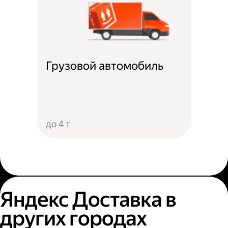
Грузовой автомобиль
до 4 т
Яндекс Доставка в
других городах