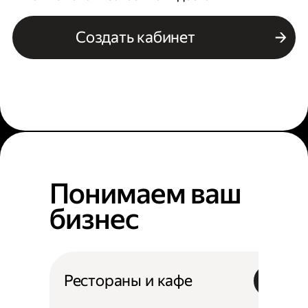
Создать кабинет
Понимаем ваш
бизнес
Рестораны и кафе