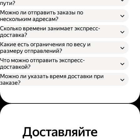
пути?
Можно ли отправить заказы по
нескольким адресам?
Сколько времени занимает экспресс-
доставка?
Какие есть ограничения по весу и
размеру отправлений?
Что можно отправить экспресс-
доставкой?
Можно ли указать время доставки при
заказе?
Доставляйте