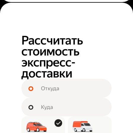
Рассчитать
стоимость
экспресс-
доставки