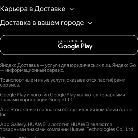
Карьера в Доставке
Доставка в вашем городе
Яндекс Доставка — услуги для юридических лиц. Яндекс Go
— информационный сервис.
Транспортные и иные услуги оказываются партнёрами
сервиса.
Google Play и логотип Google Play являются товарными
знаками корпорации Google LLC.
App Store является знаком обслуживания компании Apple
Inc.
App Gallery, HUAWEI и логотип HUAWEI являются
товарными знаками компании Huawei Technologies Co., Ltd.