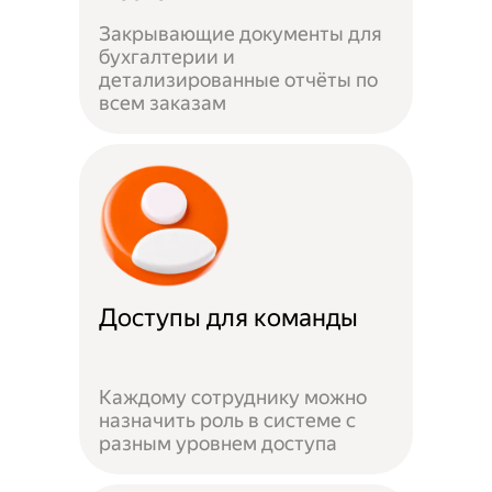
Закрывающие документы для
бухгалтерии и
детализированные отчёты по
всем заказам
Доступы для команды
Каждому сотруднику можно
назначить роль в системе с
разным уровнем доступа