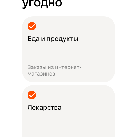
угодно
Еда и продукты
Заказы из интернет-
магазинов
Лекарства