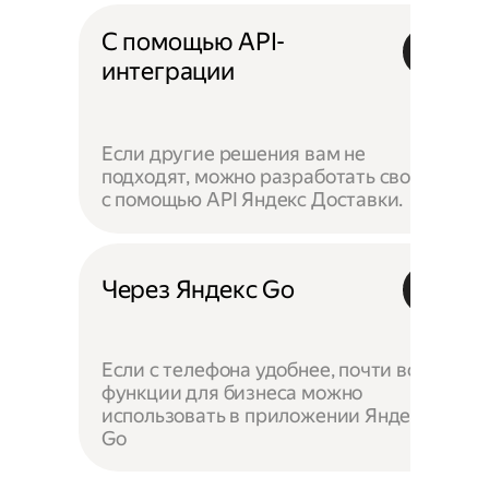
С помощью API-
интеграции
Если другие решения вам не
подходят, можно разработать своё —
с помощью API Яндекс Доставки.
Через Яндекс Go
Если с телефона удобнее, почти все
функции для бизнеса можно
использовать в приложении Яндекс
Go