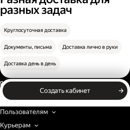
разных задач
Круглосуточная доставка
Документы, письма
Доставка лично в руки
Доставка день в день
Россия
Создать кабинет
Бизнесу
Пользователям
Курьерам