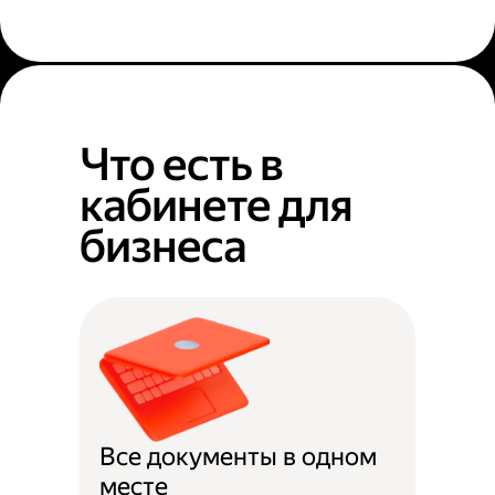
Что есть в
кабинете для
бизнеса
Все документы в одном
месте