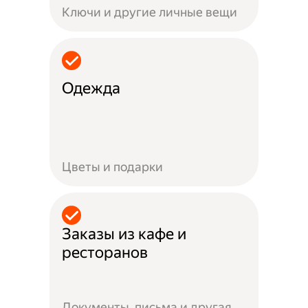
Ключи и другие личные вещи
Одежда
Цветы и подарки
Заказы из кафе и
ресторанов
Документы, письма и другая