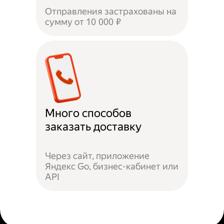
Отправления застрахованы на
сумму от 10 000 ₽
Много способов
заказать доставку
Через сайт, приложение
Яндекс Go, бизнес-кабинет или
API