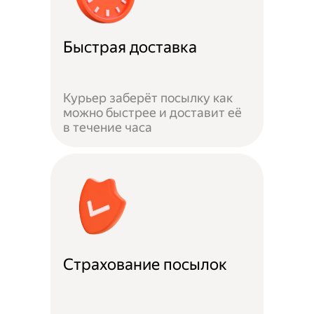
Быстрая доставка
Курьер заберёт посылку как
можно быстрее и доставит её
в течение часа
Страхование посылок