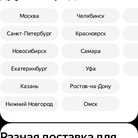
Москва
Челябинск
Санкт-Петербург
Красноярск
Новосибирск
Самара
Екатеринбург
Уфа
Казань
Ростов-на-Дону
Нижний Новгород
Омск
Разная доставка для