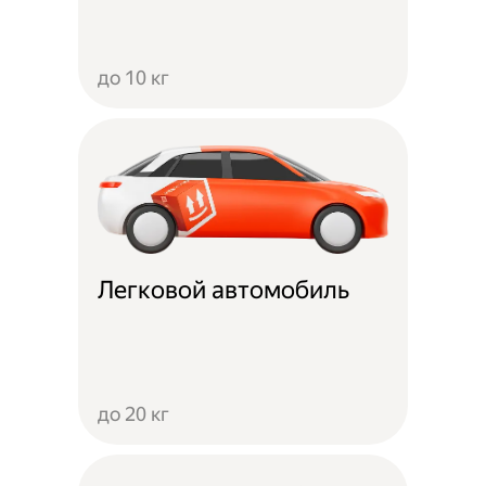
до 10 кг
Легковой автомобиль
до 20 кг