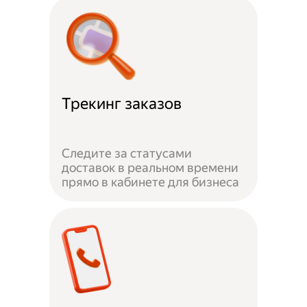
Трекинг заказов
Следите за статусами
доставок в реальном времени
прямо в кабинете для бизнеса