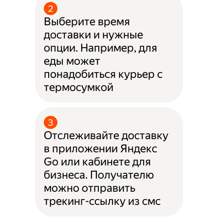
Выберите время
доставки и нужные
опции. Например, для
еды может
понадобиться курьер с
термосумкой
Отслеживайте доставку
в приложении Яндекс
Go или кабинете для
бизнеса. Получателю
можно отправить
трекинг-ссылку из смс