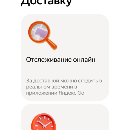
Доставку
Отслеживание онлайн
За доставкой можно следить в
реальном времени в
приложении Яндекс Go