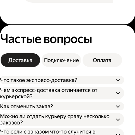
Частые вопросы
Доставка
Подключение
Оплата
Что такое экспресс-доставка?
Чем экспресс-доставка отличается от
курьерской?
Как отменить заказ?
Можно ли отдать курьеру сразу несколько
заказов?
Что если с заказом что-то случится в