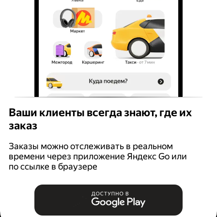
Ваши клиенты всегда знают, где их
заказ
Заказы можно отслеживать в реальном
времени через приложение Яндекс Go или
по ссылке в браузере