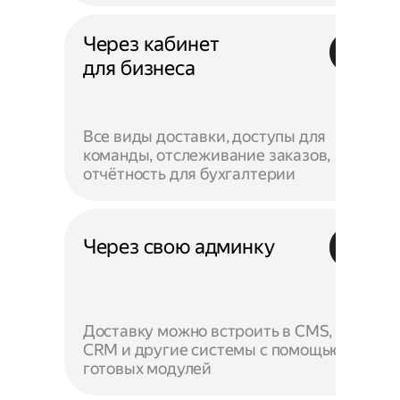
Через кабинет
для бизнеса
Все виды доставки, доступы для
команды, отслеживание заказов,
отчётность для бухгалтерии
Через свою админку
Доставку можно встроить в CMS,
CRM и другие системы с помощью
готовых модулей