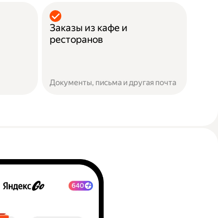
Заказы из кафе и
ресторанов
Документы, письма и другая почта