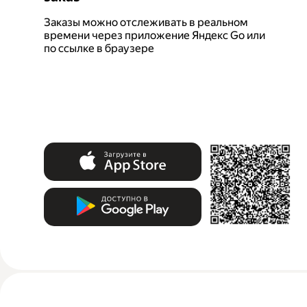
Заказы можно отслеживать в реальном
времени через приложение Яндекс Go или
по ссылке в браузере