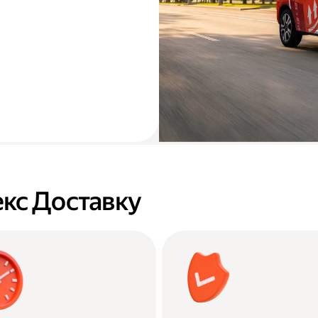
кс Доставку