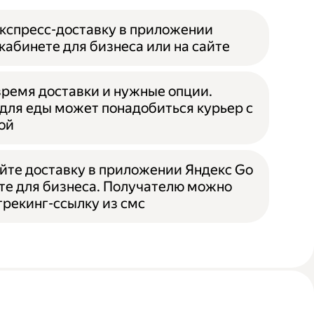
кспресс-доставку в приложении
 кабинете для бизнеса или на сайте
ремя доставки и нужные опции.
для еды может понадобиться курьер с
ой
те доставку в приложении Яндекс Go
те для бизнеса. Получателю можно
трекинг-ссылку из смс