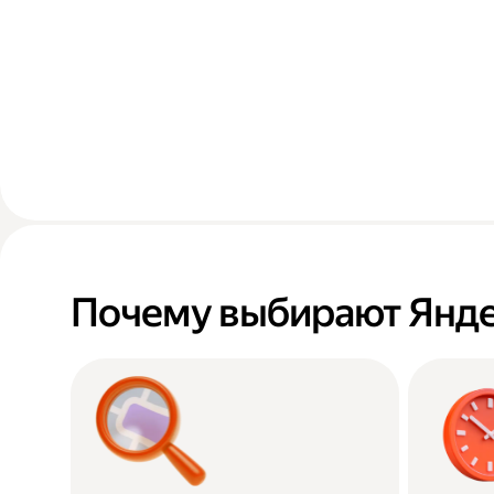
Почему выбирают Янде