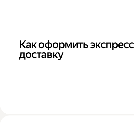
Как оформить экспресс
доставку