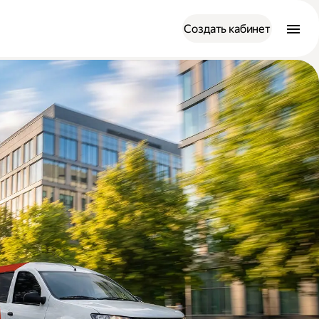
Создать кабинет