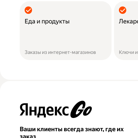
Еда и продукты
Лекар
Заказы из интернет-магазинов
Ключи и
Ваши клиенты всегда знают, где их
заказ