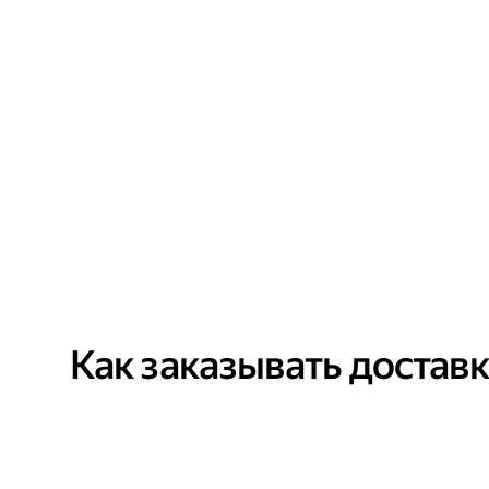
Как заказывать достав