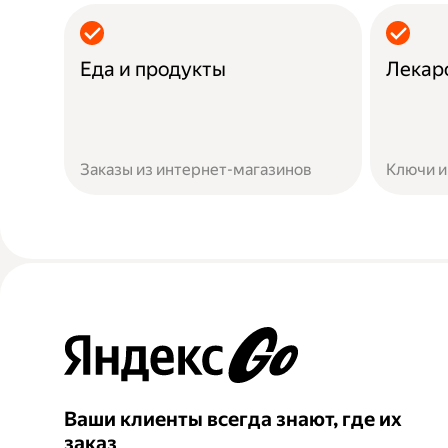
Еда и продукты
Лекар
Заказы из интернет-магазинов
Ключи и
Ваши клиенты всегда знают, где их
заказ