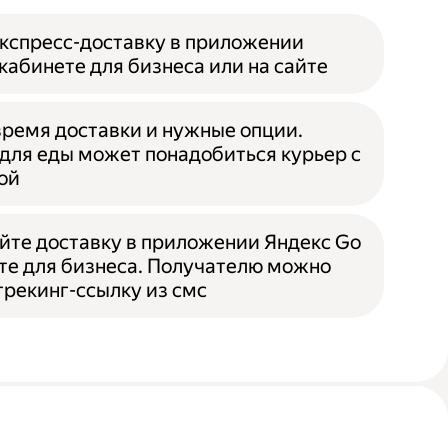
кспресс-доставку в приложении
 кабинете для бизнеса или на сайте
ремя доставки и нужные опции.
для еды может понадобиться курьер с
ой
те доставку в приложении Яндекс Go
те для бизнеса. Получателю можно
трекинг-ссылку из смс