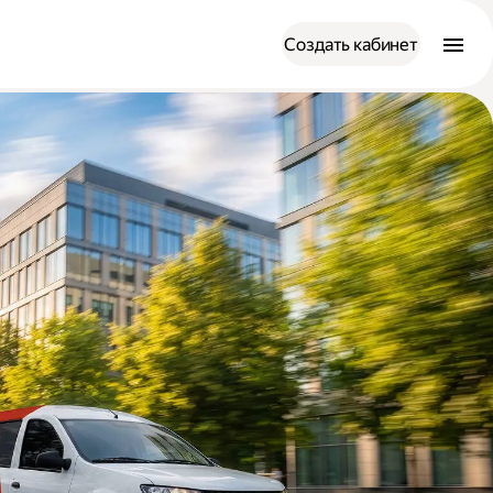
Создать кабинет