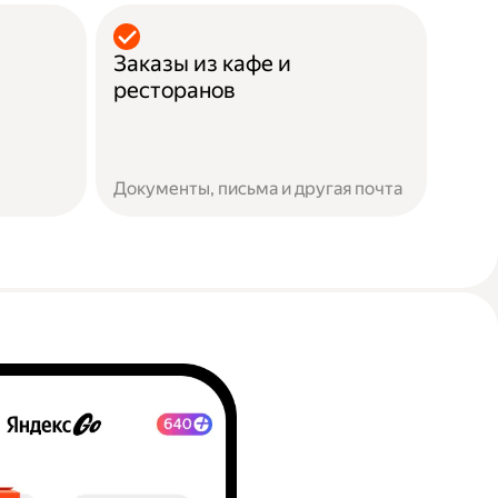
Заказы из кафе и
ресторанов
Документы, письма и другая почта