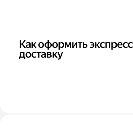
Как оформить экспресс
доставку