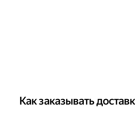
Как заказывать достав