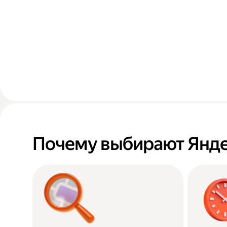
Почему выбирают Янде