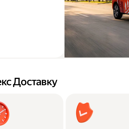
кс Доставку