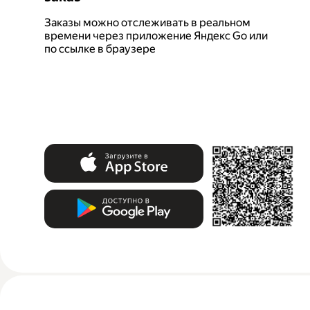
Заказы можно отслеживать в реальном
времени через приложение Яндекс Go или
по ссылке в браузере