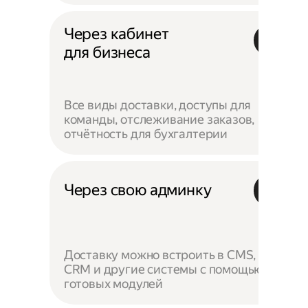
Через кабинет
для бизнеса
Все виды доставки, доступы для
команды, отслеживание заказов,
отчётность для бухгалтерии
Через свою админку
Доставку можно встроить в CMS,
CRM и другие системы с помощью
готовых модулей