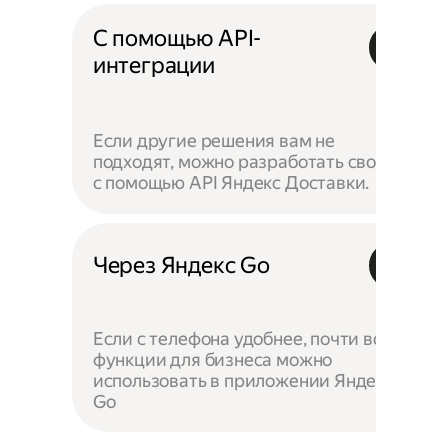
С помощью API-
интеграции
Если другие решения вам не
подходят, можно разработать своё —
с помощью API Яндекс Доставки.
Через Яндекс Go
Если с телефона удобнее, почти все
функции для бизнеса можно
использовать в приложении Яндекс
Go