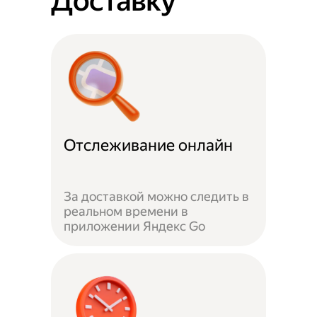
Доставку
Отслеживание онлайн
За доставкой можно следить в
реальном времени в
приложении Яндекс Go