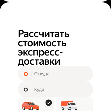
Рассчитать
стоимость
экспресс-
доставки