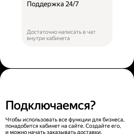
Поддержка 24/7
Достаточно написать в чат
внутри кабинета
Подключаемся?
Чтобы использовать все функции для бизнеса,
понадобится кабинет на сайте. Создайте его,
и можно начать заказывать доставки.