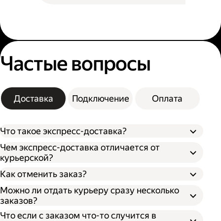
Частые вопросы
Доставка
Подключение
Оплата
Что такое экспресс-доставка?
Чем экспресс-доставка отличается от
курьерской?
Как отменить заказ?
Можно ли отдать курьеру сразу несколько
заказов?
Что если с заказом что-то случится в