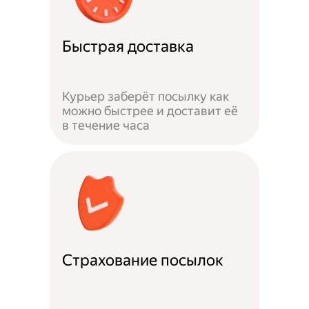
Быстрая доставка
Курьер заберёт посылку как
можно быстрее и доставит её
в течение часа
Страхование посылок