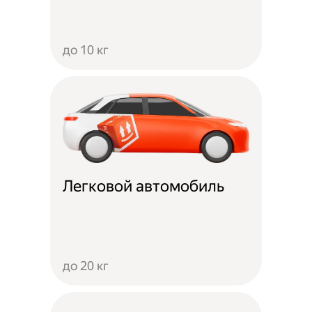
до 10 кг
Легковой автомобиль
до 20 кг