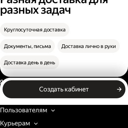
разных задач
Круглосуточная доставка
Документы, письма
Доставка лично в руки
Доставка день в день
Россия
Создать кабинет
Бизнесу
Пользователям
Курьерам