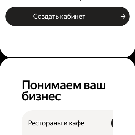
Создать кабинет
Понимаем ваш
бизнес
Рестораны и кафе