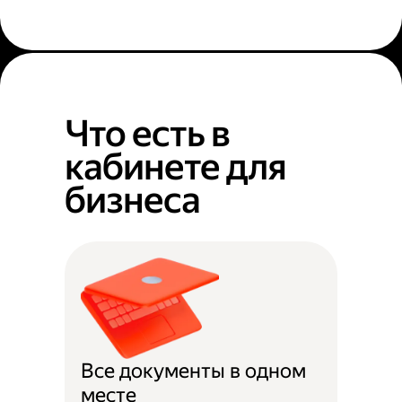
Что есть в
кабинете для
бизнеса
Все документы в одном
месте