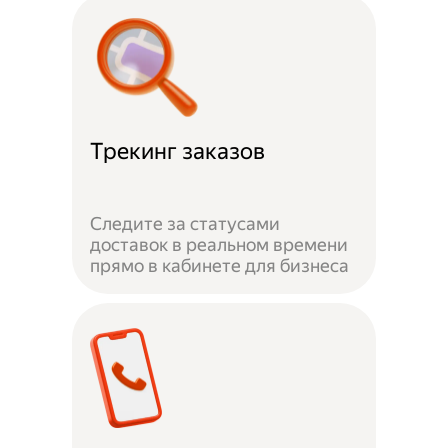
Трекинг заказов
Следите за статусами
доставок в реальном времени
прямо в кабинете для бизнеса