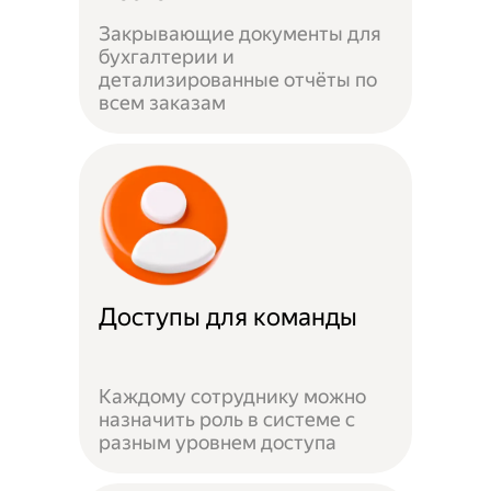
Закрывающие документы для
бухгалтерии и
детализированные отчёты по
всем заказам
Доступы для команды
Каждому сотруднику можно
назначить роль в системе с
разным уровнем доступа