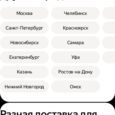
Москва
Челябинск
Санкт-Петербург
Красноярск
Новосибирск
Самара
Екатеринбург
Уфа
Казань
Ростов-на-Дону
Нижний Новгород
Омск
Разная доставка для