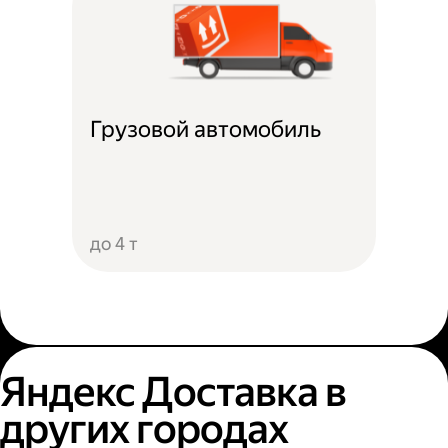
Грузовой автомобиль
до 4 т
Яндекс Доставка в
других городах