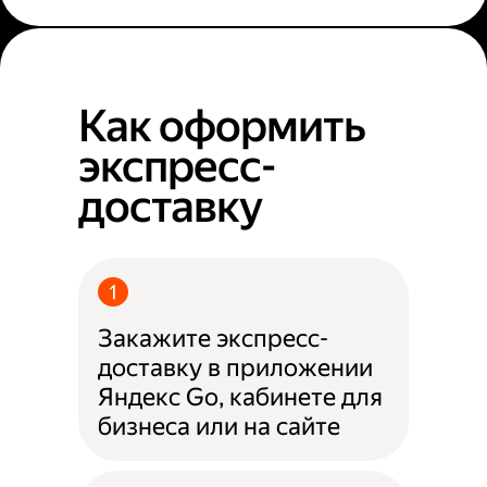
Как оформить
экспресс-
доставку
Закажите экспресс-
доставку в приложении
Яндекс Go, кабинете для
бизнеса или на сайте