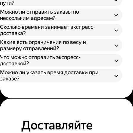
пути?
Можно ли отправить заказы по
нескольким адресам?
Сколько времени занимает экспресс-
доставка?
Какие есть ограничения по весу и
размеру отправлений?
Что можно отправить экспресс-
доставкой?
Можно ли указать время доставки при
заказе?
Доставляйте