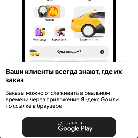
Ваши клиенты всегда знают, где их
заказ
Заказы можно отслеживать в реальном
времени через приложение Яндекс Go или
по ссылке в браузере