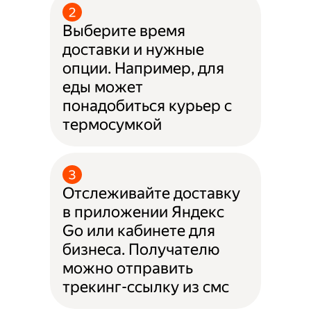
Выберите время
доставки и нужные
опции. Например, для
еды может
понадобиться курьер с
термосумкой
Отслеживайте доставку
в приложении Яндекс
Go или кабинете для
бизнеса. Получателю
можно отправить
трекинг-ссылку из смс