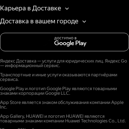
Карьера в Доставке
Доставка в вашем городе
Яндекс Доставка — услуги для юридических лиц. Яндекс Go
— информационный сервис.
Транспортные и иные услуги оказываются партнёрами
сервиса.
Google Play и логотип Google Play являются товарными
знаками корпорации Google LLC.
App Store является знаком обслуживания компании Apple
Inc.
App Gallery, HUAWEI и логотип HUAWEI являются
товарными знаками компании Huawei Technologies Co., Ltd.