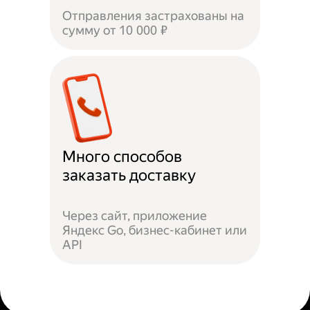
Отправления застрахованы на
сумму от 10 000 ₽
Много способов
заказать доставку
Через сайт, приложение
Яндекс Go, бизнес-кабинет или
API