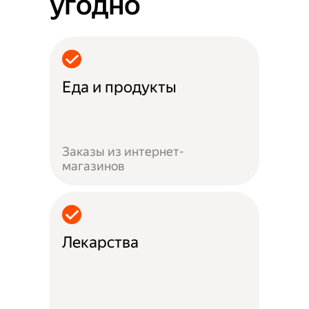
угодно
Еда и продукты
Заказы из интернет-
магазинов
Лекарства