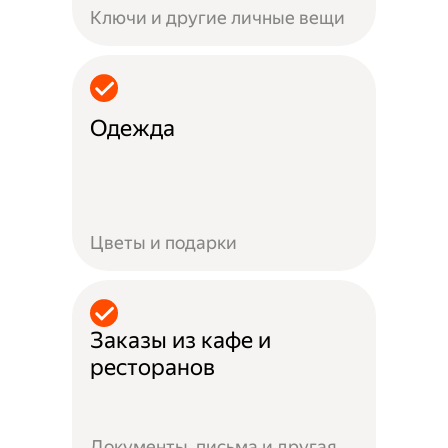
Ключи и другие личные вещи
Одежда
Цветы и подарки
Заказы из кафе и
ресторанов
Документы, письма и другая