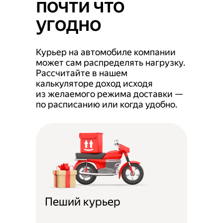
почти что
угодно
Курьер на автомобиле компании
может сам распределять нагрузку.
Рассчитайте в нашем
калькуляторе доход исходя
из желаемого режима доставки —
по расписанию или когда удобно.
Пеший курьер