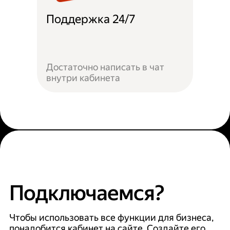
Поддержка 24/7
Достаточно написать в чат
внутри кабинета
Подключаемся?
Чтобы использовать все функции для бизнеса,
понадобится кабинет на сайте. Создайте его,