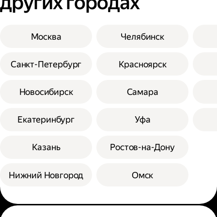
других городах
Москва
Челябинск
Санкт-Петербург
Красноярск
Новосибирск
Самара
Екатеринбург
Уфа
Казань
Ростов-на-Дону
Нижний Новгород
Омск