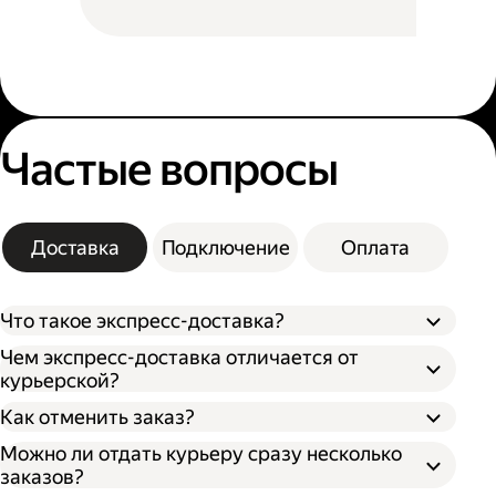
Частые вопросы
Доставка
Подключение
Оплата
Что такое экспресс-доставка?
Чем экспресс-доставка отличается от
курьерской?
Как отменить заказ?
Можно ли отдать курьеру сразу несколько
заказов?