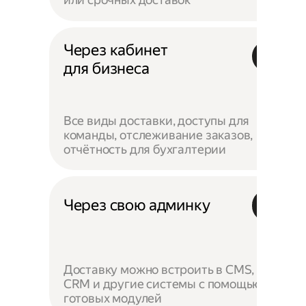
Через кабинет
для бизнеса
Все виды доставки, доступы для
команды, отслеживание заказов,
отчётность для бухгалтерии
Через свою админку
Доставку можно встроить в CMS,
CRM и другие системы с помощью
готовых модулей