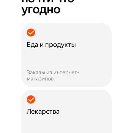
угодно
Еда и продукты
Заказы из интернет-
магазинов
Лекарства