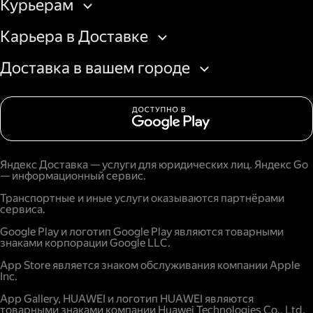
Курьерам
Карьера в Доставке
Доставка в вашем городе
Яндекс Доставка — услуги для юридических лиц. Яндекс Go
— информационный сервис.
Транспортные и иные услуги оказываются партнёрами
сервиса.
Google Play и логотип Google Play являются товарными
знаками корпорации Google LLC.
App Store является знаком обслуживания компании Apple
Inc.
App Gallery, HUAWEI и логотип HUAWEI являются
товарными знаками компании Huawei Technologies Co., Ltd.