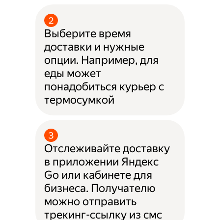
Выберите время
доставки и нужные
опции. Например, для
еды может
понадобиться курьер с
термосумкой
Отслеживайте доставку
в приложении Яндекс
Go или кабинете для
бизнеса. Получателю
можно отправить
трекинг-ссылку из смс