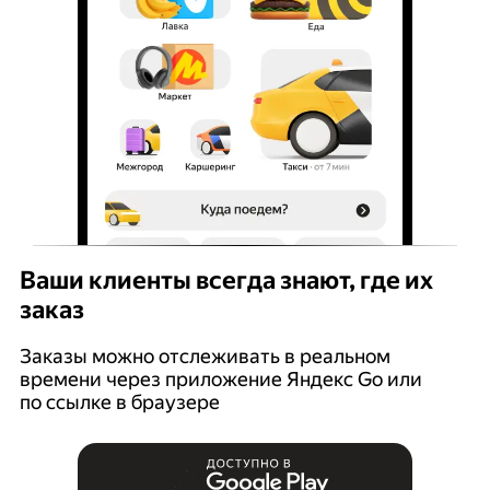
Ваши клиенты всегда знают, где их
заказ
Заказы можно отслеживать в реальном
времени через приложение Яндекс Go или
по ссылке в браузере