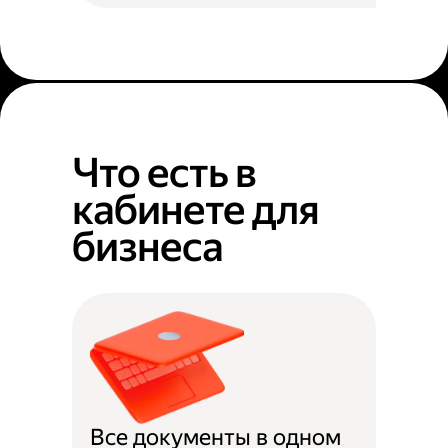
Что есть в
кабинете для
бизнеса
Все документы в одном