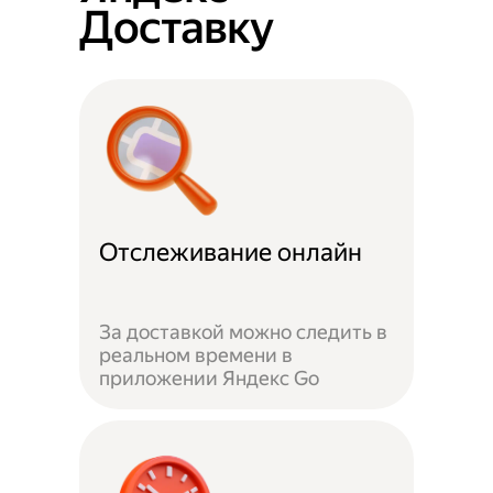
Доставку
Отслеживание онлайн
За доставкой можно следить в
реальном времени в
приложении Яндекс Go