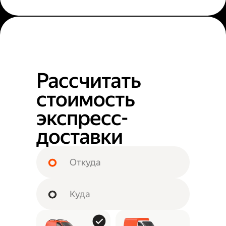
Рассчитать
стоимость
экспресс-
доставки