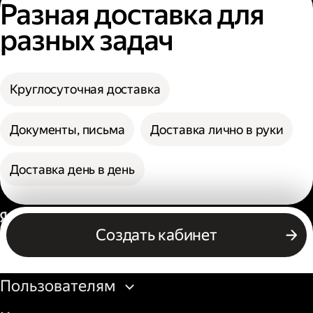
Разная доставка для
разных задач
Круглосуточная доставка
Документы, письма
Доставка лично в руки
Доставка день в день
Россия
Создать кабинет
Бизнесу
Пользователям