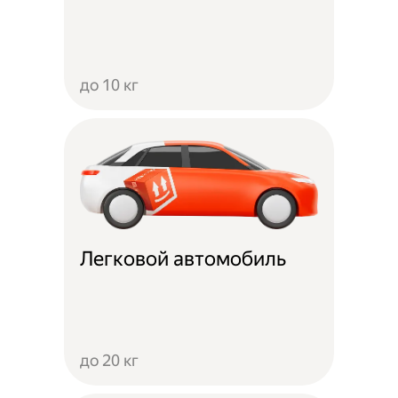
до 10 кг
Легковой автомобиль
до 20 кг