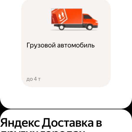
Грузовой автомобиль
до 4 т
Яндекс Доставка в