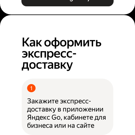
Как оформить
экспресс-
доставку
Закажите экспресс-
доставку в приложении
Яндекс Go, кабинете для
бизнеса или на сайте