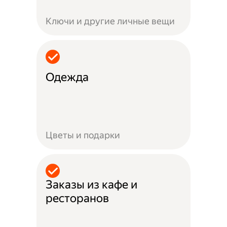
Ключи и другие личные вещи
Одежда
Цветы и подарки
Заказы из кафе и
ресторанов