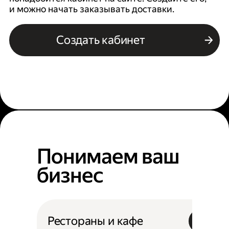
и можно начать заказывать доставки.
Создать кабинет
Понимаем ваш
бизнес
Рестораны и кафе