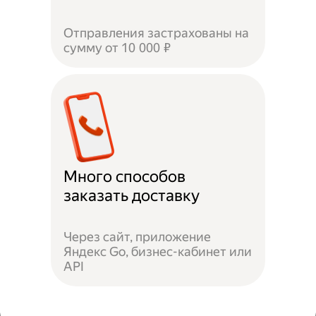
Отправления застрахованы на
сумму от 10 000 ₽
Много способов
заказать доставку
Через сайт, приложение
Яндекс Go, бизнес-кабинет или
API