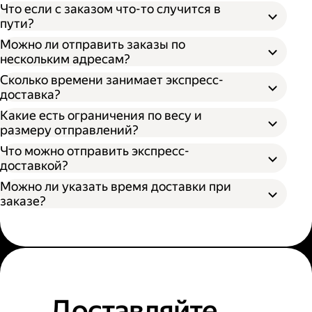
Что если с заказом что-то случится в
пути?
Можно ли отправить заказы по
нескольким адресам?
Сколько времени занимает экспресс-
доставка?
Какие есть ограничения по весу и
размеру отправлений?
Что можно отправить экспресс-
доставкой?
Можно ли указать время доставки при
заказе?
Доставляйте