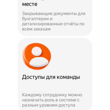
месте
Закрывающие документы для
бухгалтерии и
детализированные отчёты по
всем заказам
Доступы для команды
Каждому сотруднику можно
назначить роль в системе с
разным уровнем доступа