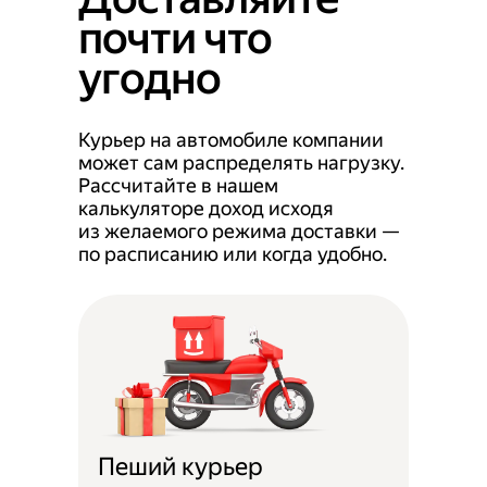
почти что
угодно
Курьер на автомобиле компании
может сам распределять нагрузку.
Рассчитайте в нашем
калькуляторе доход исходя
из желаемого режима доставки —
по расписанию или когда удобно.
Пеший курьер