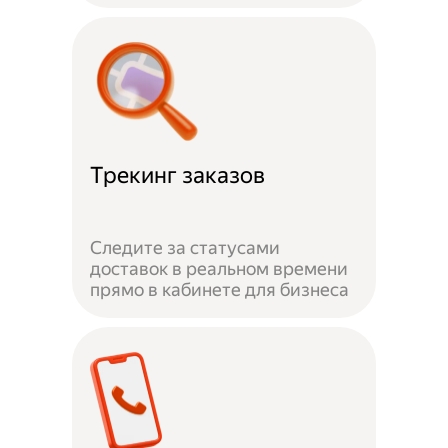
Трекинг заказов
Следите за статусами
доставок в реальном времени
прямо в кабинете для бизнеса