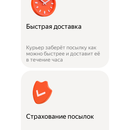
Быстрая доставка
Курьер заберёт посылку как
можно быстрее и доставит её
в течение часа
Страхование посылок