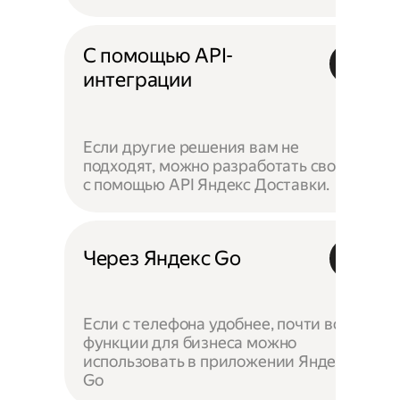
С помощью API-
интеграции
Если другие решения вам не
подходят, можно разработать своё —
с помощью API Яндекс Доставки.
Через Яндекс Go
Если с телефона удобнее, почти все
функции для бизнеса можно
использовать в приложении Яндекс
Go