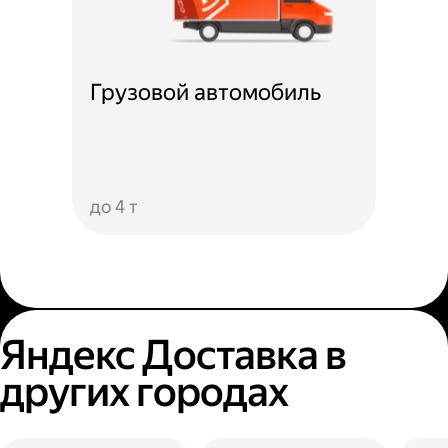
Грузовой автомобиль
до 4 т
Яндекс Доставка в
других городах