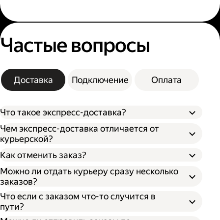
Частые вопросы
Доставка
Подключение
Оплата
Что такое экспресс-доставка?
Чем экспресс-доставка отличается от
курьерской?
Как отменить заказ?
Можно ли отдать курьеру сразу несколько
заказов?
Что если с заказом что-то случится в
пути?