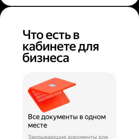
Что есть в
кабинете для
бизнеса
Все документы в одном
месте
Закрывающие документы для