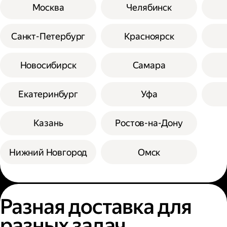
Москва
Челябинск
Санкт-Петербург
Красноярск
Новосибирск
Самара
Екатеринбург
Уфа
Казань
Ростов-на-Дону
Нижний Новгород
Омск
Разная доставка для
разных задач