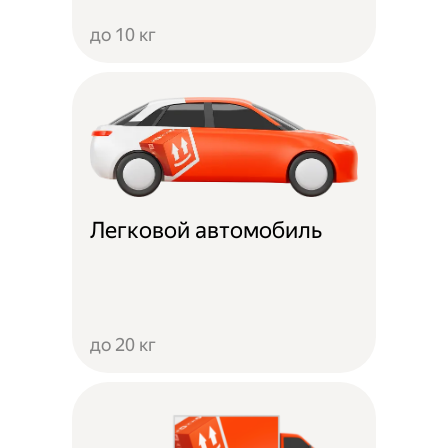
до 10 кг
Легковой автомобиль
до 20 кг