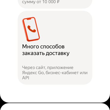
сумму от 10 000 ₽
Много способов
заказать доставку
Через сайт, приложение
Яндекс Go, бизнес-кабинет или
API