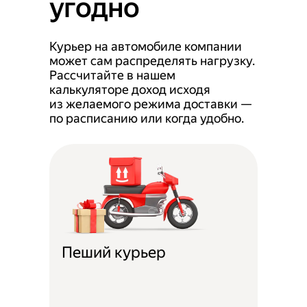
угодно
Курьер на автомобиле компании
может сам распределять нагрузку.
Рассчитайте в нашем
калькуляторе доход исходя
из желаемого режима доставки —
по расписанию или когда удобно.
Пеший курьер