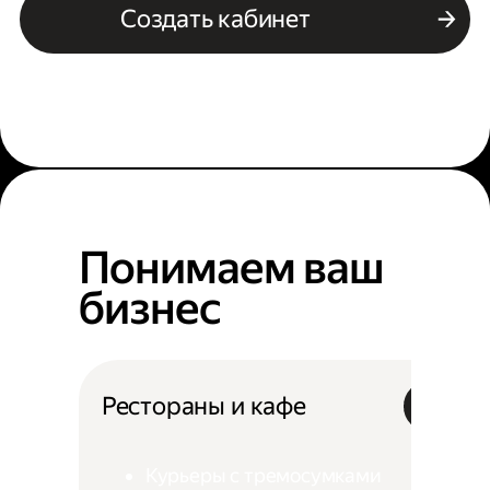
Создать кабинет
Понимаем ваш
бизнес
Рестораны и кафе
Курьеры с тремосумками