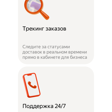
Трекинг заказов
Следите за статусами
доставок в реальном времени
прямо в кабинете для бизнеса
Поддержка 24/7