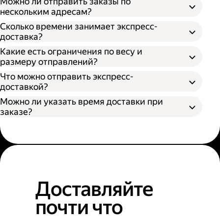
Можно ли отправить заказы по
нескольким адресам?
Сколько времени занимает экспресс-
доставка?
Какие есть ограничения по весу и
размеру отправлений?
Что можно отправить экспресс-
доставкой?
Можно ли указать время доставки при
заказе?
Доставляйте
почти что