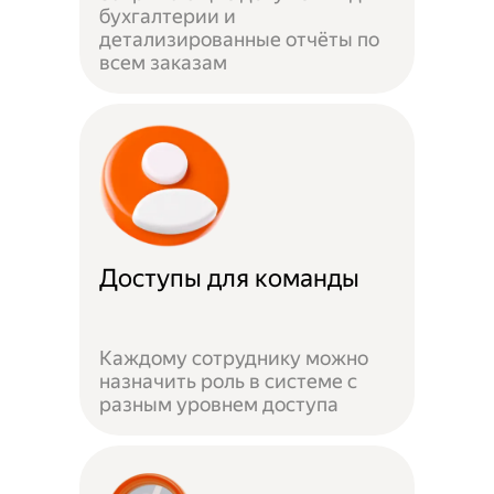
бухгалтерии и
детализированные отчёты по
всем заказам
Доступы для команды
Каждому сотруднику можно
назначить роль в системе с
разным уровнем доступа