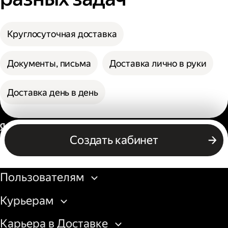
Круглосуточная доставка
Документы, письма
Доставка лично в руки
Доставка день в день
Россия
Создать кабинет
Бизнесу
Пользователям
Курьерам
Карьера в Доставке