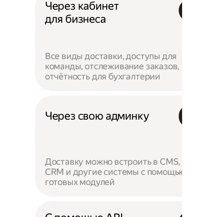
Через кабинет
для бизнеса
Все виды доставки, доступы для
команды, отслеживание заказов,
отчётность для бухгалтерии
Через свою админку
Доставку можно встроить в CMS,
CRM и другие системы с помощью
готовых модулей