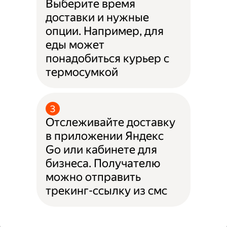
Выберите время
доставки и нужные
опции. Например, для
еды может
понадобиться курьер с
термосумкой
Отслеживайте доставку
в приложении Яндекс
Go или кабинете для
бизнеса. Получателю
можно отправить
трекинг-ссылку из смс