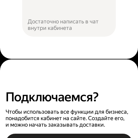
Достаточно написать в чат
внутри кабинета
Подключаемся?
Чтобы использовать все функции для бизнеса,
понадобится кабинет на сайте. Создайте его,
и можно начать заказывать доставки.