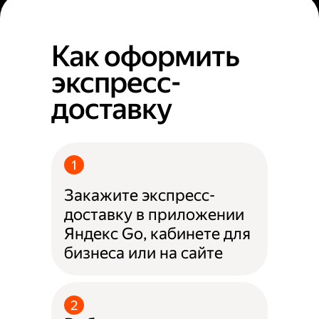
Как оформить
экспресс-
доставку
Закажите экспресс-
доставку в приложении
Яндекс Go, кабинете для
бизнеса или на сайте