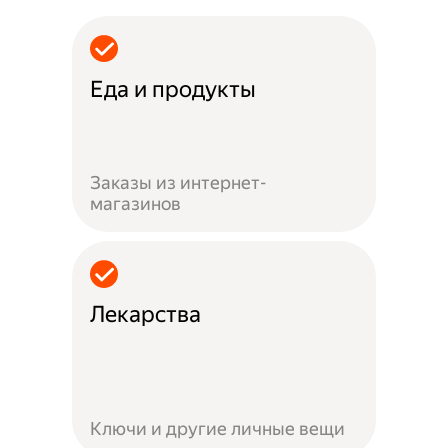
Еда и продукты
Заказы из интернет-
магазинов
Лекарства
Ключи и другие личные вещи