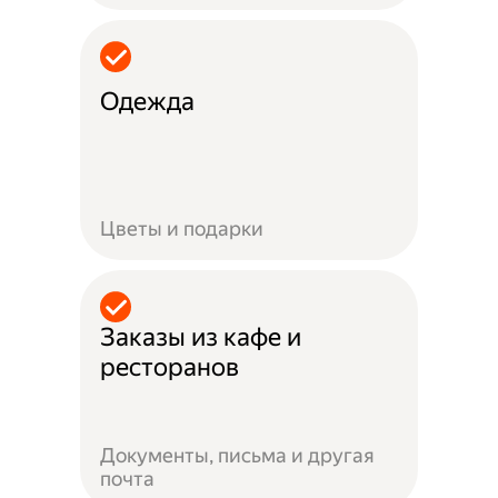
Одежда
Цветы и подарки
Заказы из кафе и
ресторанов
Документы, письма и другая
почта