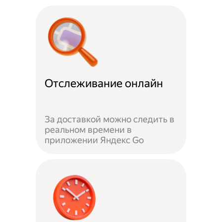
Отслеживание онлайн
За доставкой можно следить в
реальном времени в
приложении Яндекс Go