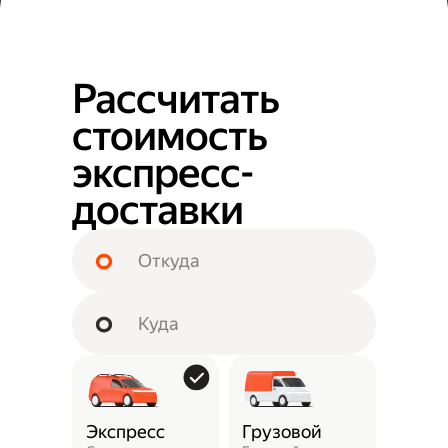
Рассчитать
стоимость
экспресс-
доставки
Экспресс
Грузовой
Пунк