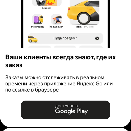
Ваши клиенты всегда знают, где их
заказ
Заказы можно отслеживать в реальном
времени через приложение Яндекс Go или
по ссылке в браузере