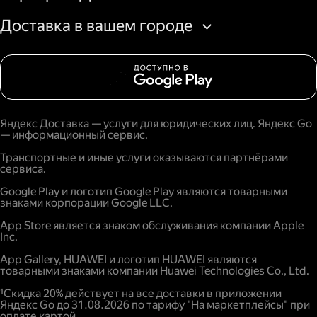
Доставка в вашем городе
Яндекс Доставка — услуги для юридических лиц. Яндекс Go
— информационный сервис.
Транспортные и иные услуги оказываются партнёрами
сервиса.
Google Play и логотип Google Play являются товарными
знаками корпорации Google LLC.
App Store является знаком обслуживания компании Apple
Inc.
App Gallery, HUAWEI и логотип HUAWEI являются
товарными знаками компании Huawei Technologies Co., Ltd.
¹Скидка 20% действует на все доставки в приложении
Яндекс Go до 31.08.2026 по тарифу "На маркетплейсы" при
оплате картой.