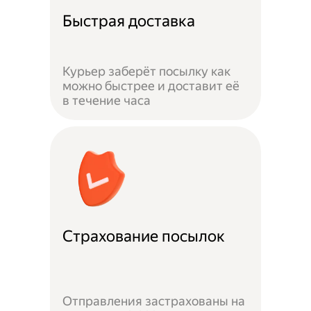
Быстрая доставка
Курьер заберёт посылку как
можно быстрее и доставит её
в течение часа
Страхование посылок
Отправления застрахованы на