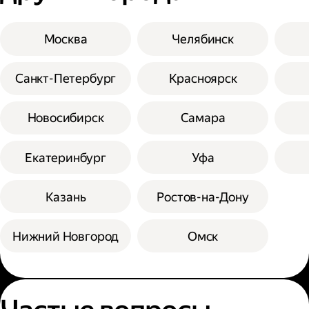
Москва
Челябинск
Санкт-Петербург
Красноярск
Новосибирск
Самара
Екатеринбург
Уфа
Казань
Ростов-на-Дону
Нижний Новгород
Омск