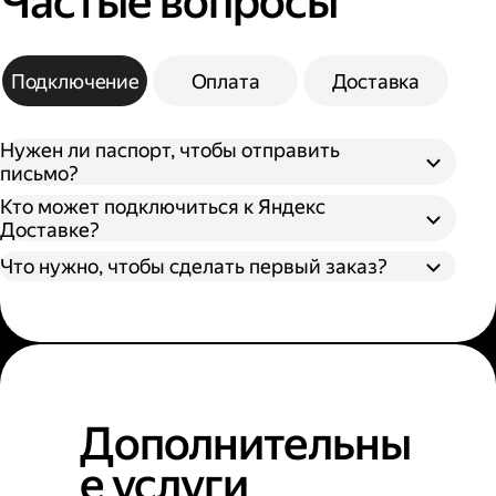
Частые вопросы
Подключение
Оплата
Доставка
Нужен ли паспорт, чтобы отправить
письмо?
Кто может подключиться к Яндекс
Доставке?
Что нужно, чтобы сделать первый заказ?
Дополнительны
е услуги