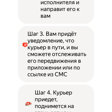
исполнителя и
направит его к
вам
Шаг 3. Вам придёт
уведомление, что
курьер в пути, и вы
сможете отслеживать
его передвижения в
приложении или по
ссылке из СМС
Шаг 4. Курьер
приедет,
поднимется на