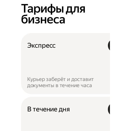
Тарифы для
бизнеса
Экспресс
Курьер заберёт и доставит
документы в течение часа
В течение дня