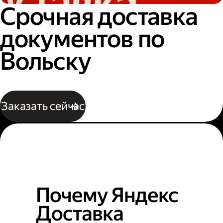
Срочная доставка
документов по
Вольску
Заказать сейчас
Почему Яндекс
Доставка