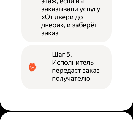
этаж, если вы
заказывали услугу
«От двери до
двери», и заберёт
заказ
Шаг 5.
Исполнитель
передаст заказ
получателю