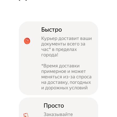
Быстро
Курьер доставит ваши
документы всего за
час* в пределах
города!
*Время доставки
примерное и может
меняться из-за спроса
на доставку, погодных
и дорожных условий
Просто
Заказывайте