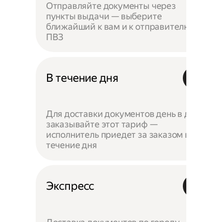
Отправляйте документы через
пункты выдачи — выберите
ближайший к вам и к отправителю
ПВЗ
В течение дня
Для доставки документов день в день
заказывайте этот тариф —
исполнитель приедет за заказом в
течение дня
Экспресс