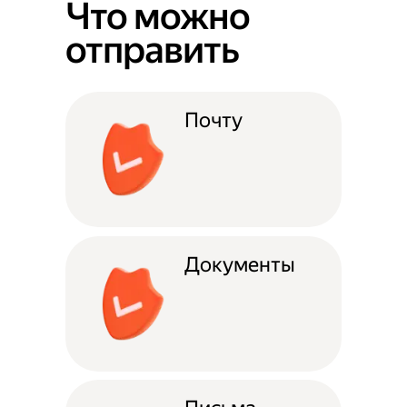
Что можно
отправить
Почту
Документы