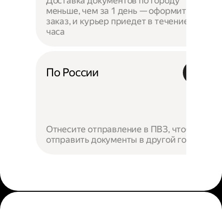
Доставка документов по городу
меньше, чем за 1 день — оформите
заказ, и курьер приедет в течение
часа
По России
Отнесите отправление в ПВЗ, чтобы
отправить документы в другой город