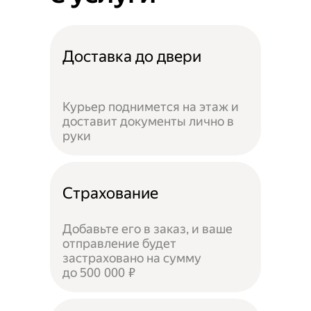
Доставка до двери
Курьер поднимется на этаж и
доставит документы лично в
руки
Страхование
Добавьте его в заказ, и ваше
отправление будет
застраховано на сумму
до 500 000 ₽