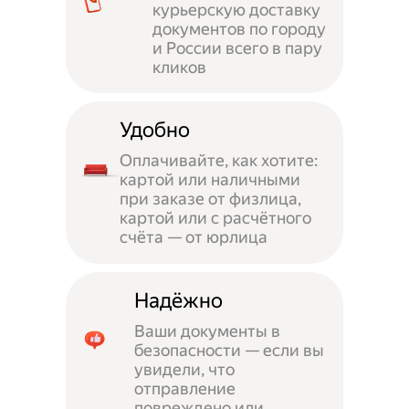
курьерскую доставку
документов по городу
и России всего в пару
кликов
Удобно
Оплачивайте, как хотите:
картой или наличными
при заказе от физлица,
картой или с расчётного
счёта — от юрлица
Надёжно
Ваши документы в
безопасности — если вы
увидели, что
отправление
повреждено или