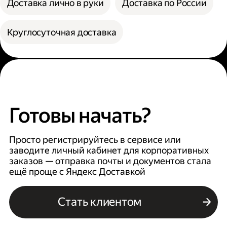
Доставка лично в руки
Доставка по России
Круглосуточная доставка
Готовы начать?
Просто регистрируйтесь в сервисе или
заводите личный кабинет для корпоративных
заказов — отправка почты и документов стала
ещё проще с Яндекс Доставкой
Стать клиентом