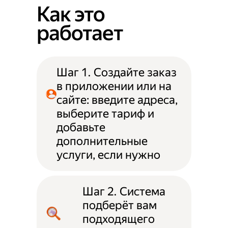
Как это
работает
Шаг 1. Создайте заказ
в приложении или на
сайте: введите адреса,
выберите тариф и
добавьте
дополнительные
услуги, если нужно
Шаг 2. Система
подберёт вам
подходящего