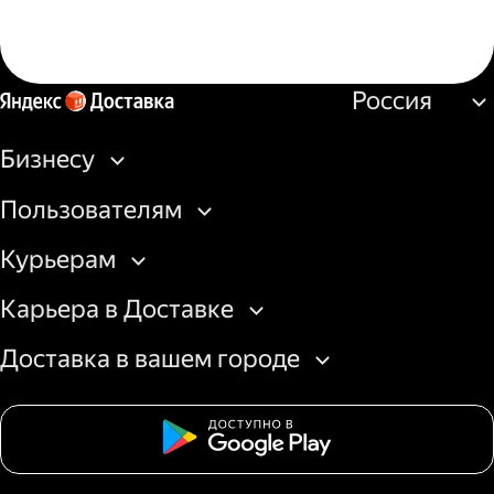
Россия
Бизнесу
Пользователям
Курьерам
Карьера в Доставке
Доставка в вашем городе