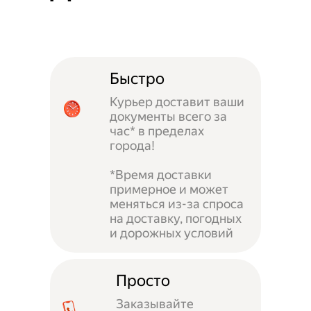
Быстро
Курьер доставит ваши
документы всего за
час* в пределах
города!
*Время доставки
примерное и может
меняться из-за спроса
на доставку, погодных
и дорожных условий
Просто
Заказывайте