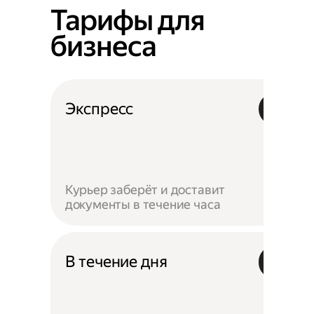
Тарифы для
бизнеса
Экспресс
Курьер заберёт и доставит
документы в течение часа
В течение дня