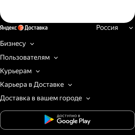
Россия
Бизнесу
Пользователям
Курьерам
Карьера в Доставке
Доставка в вашем городе