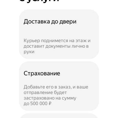
Доставка до двери
Курьер поднимется на этаж и
доставит документы лично в
руки
Страхование
Добавьте его в заказ, и ваше
отправление будет
застраховано на сумму
до 500 000 ₽