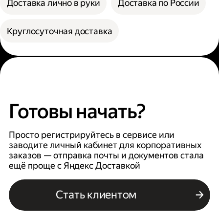
Доставка лично в руки
Доставка по России
Круглосуточная доставка
Готовы начать?
Просто регистрируйтесь в сервисе или
заводите личный кабинет для корпоративных
заказов — отправка почты и документов стала
ещё проще с Яндекс Доставкой
Стать клиентом