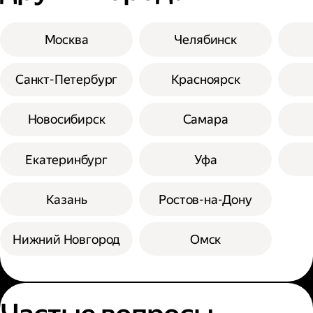
Москва
Челябинск
Санкт-Петербург
Красноярск
Новосибирск
Самара
Екатеринбург
Уфа
Казань
Ростов-на-Дону
Нижний Новгород
Омск