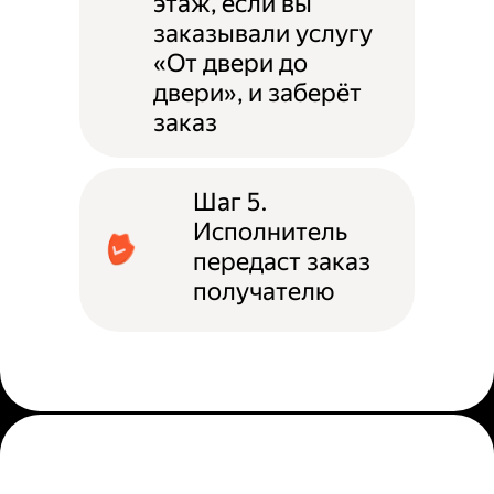
этаж, если вы
заказывали услугу
«От двери до
двери», и заберёт
заказ
Шаг 5.
Исполнитель
передаст заказ
получателю