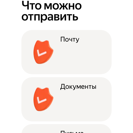
Что можно
отправить
Почту
Документы