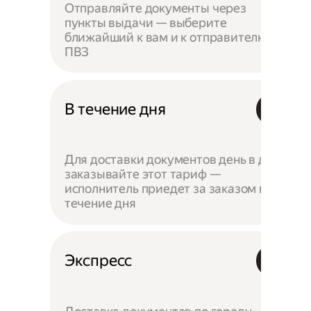
Отправляйте документы через
пункты выдачи — выберите
ближайший к вам и к отправителю
ПВЗ
В течение дня
Для доставки документов день в день
заказывайте этот тариф —
исполнитель приедет за заказом в
течение дня
Экспресс