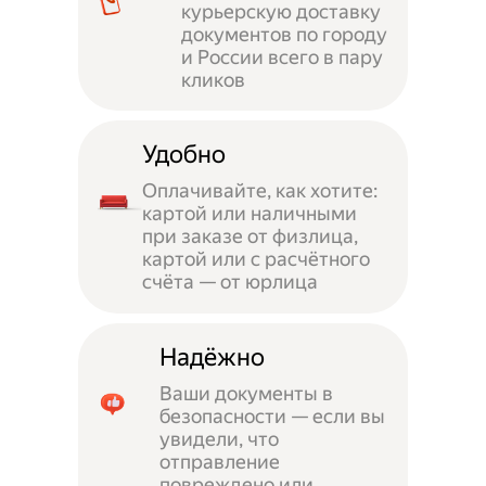
курьерскую доставку
документов по городу
и России всего в пару
кликов
Удобно
Оплачивайте, как хотите:
картой или наличными
при заказе от физлица,
картой или с расчётного
счёта — от юрлица
Надёжно
Ваши документы в
безопасности — если вы
увидели, что
отправление
повреждено или