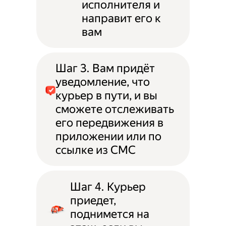
исполнителя и
направит его к
вам
Шаг 3. Вам придёт
уведомление, что
курьер в пути, и вы
сможете отслеживать
его передвижения в
приложении или по
ссылке из СМС
Шаг 4. Курьер
приедет,
поднимется на