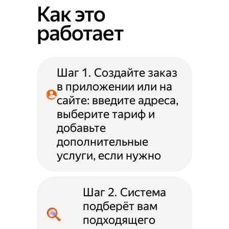
Как это
работает
Шаг 1. Создайте заказ
в приложении или на
сайте: введите адреса,
выберите тариф и
добавьте
дополнительные
услуги, если нужно
Шаг 2. Система
подберёт вам
подходящего