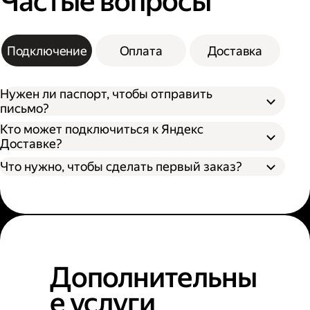
Частые вопросы
Подключение
Оплата
Доставка
Нужен ли паспорт, чтобы отправить
письмо?
Кто может подключиться к Яндекс
Доставке?
Что нужно, чтобы сделать первый заказ?
Дополнительны
е услуги