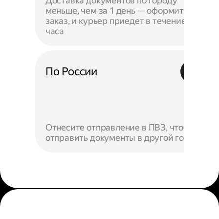
Доставка документов по городу
меньше, чем за 1 день — оформите
заказ, и курьер приедет в течение
часа
По России
Отнесите отправление в ПВЗ, чтобы
отправить документы в другой город