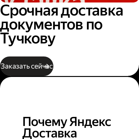
Срочная доставка
документов по
Тучкову
Заказать сейчас
Почему Яндекс
Доставка